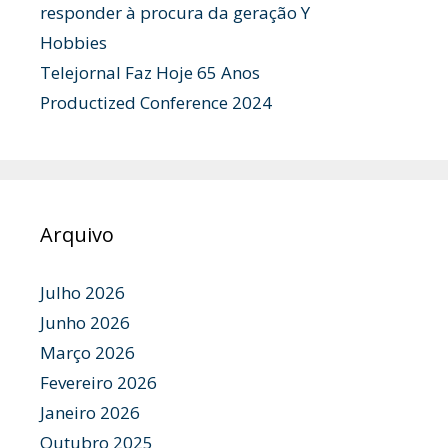
responder à procura da geração Y
Hobbies
Telejornal Faz Hoje 65 Anos
Productized Conference 2024
Arquivo
Julho 2026
Junho 2026
Março 2026
Fevereiro 2026
Janeiro 2026
Outubro 2025