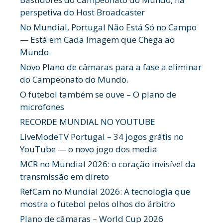
perspetiva do Host Broadcaster
No Mundial, Portugal Não Está Só no Campo
— Está em Cada Imagem que Chega ao
Mundo.
Novo Plano de câmaras para a fase a eliminar
do Campeonato do Mundo.
O futebol também se ouve – O plano de
microfones
RECORDE MUNDIAL NO YOUTUBE
LiveModeTV Portugal – 34 jogos grátis no
YouTube — o novo jogo dos media
MCR no Mundial 2026: o coração invisível da
transmissão em direto
RefCam no Mundial 2026: A tecnologia que
mostra o futebol pelos olhos do árbitro
Plano de câmaras – World Cup 2026