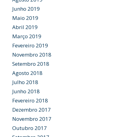
Junho 2019
Maio 2019
Abril 2019
Março 2019
Fevereiro 2019
Novembro 2018
Setembro 2018
Agosto 2018
Julho 2018
Junho 2018
Fevereiro 2018
Dezembro 2017
Novembro 2017
Outubro 2017