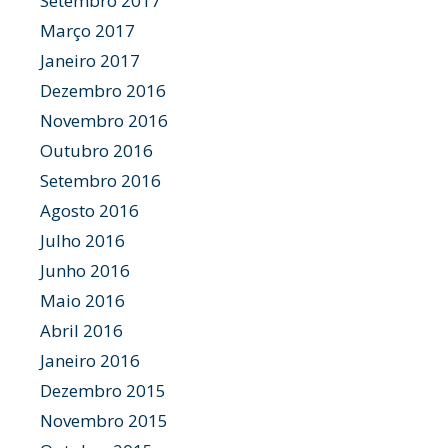
Setembro 2017
Março 2017
Janeiro 2017
Dezembro 2016
Novembro 2016
Outubro 2016
Setembro 2016
Agosto 2016
Julho 2016
Junho 2016
Maio 2016
Abril 2016
Janeiro 2016
Dezembro 2015
Novembro 2015