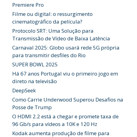
Premiere Pro
Filme ou digital: o ressurgimento
cinematográfico da película?
Protocolo SRT: Uma Solução para
Transmissão de Vídeo de Baixa Latência
Carnaval 2025: Globo usará rede 5G própria
para transmitir desfiles do Rio
SUPER BOWL 2025
Há 67 anos Portugal viu o primeiro jogo em
direto na televisão
DeepSeek
Como Carrie Underwood Superou Desafios na
Posse de Trump
O HDMI 2.2 está a chegar e promete taxa de
96 Gb/s para vídeos a 10K e 120 Hz
Kodak aumenta produção de filme para