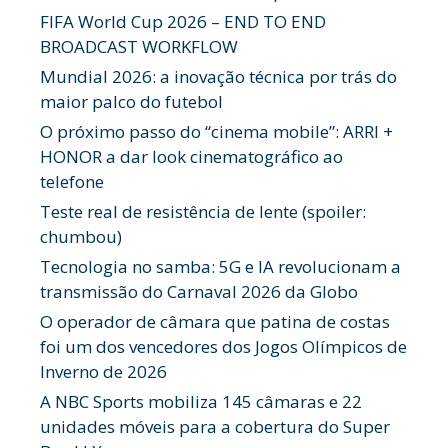
FIFA World Cup 2026 – END TO END
BROADCAST WORKFLOW
Mundial 2026: a inovação técnica por trás do
maior palco do futebol
O próximo passo do “cinema mobile”: ARRI +
HONOR a dar look cinematográfico ao
telefone
Teste real de resistência de lente (spoiler:
chumbou)
Tecnologia no samba: 5G e IA revolucionam a
transmissão do Carnaval 2026 da Globo
O operador de câmara que patina de costas
foi um dos vencedores dos Jogos Olímpicos de
Inverno de 2026
A NBC Sports mobiliza 145 câmaras e 22
unidades móveis para a cobertura do Super