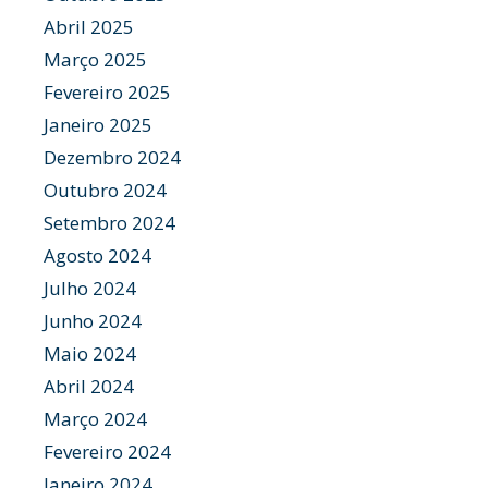
Abril 2025
Março 2025
Fevereiro 2025
Janeiro 2025
Dezembro 2024
Outubro 2024
Setembro 2024
Agosto 2024
Julho 2024
Junho 2024
Maio 2024
Abril 2024
Março 2024
Fevereiro 2024
Janeiro 2024