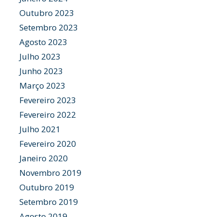
Outubro 2023
Setembro 2023
Agosto 2023
Julho 2023
Junho 2023
Março 2023
Fevereiro 2023
Fevereiro 2022
Julho 2021
Fevereiro 2020
Janeiro 2020
Novembro 2019
Outubro 2019
Setembro 2019
Agosto 2019