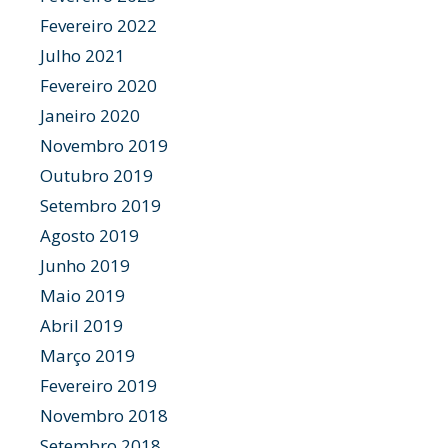
Fevereiro 2022
Julho 2021
Fevereiro 2020
Janeiro 2020
Novembro 2019
Outubro 2019
Setembro 2019
Agosto 2019
Junho 2019
Maio 2019
Abril 2019
Março 2019
Fevereiro 2019
Novembro 2018
Setembro 2018