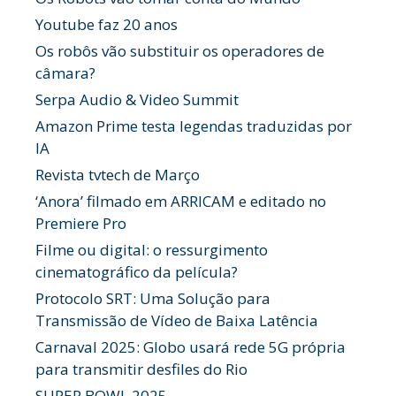
Youtube faz 20 anos
Os robôs vão substituir os operadores de
câmara?
Serpa Audio & Video Summit
Amazon Prime testa legendas traduzidas por
IA
Revista tvtech de Março
‘Anora’ filmado em ARRICAM e editado no
Premiere Pro
Filme ou digital: o ressurgimento
cinematográfico da película?
Protocolo SRT: Uma Solução para
Transmissão de Vídeo de Baixa Latência
Carnaval 2025: Globo usará rede 5G própria
para transmitir desfiles do Rio
SUPER BOWL 2025