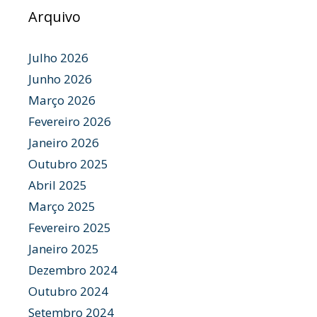
Arquivo
Julho 2026
Junho 2026
Março 2026
Fevereiro 2026
Janeiro 2026
Outubro 2025
Abril 2025
Março 2025
Fevereiro 2025
Janeiro 2025
Dezembro 2024
Outubro 2024
Setembro 2024