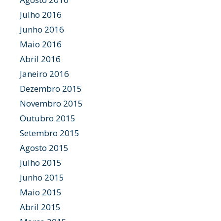
Julho 2016
Junho 2016
Maio 2016
Abril 2016
Janeiro 2016
Dezembro 2015
Novembro 2015
Outubro 2015
Setembro 2015
Agosto 2015
Julho 2015
Junho 2015
Maio 2015
Abril 2015