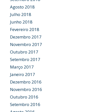
Agosto 2018
Julho 2018
Junho 2018
Fevereiro 2018
Dezembro 2017
Novembro 2017
Outubro 2017
Setembro 2017
Março 2017
Janeiro 2017
Dezembro 2016
Novembro 2016
Outubro 2016
Setembro 2016
Agosto 2016