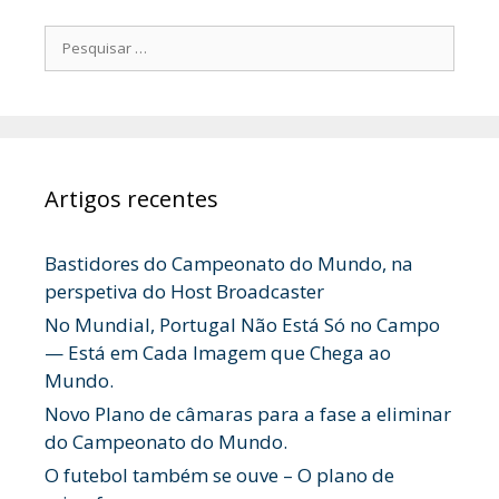
Pesquisar
por:
Artigos recentes
Bastidores do Campeonato do Mundo, na
perspetiva do Host Broadcaster
No Mundial, Portugal Não Está Só no Campo
— Está em Cada Imagem que Chega ao
Mundo.
Novo Plano de câmaras para a fase a eliminar
do Campeonato do Mundo.
O futebol também se ouve – O plano de