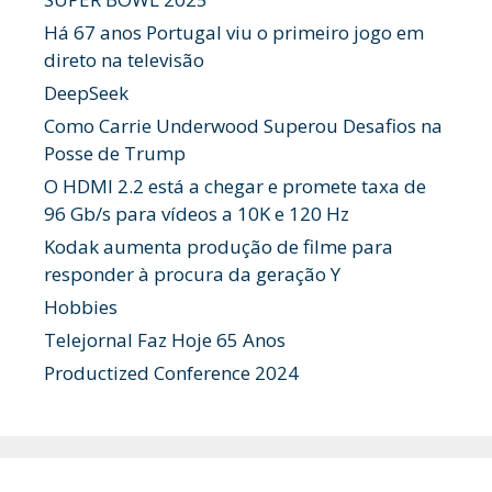
Há 67 anos Portugal viu o primeiro jogo em
direto na televisão
DeepSeek
Como Carrie Underwood Superou Desafios na
Posse de Trump
O HDMI 2.2 está a chegar e promete taxa de
96 Gb/s para vídeos a 10K e 120 Hz
Kodak aumenta produção de filme para
responder à procura da geração Y
Hobbies
Telejornal Faz Hoje 65 Anos
Productized Conference 2024