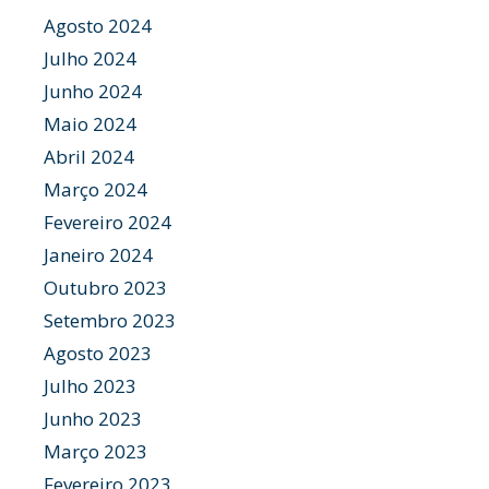
Agosto 2024
Julho 2024
Junho 2024
Maio 2024
Abril 2024
Março 2024
Fevereiro 2024
Janeiro 2024
Outubro 2023
Setembro 2023
Agosto 2023
Julho 2023
Junho 2023
Março 2023
Fevereiro 2023