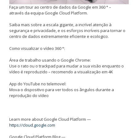
Faça um tour ao centro de dados da Google em 360 ° –
através da equipa Google Cloud Platform.
Saiba mais sobre a escala gigante, a incrível atenção à
segurança e privacidade, e os esforços incríveis para tornar o
centro de dados extremamente eficiente e ecologico.
Como visualizar o vídeo 360 °:
Área de trabalho usando o Google Chrome:
Use o rato ou o trackpad para mudar a sua visão enquanto o
vídeo é reproduzido – recomendo a visualização em 4K
App do YouTube no telemovel:
Mova o dispositivo para ver todos os ângulos durante a
reprodução do vídeo
Learn more about Google Cloud Platform —
https://cloud.google.com
Google Cloud Platform Blog —