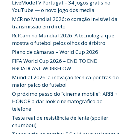
LiveModeTV Portugal – 34 jogos grátis no
YouTube — o novo jogo dos media
MCR no Mundial 2026: o coração invisível da
transmissão em direto
RefCam no Mundial 2026: A tecnologia que
mostra o futebol pelos olhos do árbitro
Plano de câmaras – World Cup 2026
FIFA World Cup 2026 – END TO END
BROADCAST WORKFLOW
Mundial 2026: a inovação técnica por trás do
maior palco do futebol
O próximo passo do “cinema mobile”: ARRI +
HONOR a dar look cinematográfico ao
telefone
Teste real de resistência de lente (spoiler:
chumbou)