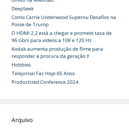
DeepSeek
Como Carrie Underwood Superou Desafios na
Posse de Trump
O HDMI 2.2 está a chegar e promete taxa de
96 Gb/s para vídeos a 10K e 120 Hz
Kodak aumenta produção de filme para
responder à procura da geração Y
Hobbies
Telejornal Faz Hoje 65 Anos
Productized Conference 2024
Arquivo