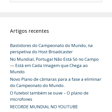
por:
Artigos recentes
Bastidores do Campeonato do Mundo, na
perspetiva do Host Broadcaster
No Mundial, Portugal Não Está Só no Campo
— Está em Cada Imagem que Chega ao
Mundo.
Novo Plano de câmaras para a fase a eliminar
do Campeonato do Mundo.
O futebol também se ouve – O plano de
microfones
RECORDE MUNDIAL NO YOUTUBE