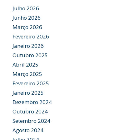
Julho 2026
Junho 2026
Março 2026
Fevereiro 2026
Janeiro 2026
Outubro 2025
Abril 2025
Março 2025
Fevereiro 2025
Janeiro 2025
Dezembro 2024
Outubro 2024
Setembro 2024
Agosto 2024
Julho 2024