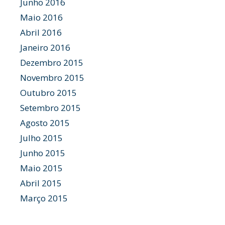
Junho 2016
Maio 2016
Abril 2016
Janeiro 2016
Dezembro 2015
Novembro 2015
Outubro 2015
Setembro 2015
Agosto 2015
Julho 2015
Junho 2015
Maio 2015
Abril 2015
Março 2015