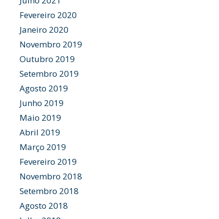
Julho 2021
Fevereiro 2020
Janeiro 2020
Novembro 2019
Outubro 2019
Setembro 2019
Agosto 2019
Junho 2019
Maio 2019
Abril 2019
Março 2019
Fevereiro 2019
Novembro 2018
Setembro 2018
Agosto 2018