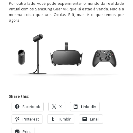
Por outro lado, você pode experimentar o mundo da realidade
virtual com os Samsung Gear VR, que já estão à venda. Não é a
mesma coisa que uns Oculus Rift, mas é o que temos por
agora.
Share this:
Facebook
X
LinkedIn
Pinterest
Tumblr
Email
Print