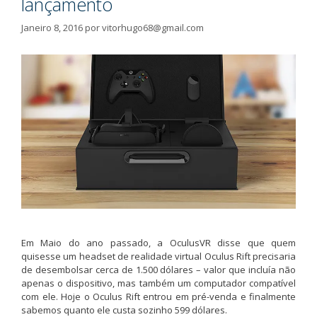
lançamento
Janeiro 8, 2016
por
vitorhugo68@gmail.com
Em Maio do ano passado, a OculusVR disse que quem
quisesse um headset de realidade virtual Oculus Rift precisaria
de desembolsar cerca de 1.500 dólares – valor que incluía não
apenas o dispositivo, mas também um computador compatível
com ele. Hoje o Oculus Rift entrou em pré-venda e finalmente
sabemos quanto ele custa sozinho 599 dólares.