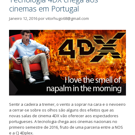
cinemas em Portugal
Janeiro 12, 2016
por
vitorhugo68@gmail.com
Sentir a cadeira a tremer, o vento a soprar na cara e o nevoeiro
a cerrar-se sobre os olhos são alguns dos efeitos que as
novas salas de cinema 4DX vão oferecer aos espectadores
portugueses. A tecnologia chega aos cinemas nacionais no
primeiro semestre de 2016, fruto de uma parceria entre a NOS
e a CJ 4Dplex.