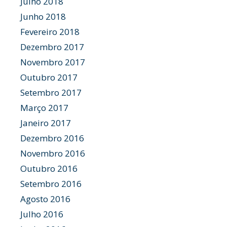
Julho 2018
Junho 2018
Fevereiro 2018
Dezembro 2017
Novembro 2017
Outubro 2017
Setembro 2017
Março 2017
Janeiro 2017
Dezembro 2016
Novembro 2016
Outubro 2016
Setembro 2016
Agosto 2016
Julho 2016