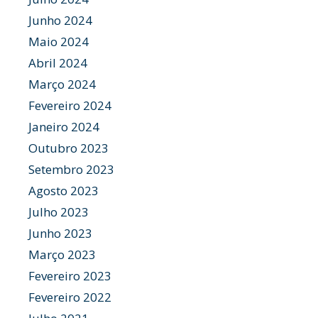
Junho 2024
Maio 2024
Abril 2024
Março 2024
Fevereiro 2024
Janeiro 2024
Outubro 2023
Setembro 2023
Agosto 2023
Julho 2023
Junho 2023
Março 2023
Fevereiro 2023
Fevereiro 2022