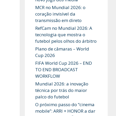
MCR no Mundial 2026: o
coração invisível da
transmissão em direto
RefCam no Mundial 2026: A
tecnologia que mostra o
futebol pelos olhos do árbitro
Plano de câmaras – World
Cup 2026
FIFA World Cup 2026 – END
TO END BROADCAST
WORKFLOW
Mundial 2026: a inovação
técnica por trás do maior
palco do futebol
O próximo passo do “cinema
mobile”: ARRI + HONOR a dar