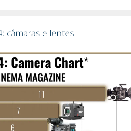
: câmaras e lentes