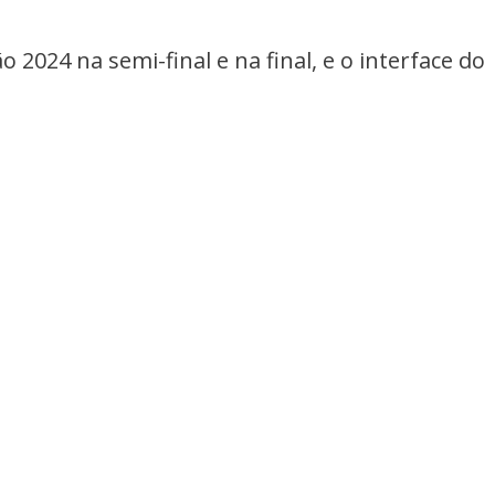
 2024 na semi-final e na final, e o interface do