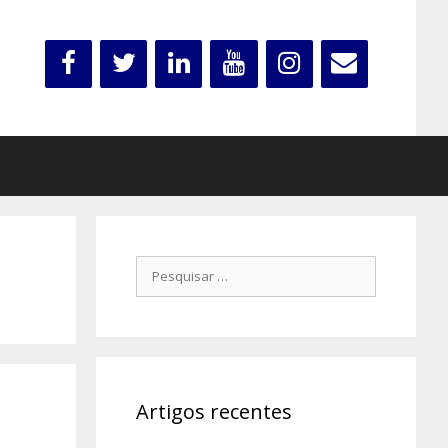
Pesquisar
por:
Artigos recentes