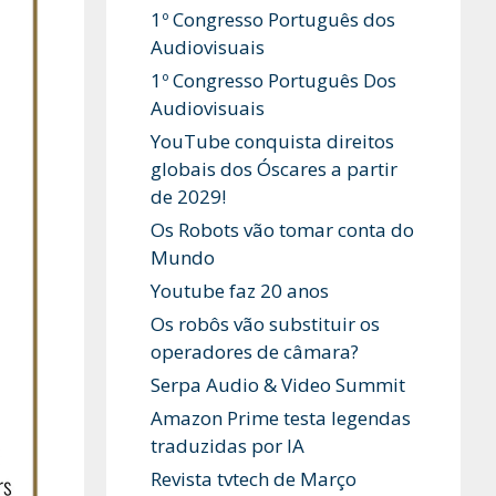
1º Congresso Português dos
Audiovisuais
1º Congresso Português Dos
Audiovisuais
YouTube conquista direitos
globais dos Óscares a partir
de 2029!
Os Robots vão tomar conta do
Mundo
Youtube faz 20 anos
Os robôs vão substituir os
operadores de câmara?
Serpa Audio & Video Summit
Amazon Prime testa legendas
traduzidas por IA
Revista tvtech de Março