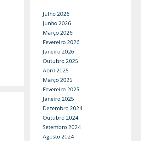
Julho 2026
Junho 2026
Março 2026
Fevereiro 2026
Janeiro 2026
Outubro 2025
Abril 2025
Março 2025
Fevereiro 2025
Janeiro 2025
Dezembro 2024
Outubro 2024
Setembro 2024
Agosto 2024