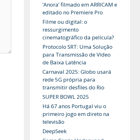
‘Anora’ filmado em ARRICAM e
editado no Premiere Pro
Filme ou digital: o
ressurgimento
cinematográfico da película?
Protocolo SRT: Uma Solução
para Transmissão de Vídeo
de Baixa Latência
Carnaval 2025: Globo usará
rede 5G própria para
transmitir desfiles do Rio
SUPER BOWL 2025
Há 67 anos Portugal viu o
primeiro jogo em direto na
televisão
DeepSeek