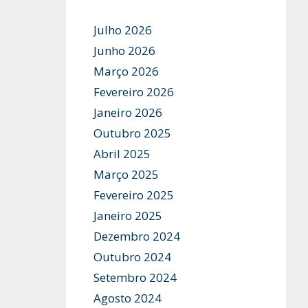
Julho 2026
Junho 2026
Março 2026
Fevereiro 2026
Janeiro 2026
Outubro 2025
Abril 2025
Março 2025
Fevereiro 2025
Janeiro 2025
Dezembro 2024
Outubro 2024
Setembro 2024
Agosto 2024