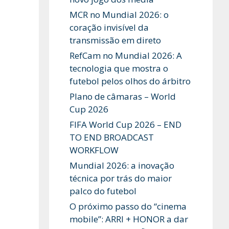
MCR no Mundial 2026: o
coração invisível da
transmissão em direto
RefCam no Mundial 2026: A
tecnologia que mostra o
futebol pelos olhos do árbitro
Plano de câmaras – World
Cup 2026
FIFA World Cup 2026 – END
TO END BROADCAST
WORKFLOW
Mundial 2026: a inovação
técnica por trás do maior
palco do futebol
O próximo passo do “cinema
mobile”: ARRI + HONOR a dar