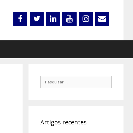
Pesquisar
por:
Artigos recentes