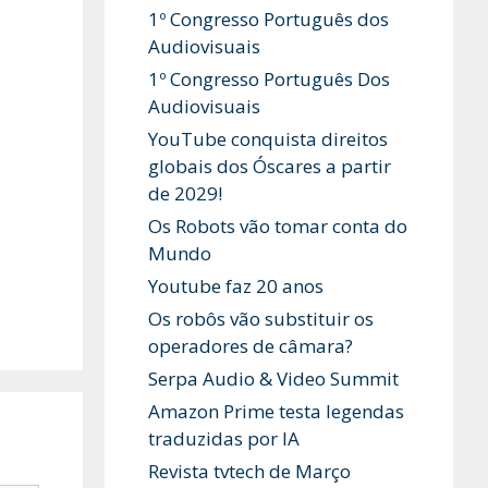
1º Congresso Português dos
Audiovisuais
1º Congresso Português Dos
Audiovisuais
YouTube conquista direitos
globais dos Óscares a partir
de 2029!
Os Robots vão tomar conta do
Mundo
Youtube faz 20 anos
Os robôs vão substituir os
operadores de câmara?
Serpa Audio & Video Summit
Amazon Prime testa legendas
traduzidas por IA
Revista tvtech de Março