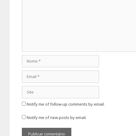
Comentário
Nome
Email
Site
Notify me of follow-up comments by email.
Notify me of new posts by email.