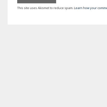
This site uses Akismet to reduce spam.
Learn how your commen