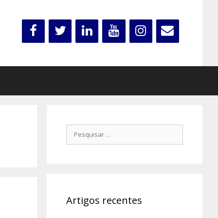
Pesquisar
por:
Artigos recentes