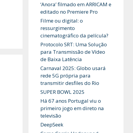
‘Anora’ filmado em ARRICAM e
editado no Premiere Pro
Filme ou digital: o
ressurgimento
cinematográfico da película?
Protocolo SRT: Uma Solução
para Transmissão de Vídeo
de Baixa Latência
Carnaval 2025: Globo usará
rede 5G própria para
transmitir desfiles do Rio
SUPER BOWL 2025
Há 67 anos Portugal viu o
primeiro jogo em direto na
televisão
DeepSeek