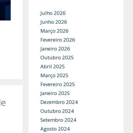
Julho 2026
Junho 2026
Março 2026
Fevereiro 2026
Janeiro 2026
Outubro 2025
Abril 2025
Março 2025
Fevereiro 2025
Janeiro 2025
de
Dezembro 2024
Outubro 2024
Setembro 2024
Agosto 2024