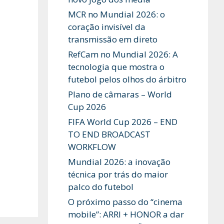
MCR no Mundial 2026: o
coração invisível da
transmissão em direto
RefCam no Mundial 2026: A
tecnologia que mostra o
futebol pelos olhos do árbitro
Plano de câmaras – World
Cup 2026
FIFA World Cup 2026 – END
TO END BROADCAST
WORKFLOW
Mundial 2026: a inovação
técnica por trás do maior
palco do futebol
O próximo passo do “cinema
mobile”: ARRI + HONOR a dar