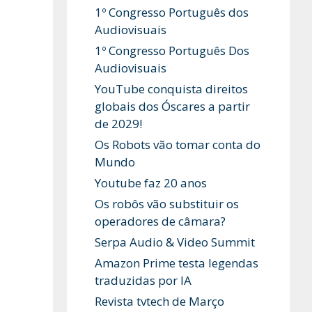
1º Congresso Português dos
Audiovisuais
1º Congresso Português Dos
Audiovisuais
YouTube conquista direitos
globais dos Óscares a partir
de 2029!
Os Robots vão tomar conta do
Mundo
Youtube faz 20 anos
Os robôs vão substituir os
operadores de câmara?
Serpa Audio & Video Summit
Amazon Prime testa legendas
traduzidas por IA
Revista tvtech de Março