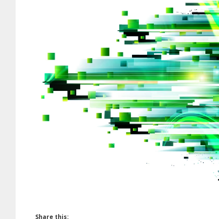
Share this: