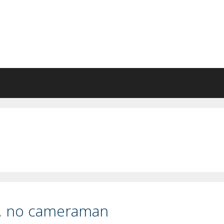
… no cameraman