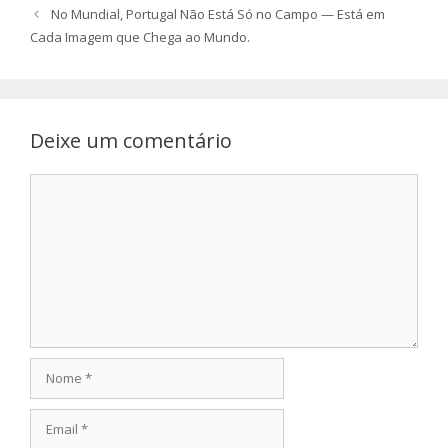
No Mundial, Portugal Não Está Só no Campo — Está em
Cada Imagem que Chega ao Mundo.
Deixe um comentário
Comentário
Nome
Email