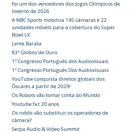
foi um dos vencedores dos Jogos Olímpicos de
Inverno de 2026
A NBC Sports mobiliza 145 câmaras e 22
unidades móveis para a cobertura do Super
Bowl LX.
Lente Barata
83º Globos de Ouro
1º Congresso Português dos Audiovisuais
1º Congresso Português Dos Audiovisuais
YouTube conquista direitos globais dos
Óscares a partir de 2029!
Os Robots vão tomar conta do Mundo
Youtube faz 20 anos
Os robôs vão substituir os operadores de
câmara?
Serpa Audio & Video Summit