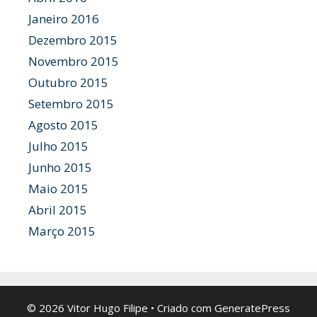
Janeiro 2016
Dezembro 2015
Novembro 2015
Outubro 2015
Setembro 2015
Agosto 2015
Julho 2015
Junho 2015
Maio 2015
Abril 2015
Março 2015
© 2026 Vitor Hugo Filipe
• Criado com
GeneratePress