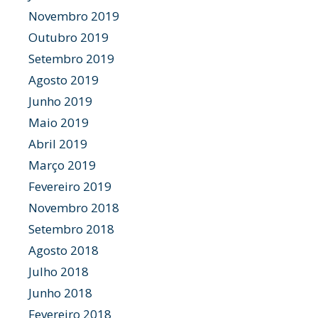
Novembro 2019
Outubro 2019
Setembro 2019
Agosto 2019
Junho 2019
Maio 2019
Abril 2019
Março 2019
Fevereiro 2019
Novembro 2018
Setembro 2018
Agosto 2018
Julho 2018
Junho 2018
Fevereiro 2018