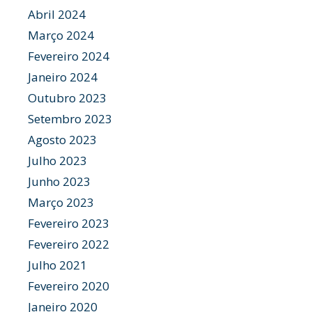
Abril 2024
Março 2024
Fevereiro 2024
Janeiro 2024
Outubro 2023
Setembro 2023
Agosto 2023
Julho 2023
Junho 2023
Março 2023
Fevereiro 2023
Fevereiro 2022
Julho 2021
Fevereiro 2020
Janeiro 2020