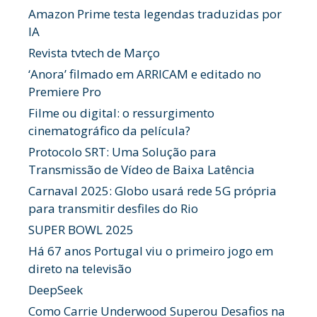
Amazon Prime testa legendas traduzidas por
IA
Revista tvtech de Março
‘Anora’ filmado em ARRICAM e editado no
Premiere Pro
Filme ou digital: o ressurgimento
cinematográfico da película?
Protocolo SRT: Uma Solução para
Transmissão de Vídeo de Baixa Latência
Carnaval 2025: Globo usará rede 5G própria
para transmitir desfiles do Rio
SUPER BOWL 2025
Há 67 anos Portugal viu o primeiro jogo em
direto na televisão
DeepSeek
Como Carrie Underwood Superou Desafios na