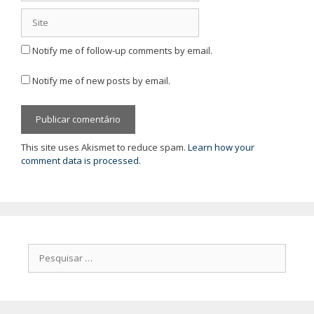
Site
Notify me of follow-up comments by email.
Notify me of new posts by email.
This site uses Akismet to reduce spam.
Learn how your
comment data is processed.
Pesquisar
por: