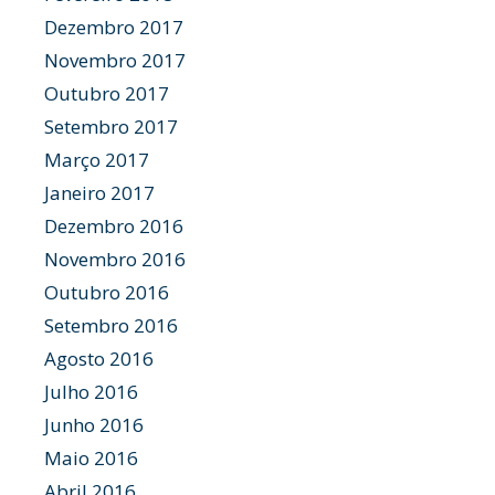
Dezembro 2017
Novembro 2017
Outubro 2017
Setembro 2017
Março 2017
Janeiro 2017
Dezembro 2016
Novembro 2016
Outubro 2016
Setembro 2016
Agosto 2016
Julho 2016
Junho 2016
Maio 2016
Abril 2016