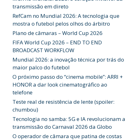
transmissão em direto
RefCam no Mundial 2026: A tecnologia que
mostra o futebol pelos olhos do árbitro
Plano de câmaras – World Cup 2026
FIFA World Cup 2026 – END TO END
BROADCAST WORKFLOW
Mundial 2026: a inovação técnica por trás do
maior palco do futebol
O próximo passo do “cinema mobile”: ARRI +
HONOR a dar look cinematográfico ao
telefone
Teste real de resistência de lente (spoiler:
chumbou)
Tecnologia no samba: 5G e IA revolucionam a
transmissão do Carnaval 2026 da Globo
O operador de câmara que patina de costas