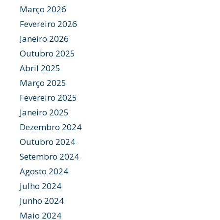
Março 2026
Fevereiro 2026
Janeiro 2026
Outubro 2025
Abril 2025
Março 2025
Fevereiro 2025
Janeiro 2025
Dezembro 2024
Outubro 2024
Setembro 2024
Agosto 2024
Julho 2024
Junho 2024
Maio 2024