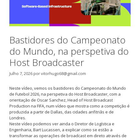
Bastidores do Campeonato
do Mundo, na perspetiva do
Host Broadcaster
Julho 7, 2026
por
vitorhugo68@gmail.com
Neste vídeo, vemos os bastidores do Campeonato do Mundo
de Futebol 2026, na perspetiva do Host Broadcaster, com a
orientação de Oscar Sanchez, Head of Host Broadcast
Production na FIFA, num vídeo que mostra como a competição é
produzida a partir de Dallas, das cidades anfitriãs e de
Londres.
Neste vídeo podemos ver ainda o Diretor de Logística e
Engenharia, Bart Lucassen, a explicar como se estão a
transformar as operações de broadcast em direto através de