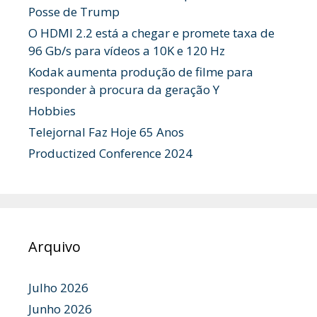
Posse de Trump
O HDMI 2.2 está a chegar e promete taxa de
96 Gb/s para vídeos a 10K e 120 Hz
Kodak aumenta produção de filme para
responder à procura da geração Y
Hobbies
Telejornal Faz Hoje 65 Anos
Productized Conference 2024
Arquivo
Julho 2026
Junho 2026