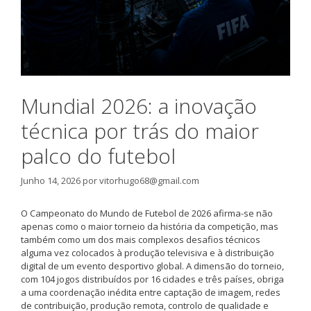
Mundial 2026: a inovação
técnica por trás do maior
palco do futebol
Junho 14, 2026
por
vitorhugo68@gmail.com
O Campeonato do Mundo de Futebol de 2026 afirma-se não
apenas como o maior torneio da história da competição, mas
também como um dos mais complexos desafios técnicos
alguma vez colocados à produção televisiva e à distribuição
digital de um evento desportivo global. A dimensão do torneio,
com 104 jogos distribuídos por 16 cidades e três países, obriga
a uma coordenação inédita entre captação de imagem, redes
de contribuição, produção remota, controlo de qualidade e