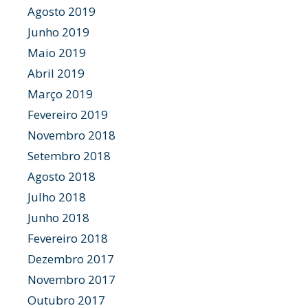
Agosto 2019
Junho 2019
Maio 2019
Abril 2019
Março 2019
Fevereiro 2019
Novembro 2018
Setembro 2018
Agosto 2018
Julho 2018
Junho 2018
Fevereiro 2018
Dezembro 2017
Novembro 2017
Outubro 2017