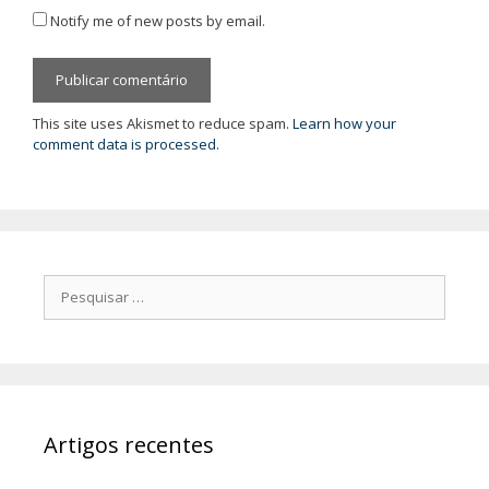
Notify me of new posts by email.
This site uses Akismet to reduce spam.
Learn how your
comment data is processed.
Pesquisar
por:
Artigos recentes