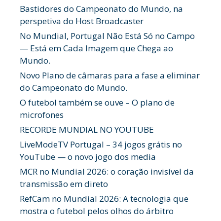
Bastidores do Campeonato do Mundo, na
perspetiva do Host Broadcaster
No Mundial, Portugal Não Está Só no Campo
— Está em Cada Imagem que Chega ao
Mundo.
Novo Plano de câmaras para a fase a eliminar
do Campeonato do Mundo.
O futebol também se ouve – O plano de
microfones
RECORDE MUNDIAL NO YOUTUBE
LiveModeTV Portugal – 34 jogos grátis no
YouTube — o novo jogo dos media
MCR no Mundial 2026: o coração invisível da
transmissão em direto
RefCam no Mundial 2026: A tecnologia que
mostra o futebol pelos olhos do árbitro