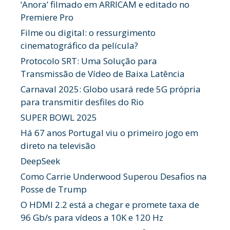
‘Anora’ filmado em ARRICAM e editado no
Premiere Pro
Filme ou digital: o ressurgimento
cinematográfico da película?
Protocolo SRT: Uma Solução para
Transmissão de Vídeo de Baixa Latência
Carnaval 2025: Globo usará rede 5G própria
para transmitir desfiles do Rio
SUPER BOWL 2025
Há 67 anos Portugal viu o primeiro jogo em
direto na televisão
DeepSeek
Como Carrie Underwood Superou Desafios na
Posse de Trump
O HDMI 2.2 está a chegar e promete taxa de
96 Gb/s para vídeos a 10K e 120 Hz