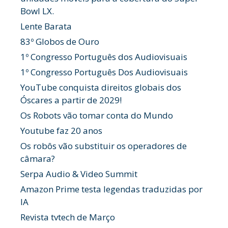
Bowl LX.
Lente Barata
83º Globos de Ouro
1º Congresso Português dos Audiovisuais
1º Congresso Português Dos Audiovisuais
YouTube conquista direitos globais dos
Óscares a partir de 2029!
Os Robots vão tomar conta do Mundo
Youtube faz 20 anos
Os robôs vão substituir os operadores de
câmara?
Serpa Audio & Video Summit
Amazon Prime testa legendas traduzidas por
IA
Revista tvtech de Março