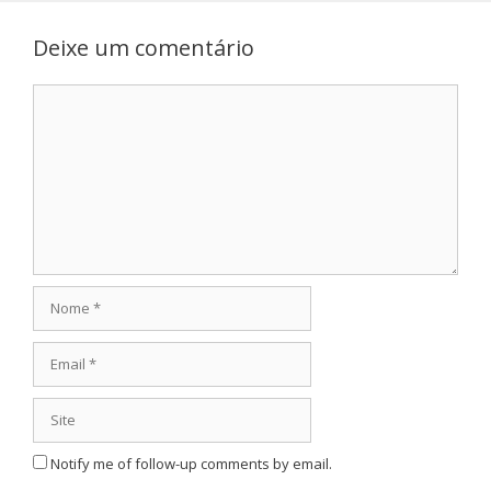
Deixe um comentário
Comentário
Nome
Email
Site
Notify me of follow-up comments by email.