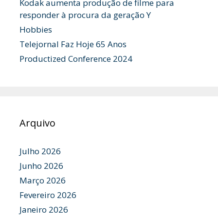
Kodak aumenta produção de filme para
responder à procura da geração Y
Hobbies
Telejornal Faz Hoje 65 Anos
Productized Conference 2024
Arquivo
Julho 2026
Junho 2026
Março 2026
Fevereiro 2026
Janeiro 2026