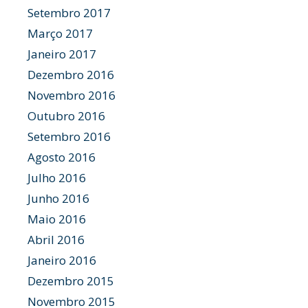
Setembro 2017
Março 2017
Janeiro 2017
Dezembro 2016
Novembro 2016
Outubro 2016
Setembro 2016
Agosto 2016
Julho 2016
Junho 2016
Maio 2016
Abril 2016
Janeiro 2016
Dezembro 2015
Novembro 2015