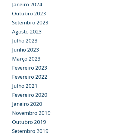
Janeiro 2024
Outubro 2023
Setembro 2023
Agosto 2023
Julho 2023
Junho 2023
Março 2023
Fevereiro 2023
Fevereiro 2022
Julho 2021
Fevereiro 2020
Janeiro 2020
Novembro 2019
Outubro 2019
Setembro 2019