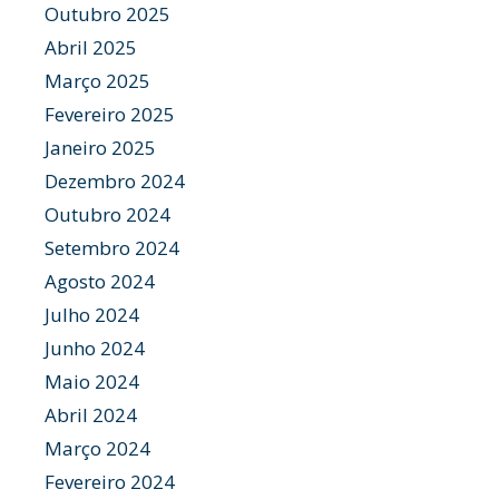
Outubro 2025
Abril 2025
Março 2025
Fevereiro 2025
Janeiro 2025
Dezembro 2024
Outubro 2024
Setembro 2024
Agosto 2024
Julho 2024
Junho 2024
Maio 2024
Abril 2024
Março 2024
Fevereiro 2024