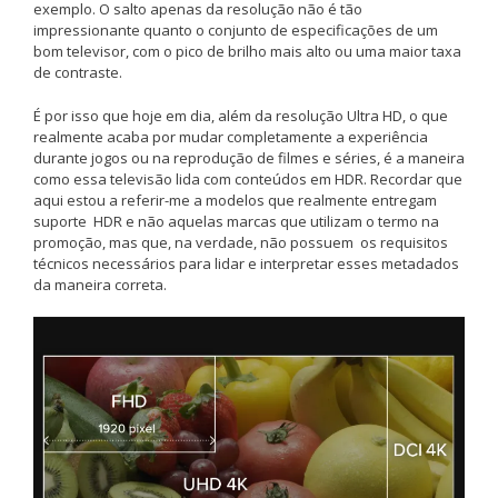
exemplo. O salto apenas da resolução não é tão
impressionante quanto o conjunto de especificações de um
bom televisor, com o pico de brilho mais alto ou uma maior taxa
de contraste.
É por isso que hoje em dia, além da resolução Ultra HD, o que
realmente acaba por mudar completamente a experiência
durante jogos ou na reprodução de filmes e séries, é a maneira
como essa televisão lida com conteúdos em HDR. Recordar que
aqui estou a referir-me a modelos que realmente entregam
suporte HDR e não aquelas marcas que utilizam o termo na
promoção, mas que, na verdade, não possuem os requisitos
técnicos necessários para lidar e interpretar esses metadados
da maneira correta.