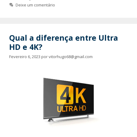
Deixe um comentário
Qual a diferença entre Ultra
HD e 4K?
Fevereiro 6, 2023
por
vitorhugo68@gmail.com