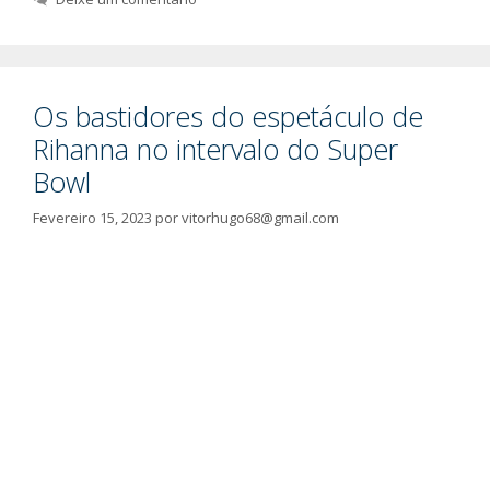
Os bastidores do espetáculo de
Rihanna no intervalo do Super
Bowl
Fevereiro 15, 2023
por
vitorhugo68@gmail.com