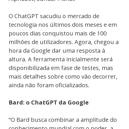
O ChatGPT sacudiu o mercado de
tecnologia nos últimos dois meses e em
poucos dias conquistou mais de 100
milhões de utilizadores. Agora, chegou a
hora da Google dar uma resposta à
altura. A ferramenta inicialmente será
disponibilizada em fase de testes, mas
mais detalhes sobre como vão decorrer,
ainda não foram oficializados.
Bard: o ChatGPT da Google
“O Bard busca combinar a amplitude do
conhecimento mundial com o poder, a