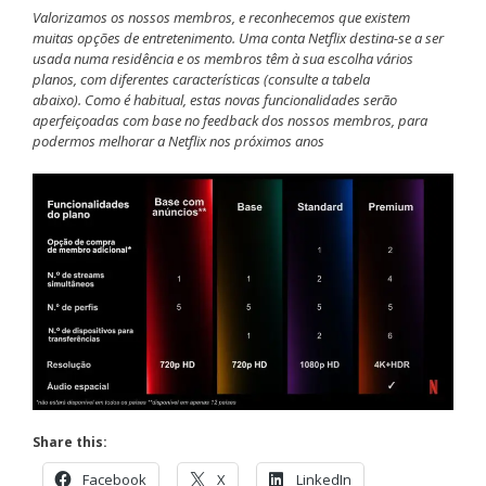
Valorizamos os nossos membros, e reconhecemos que existem
muitas opções de entretenimento. Uma conta Netflix destina-se a ser
usada numa residência e os membros têm à sua escolha vários
planos, com diferentes características (consulte a tabela
abaixo). Como é habitual, estas novas funcionalidades serão
aperfeiçoadas com base no feedback dos nossos membros, para
podermos melhorar a Netflix nos próximos anos
Share this:
Facebook
X
LinkedIn