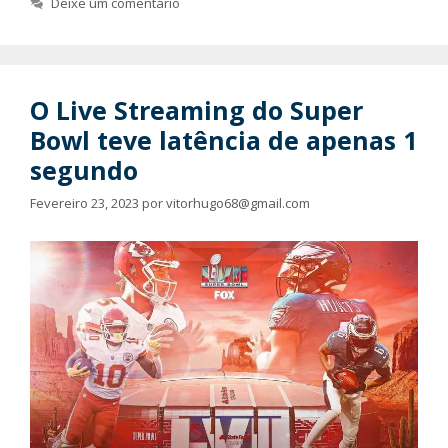
Deixe um comentário
O Live Streaming do Super
Bowl teve latência de apenas 1
segundo
Fevereiro 23, 2023
por
vitorhugo68@gmail.com