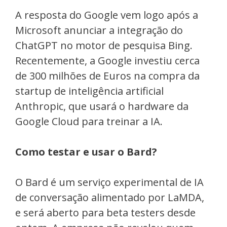
A resposta do Google vem logo após a
Microsoft anunciar a integração do
ChatGPT no motor de pesquisa Bing.
Recentemente, a Google investiu cerca
de 300 milhões de Euros na compra da
startup de inteligência artificial
Anthropic, que usará o hardware da
Google Cloud para treinar a IA.
Como testar e usar o Bard?
O Bard é um serviço experimental de IA
de conversação alimentado por LaMDA,
e será aberto para beta testers desde