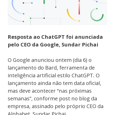
Resposta ao ChatGPT foi anunciada
pelo CEO da Google, Sundar Pichai
O Google anunciou ontem (dia 6) o
lançamento do Bard, ferramenta de
inteligência artificial estilo ChatGPT. O
lançamento ainda não tem data oficial,
mas deve acontecer “nas próximas
semanas”, conforme post no blog da
empresa, assinado pelo próprio CEO da
Alphabet, Sundar Pichai.