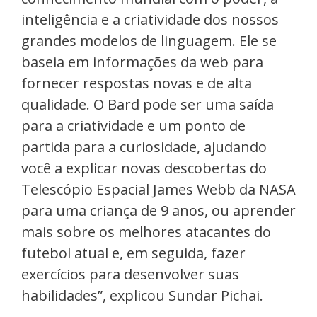
inteligência e a criatividade dos nossos
grandes modelos de linguagem. Ele se
baseia em informações da web para
fornecer respostas novas e de alta
qualidade. O Bard pode ser uma saída
para a criatividade e um ponto de
partida para a curiosidade, ajudando
você a explicar novas descobertas do
Telescópio Espacial James Webb da NASA
para uma criança de 9 anos, ou aprender
mais sobre os melhores atacantes do
futebol atual e, em seguida, fazer
exercícios para desenvolver suas
habilidades”, explicou Sundar Pichai.