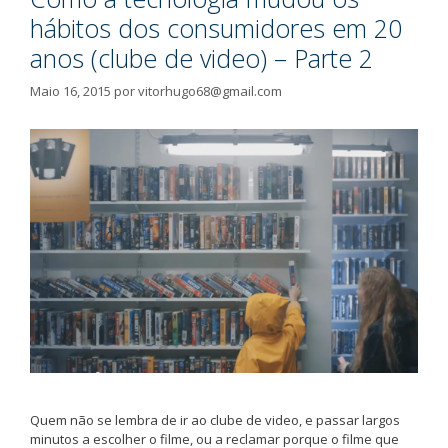
hábitos dos consumidores em 20
anos (clube de video) – Parte 2
Maio 16, 2015
por
vitorhugo68@gmail.com
Quem não se lembra de ir ao clube de video, e passar largos
minutos a escolher o filme, ou a reclamar porque o filme que