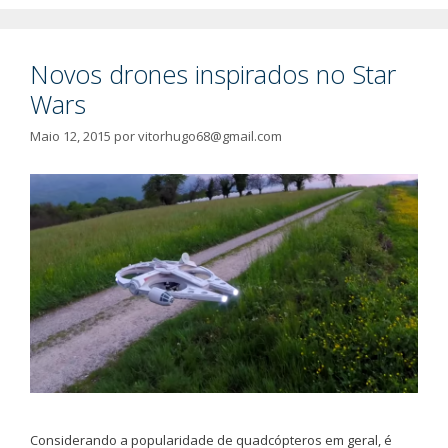
Novos drones inspirados no Star
Wars
Maio 12, 2015
por
vitorhugo68@gmail.com
Considerando a popularidade de quadcópteros em geral, é