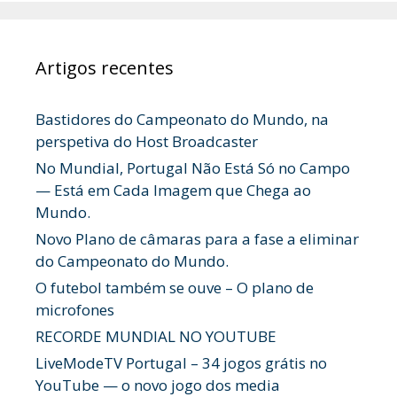
Artigos recentes
Bastidores do Campeonato do Mundo, na
perspetiva do Host Broadcaster
No Mundial, Portugal Não Está Só no Campo
— Está em Cada Imagem que Chega ao
Mundo.
Novo Plano de câmaras para a fase a eliminar
do Campeonato do Mundo.
O futebol também se ouve – O plano de
microfones
RECORDE MUNDIAL NO YOUTUBE
LiveModeTV Portugal – 34 jogos grátis no
YouTube — o novo jogo dos media