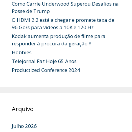
Como Carrie Underwood Superou Desafios na
Posse de Trump
O HDMI 2.2 está a chegar e promete taxa de
96 Gb/s para vídeos a 10K e 120 Hz
Kodak aumenta produção de filme para
responder à procura da geração Y
Hobbies
Telejornal Faz Hoje 65 Anos
Productized Conference 2024
Arquivo
Julho 2026