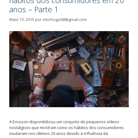
hábitos dos consumidores em 20
anos – Parte 1
Maio 13, 2015
por
vitorhugo68@gmail.com
A Ericsson disponibilizou um conjunto de pequenos vídeos
nostálgicos que mostram como os hábitos dos consumidores
mudaram nos últimos 20 anos devido à influência da