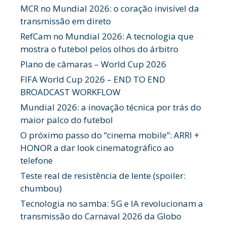
MCR no Mundial 2026: o coração invisível da
transmissão em direto
RefCam no Mundial 2026: A tecnologia que
mostra o futebol pelos olhos do árbitro
Plano de câmaras – World Cup 2026
FIFA World Cup 2026 – END TO END
BROADCAST WORKFLOW
Mundial 2026: a inovação técnica por trás do
maior palco do futebol
O próximo passo do “cinema mobile”: ARRI +
HONOR a dar look cinematográfico ao
telefone
Teste real de resistência de lente (spoiler:
chumbou)
Tecnologia no samba: 5G e IA revolucionam a
transmissão do Carnaval 2026 da Globo