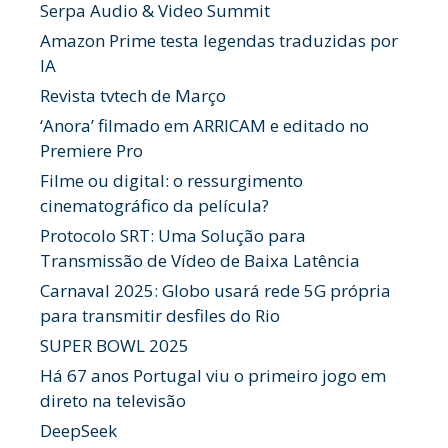
Serpa Audio & Video Summit
Amazon Prime testa legendas traduzidas por
IA
Revista tvtech de Março
‘Anora’ filmado em ARRICAM e editado no
Premiere Pro
Filme ou digital: o ressurgimento
cinematográfico da película?
Protocolo SRT: Uma Solução para
Transmissão de Vídeo de Baixa Latência
Carnaval 2025: Globo usará rede 5G própria
para transmitir desfiles do Rio
SUPER BOWL 2025
Há 67 anos Portugal viu o primeiro jogo em
direto na televisão
DeepSeek