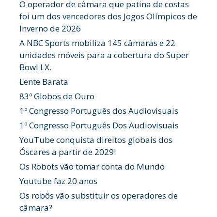
O operador de câmara que patina de costas
foi um dos vencedores dos Jogos Olímpicos de
Inverno de 2026
A NBC Sports mobiliza 145 câmaras e 22
unidades móveis para a cobertura do Super
Bowl LX.
Lente Barata
83º Globos de Ouro
1º Congresso Português dos Audiovisuais
1º Congresso Português Dos Audiovisuais
YouTube conquista direitos globais dos
Óscares a partir de 2029!
Os Robots vão tomar conta do Mundo
Youtube faz 20 anos
Os robôs vão substituir os operadores de
câmara?