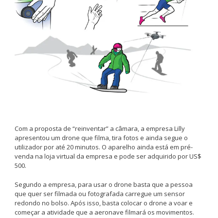
Com a proposta de “reinventar” a câmara, a empresa Lilly
apresentou um drone que filma, tira fotos e ainda segue o
utilizador por até 20 minutos. O aparelho ainda está em pré-
venda na loja virtual da empresa e pode ser adquirido por US$
500.
Segundo a empresa, para usar o drone basta que a pessoa
que quer ser filmada ou fotografada carregue um sensor
redondo no bolso. Após isso, basta colocar o drone a voar e
começar a atividade que a aeronave filmará os movimentos.