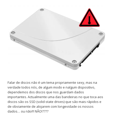
Falar de discos não é um tema propriamente sexy, mas na
verdade todos nós, de algum modo e nalgum dispositivo,
dependemos dos discos que nos guardam dados
importantes. Actualmente uma das bandeiras no que toca aos
discos são os SSD (solid-state drives) que são mais rápidos e
de obviamente de alojarem com longevidade os nossos
dados… ou não!!! NÃO!????