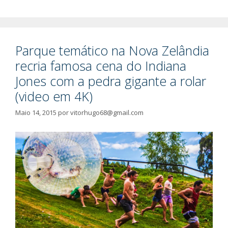
Parque temático na Nova Zelândia
recria famosa cena do Indiana
Jones com a pedra gigante a rolar
(video em 4K)
Maio 14, 2015
por
vitorhugo68@gmail.com