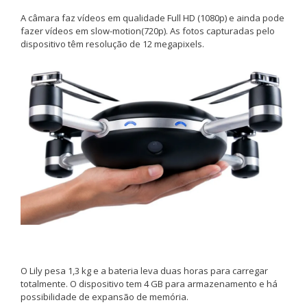
A câmara faz vídeos em qualidade Full HD (1080p) e ainda pode
fazer vídeos em slow-motion(720p). As fotos capturadas pelo
dispositivo têm resolução de 12 megapixels.
O Lily pesa 1,3 kg e a bateria leva duas horas para carregar
totalmente. O dispositivo tem 4 GB para armazenamento e há
possibilidade de expansão de memória.