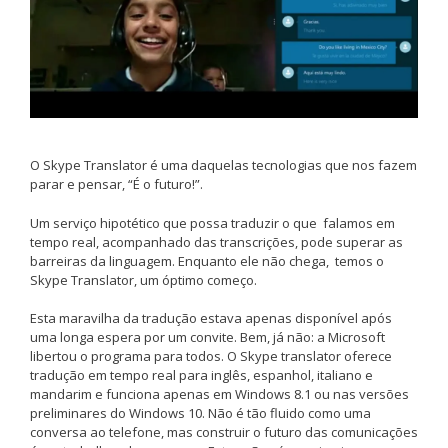
O Skype Translator é uma daquelas tecnologias que nos fazem
parar e pensar, “É o futuro!”.
Um serviço hipotético que possa traduzir o que falamos em
tempo real, acompanhado das transcrições, pode superar as
barreiras da linguagem. Enquanto ele não chega, temos o
Skype Translator, um óptimo começo.
Esta maravilha da tradução estava apenas disponível após
uma longa espera por um convite. Bem, já não: a Microsoft
libertou o programa para todos. O Skype translator oferece
tradução em tempo real para inglês, espanhol, italiano e
mandarim e funciona apenas em Windows 8.1 ou nas versões
preliminares do Windows 10. Não é tão fluido como uma
conversa ao telefone, mas construir o futuro das comunicações