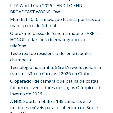
FIFA World Cup 2026 – END TO END
BROADCAST WORKFLOW
Mundial 2026: a inovação técnica por trás do
maior palco do futebol
O próximo passo do “cinema mobile”: ARRI +
HONOR a dar look cinematográfico ao
telefone
Teste real de resistência de lente (spoiler:
chumbou)
Tecnologia no samba: 5G e IA revolucionam a
transmissão do Carnaval 2026 da Globo
O operador de câmara que patina de costas
foi um dos vencedores dos Jogos Olímpicos de
Inverno de 2026
A NBC Sports mobiliza 145 câmaras e 22
unidades móveis para a cobertura do Super