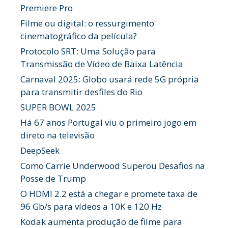
Premiere Pro
Filme ou digital: o ressurgimento
cinematográfico da película?
Protocolo SRT: Uma Solução para
Transmissão de Vídeo de Baixa Latência
Carnaval 2025: Globo usará rede 5G própria
para transmitir desfiles do Rio
SUPER BOWL 2025
Há 67 anos Portugal viu o primeiro jogo em
direto na televisão
DeepSeek
Como Carrie Underwood Superou Desafios na
Posse de Trump
O HDMI 2.2 está a chegar e promete taxa de
96 Gb/s para vídeos a 10K e 120 Hz
Kodak aumenta produção de filme para