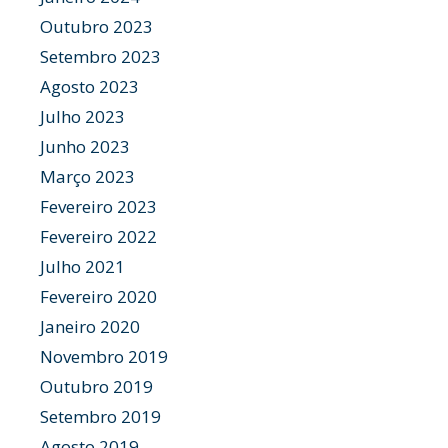
Outubro 2023
Setembro 2023
Agosto 2023
Julho 2023
Junho 2023
Março 2023
Fevereiro 2023
Fevereiro 2022
Julho 2021
Fevereiro 2020
Janeiro 2020
Novembro 2019
Outubro 2019
Setembro 2019
Agosto 2019