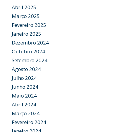
Abril 2025
Março 2025
Fevereiro 2025
Janeiro 2025
Dezembro 2024
Outubro 2024
Setembro 2024
Agosto 2024
Julho 2024
Junho 2024
Maio 2024
Abril 2024
Março 2024
Fevereiro 2024
Janeiro 2024