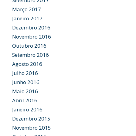
Setembro 2017
Março 2017
Janeiro 2017
Dezembro 2016
Novembro 2016
Outubro 2016
Setembro 2016
Agosto 2016
Julho 2016
Junho 2016
Maio 2016
Abril 2016
Janeiro 2016
Dezembro 2015
Novembro 2015