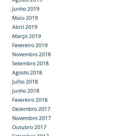
Junho 2019
Maio 2019
Abril 2019
Março 2019
Fevereiro 2019
Novembro 2018
Setembro 2018
Agosto 2018
Julho 2018
Junho 2018
Fevereiro 2018
Dezembro 2017
Novembro 2017
Outubro 2017