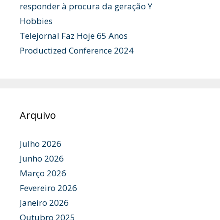
responder à procura da geração Y
Hobbies
Telejornal Faz Hoje 65 Anos
Productized Conference 2024
Arquivo
Julho 2026
Junho 2026
Março 2026
Fevereiro 2026
Janeiro 2026
Outubro 2025