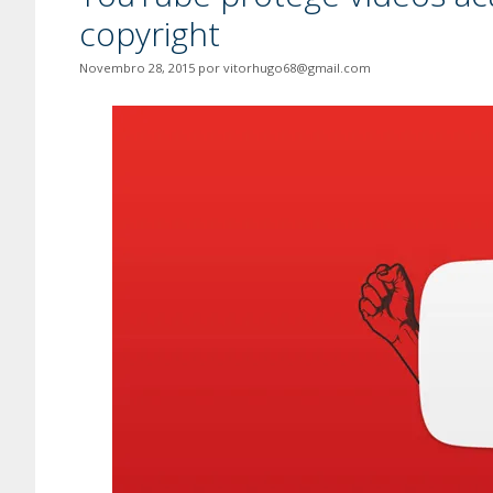
copyright
Novembro 28, 2015
por
vitorhugo68@gmail.com