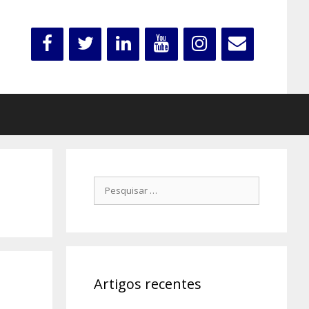
Pesquisar
por:
Artigos recentes