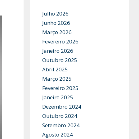
Julho 2026
Junho 2026
Março 2026
Fevereiro 2026
Janeiro 2026
Outubro 2025
Abril 2025
Março 2025
Fevereiro 2025
Janeiro 2025
Dezembro 2024
Outubro 2024
Setembro 2024
Agosto 2024