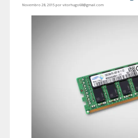
Novembro 28, 2015
por
vitorhugo68@gmail.com