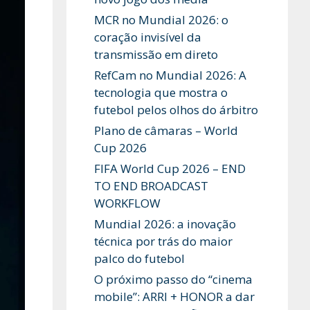
MCR no Mundial 2026: o
coração invisível da
transmissão em direto
RefCam no Mundial 2026: A
tecnologia que mostra o
futebol pelos olhos do árbitro
Plano de câmaras – World
Cup 2026
FIFA World Cup 2026 – END
TO END BROADCAST
WORKFLOW
Mundial 2026: a inovação
técnica por trás do maior
palco do futebol
O próximo passo do “cinema
mobile”: ARRI + HONOR a dar