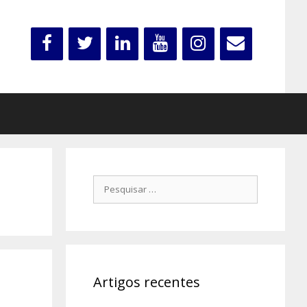
Pesquisar
por:
Artigos recentes