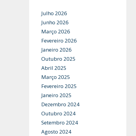
Julho 2026
Junho 2026
Março 2026
Fevereiro 2026
Janeiro 2026
Outubro 2025
Abril 2025
Março 2025
Fevereiro 2025
Janeiro 2025
Dezembro 2024
Outubro 2024
Setembro 2024
Agosto 2024