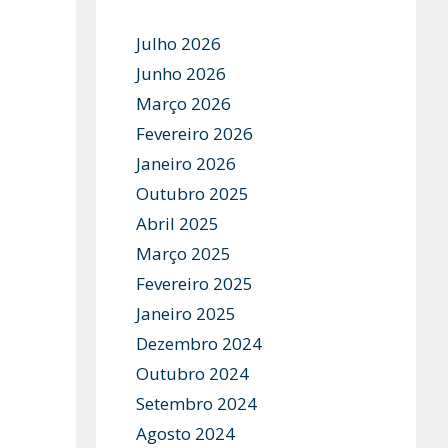
Julho 2026
Junho 2026
Março 2026
Fevereiro 2026
Janeiro 2026
Outubro 2025
Abril 2025
Março 2025
Fevereiro 2025
Janeiro 2025
Dezembro 2024
Outubro 2024
Setembro 2024
Agosto 2024