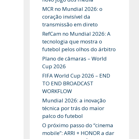
MCR no Mundial 2026: o
coração invisível da
transmissão em direto
RefCam no Mundial 2026: A
tecnologia que mostra o
futebol pelos olhos do árbitro
Plano de câmaras – World
Cup 2026
FIFA World Cup 2026 – END
TO END BROADCAST
WORKFLOW
Mundial 2026: a inovação
técnica por trás do maior
palco do futebol
O próximo passo do “cinema
mobile”: ARRI + HONOR a dar