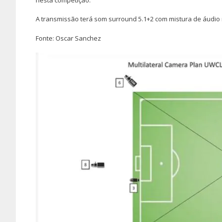
A
transmissão terá som surround 5.1+2 com mistura de áudio 
Fonte: Oscar Sanchez