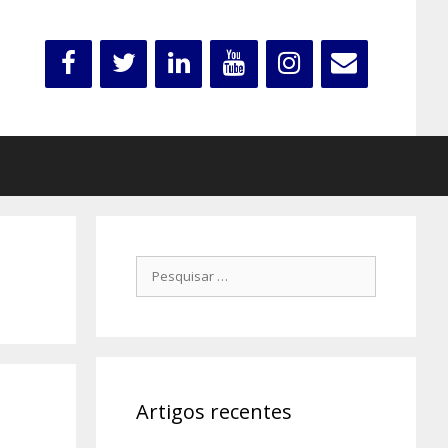
Pesquisar
por:
Artigos recentes