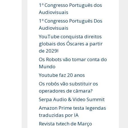
1º Congresso Português dos
Audiovisuais
1º Congresso Português Dos
Audiovisuais
YouTube conquista direitos
globais dos Óscares a partir
de 2029!
Os Robots vão tomar conta do
Mundo
Youtube faz 20 anos
Os robôs vão substituir os
operadores de câmara?
Serpa Audio & Video Summit
Amazon Prime testa legendas
traduzidas por IA
Revista tvtech de Março