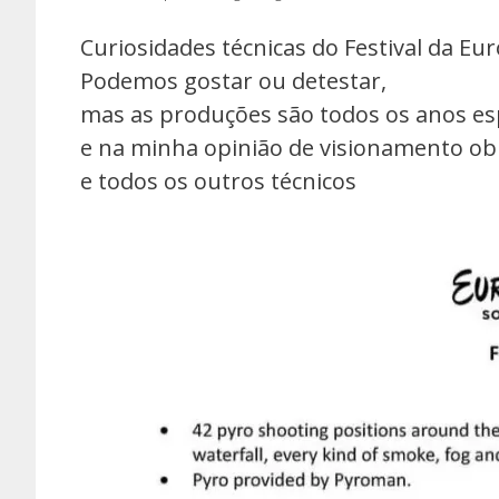
Curiosidades técnicas do Festival da Eur
Podemos gostar ou detestar,
mas as produções são todos os anos es
e na minha opinião de visionamento obr
e todos os outros técnicos