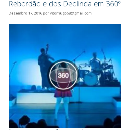
Rebordão e dos Deolinda em 360º
Dezembro 17, 2016
por
vitorhugo68@gmail.com