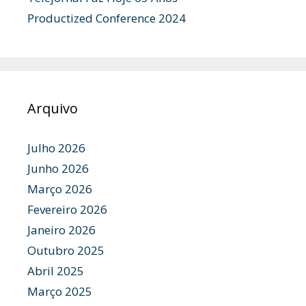
Productized Conference 2024
Arquivo
Julho 2026
Junho 2026
Março 2026
Fevereiro 2026
Janeiro 2026
Outubro 2025
Abril 2025
Março 2025