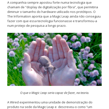
A companhia sempre apostou forte numa tecnologia que
chamam de “display de digitalização por fibra”, que permitiria
diminuir o tamanho do hardware utilizado nos protótipos. O
The Information aponta que a Magic Leap ainda não conseguiu
fazer com que essa tecnologia funcionasse e transformou-a
num protejo de pesquisa a longo prazo.
O que o Magic Leap seria capaz de fazer, na teoria.
A Wired experimentou uma unidade de demonstração do
produto na sede da Magic Leap e descreveu-o como “um