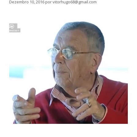
Dezembro 10, 2016
por
vitorhugo68@gmail.com