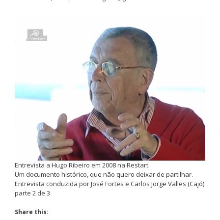
Entrevista a Hugo Ribeiro em 2008 na Restart.
Um documento histórico, que não quero deixar de partilhar.
Entrevista conduzida por José Fortes e Carlos Jorge Valles (Cajó)
parte 2 de 3
Share this: