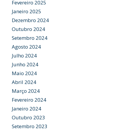
Fevereiro 2025
Janeiro 2025
Dezembro 2024
Outubro 2024
Setembro 2024
Agosto 2024
Julho 2024
Junho 2024
Maio 2024
Abril 2024
Março 2024
Fevereiro 2024
Janeiro 2024
Outubro 2023
Setembro 2023