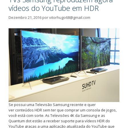
vídeos do YouTube em HDR
Dezembro 21, 2016
por
vitorhugo68@gmail.com
Se possui uma Televisão Samsung recente e quer
ver conteúdos HDR sem ter que comprar um consola de jogos,
você está com sorte. As Televisões 4K da Samsung e as
Quantum dot estão a receber suporte para vídeos HDR do
YouTube graças a uma aplicação atualizada do YouTube que