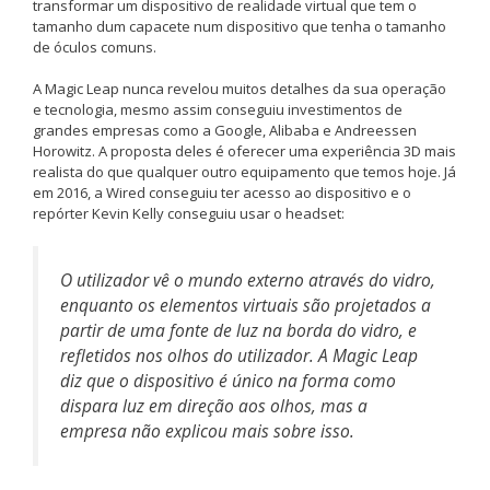
transformar um dispositivo de realidade virtual que tem o
tamanho dum capacete num dispositivo que tenha o tamanho
de óculos comuns.
A Magic Leap nunca revelou muitos detalhes da sua operação
e tecnologia, mesmo assim conseguiu investimentos de
grandes empresas como a Google, Alibaba e Andreessen
Horowitz. A proposta deles é oferecer uma experiência 3D mais
realista do que qualquer outro equipamento que temos hoje. Já
em 2016, a Wired conseguiu ter acesso ao dispositivo e o
repórter Kevin Kelly conseguiu usar o headset:
O utilizador vê o mundo externo através do vidro,
enquanto os elementos virtuais são projetados a
partir de uma fonte de luz na borda do vidro, e
refletidos nos olhos do utilizador. A Magic Leap
diz que o dispositivo é único na forma como
dispara luz em direção aos olhos, mas a
empresa não explicou mais sobre isso.