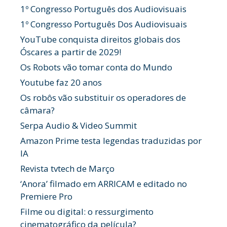
1º Congresso Português dos Audiovisuais
1º Congresso Português Dos Audiovisuais
YouTube conquista direitos globais dos
Óscares a partir de 2029!
Os Robots vão tomar conta do Mundo
Youtube faz 20 anos
Os robôs vão substituir os operadores de
câmara?
Serpa Audio & Video Summit
Amazon Prime testa legendas traduzidas por
IA
Revista tvtech de Março
‘Anora’ filmado em ARRICAM e editado no
Premiere Pro
Filme ou digital: o ressurgimento
cinematográfico da película?