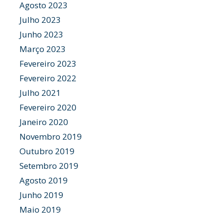
Agosto 2023
Julho 2023
Junho 2023
Março 2023
Fevereiro 2023
Fevereiro 2022
Julho 2021
Fevereiro 2020
Janeiro 2020
Novembro 2019
Outubro 2019
Setembro 2019
Agosto 2019
Junho 2019
Maio 2019