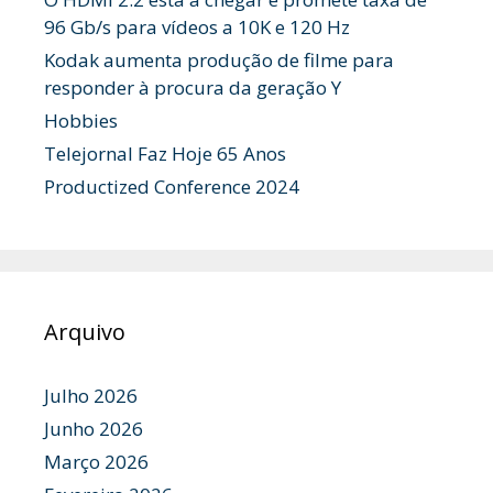
96 Gb/s para vídeos a 10K e 120 Hz
Kodak aumenta produção de filme para
responder à procura da geração Y
Hobbies
Telejornal Faz Hoje 65 Anos
Productized Conference 2024
Arquivo
Julho 2026
Junho 2026
Março 2026