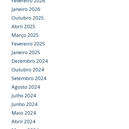
Fevereiro 2026
Janeiro 2026
Outubro 2025
Abril 2025
Março 2025
Fevereiro 2025
Janeiro 2025
Dezembro 2024
Outubro 2024
Setembro 2024
Agosto 2024
Julho 2024
Junho 2024
Maio 2024
Abril 2024