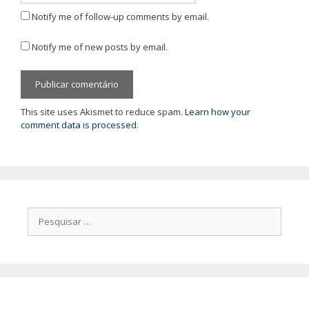
Notify me of follow-up comments by email.
Notify me of new posts by email.
This site uses Akismet to reduce spam.
Learn how your
comment data is processed.
Pesquisar
por: