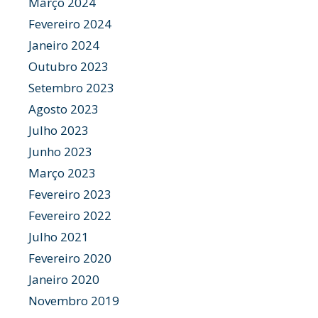
Março 2024
Fevereiro 2024
Janeiro 2024
Outubro 2023
Setembro 2023
Agosto 2023
Julho 2023
Junho 2023
Março 2023
Fevereiro 2023
Fevereiro 2022
Julho 2021
Fevereiro 2020
Janeiro 2020
Novembro 2019