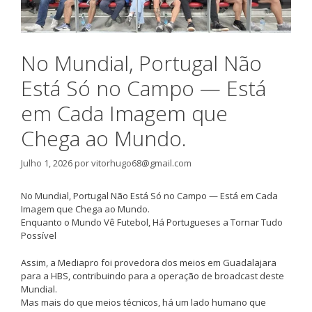
No Mundial, Portugal Não
Está Só no Campo — Está
em Cada Imagem que
Chega ao Mundo.
Julho 1, 2026
por
vitorhugo68@gmail.com
No Mundial, Portugal Não Está Só no Campo — Está em Cada
Imagem que Chega ao Mundo.
Enquanto o Mundo Vê Futebol, Há Portugueses a Tornar Tudo
Possível
Assim, a Mediapro foi provedora dos meios em Guadalajara
para a HBS, contribuindo para a operação de broadcast deste
Mundial.
Mas mais do que meios técnicos, há um lado humano que