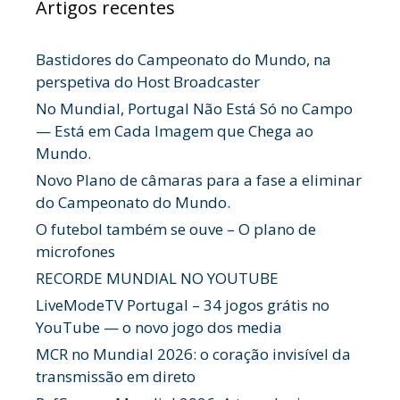
Artigos recentes
Bastidores do Campeonato do Mundo, na
perspetiva do Host Broadcaster
No Mundial, Portugal Não Está Só no Campo
— Está em Cada Imagem que Chega ao
Mundo.
Novo Plano de câmaras para a fase a eliminar
do Campeonato do Mundo.
O futebol também se ouve – O plano de
microfones
RECORDE MUNDIAL NO YOUTUBE
LiveModeTV Portugal – 34 jogos grátis no
YouTube — o novo jogo dos media
MCR no Mundial 2026: o coração invisível da
transmissão em direto