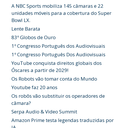
A NBC Sports mobiliza 145 câmaras e 22
unidades móveis para a cobertura do Super
Bowl LX.
Lente Barata
83º Globos de Ouro
1º Congresso Português dos Audiovisuais
1º Congresso Português Dos Audiovisuais
YouTube conquista direitos globais dos
Óscares a partir de 2029!
Os Robots vão tomar conta do Mundo
Youtube faz 20 anos
Os robôs vão substituir os operadores de
câmara?
Serpa Audio & Video Summit
Amazon Prime testa legendas traduzidas por
IA