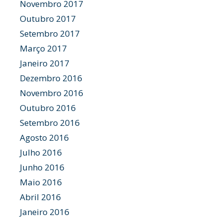
Novembro 2017
Outubro 2017
Setembro 2017
Março 2017
Janeiro 2017
Dezembro 2016
Novembro 2016
Outubro 2016
Setembro 2016
Agosto 2016
Julho 2016
Junho 2016
Maio 2016
Abril 2016
Janeiro 2016