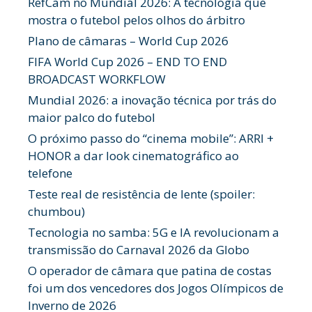
RefCam no Mundial 2026: A tecnologia que
mostra o futebol pelos olhos do árbitro
Plano de câmaras – World Cup 2026
FIFA World Cup 2026 – END TO END
BROADCAST WORKFLOW
Mundial 2026: a inovação técnica por trás do
maior palco do futebol
O próximo passo do “cinema mobile”: ARRI +
HONOR a dar look cinematográfico ao
telefone
Teste real de resistência de lente (spoiler:
chumbou)
Tecnologia no samba: 5G e IA revolucionam a
transmissão do Carnaval 2026 da Globo
O operador de câmara que patina de costas
foi um dos vencedores dos Jogos Olímpicos de
Inverno de 2026