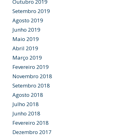
Outubro 2019
Setembro 2019
Agosto 2019
Junho 2019
Maio 2019
Abril 2019
Março 2019
Fevereiro 2019
Novembro 2018
Setembro 2018
Agosto 2018
Julho 2018
Junho 2018
Fevereiro 2018
Dezembro 2017