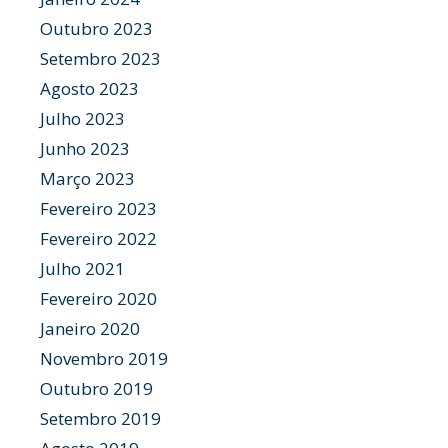
Outubro 2023
Setembro 2023
Agosto 2023
Julho 2023
Junho 2023
Março 2023
Fevereiro 2023
Fevereiro 2022
Julho 2021
Fevereiro 2020
Janeiro 2020
Novembro 2019
Outubro 2019
Setembro 2019