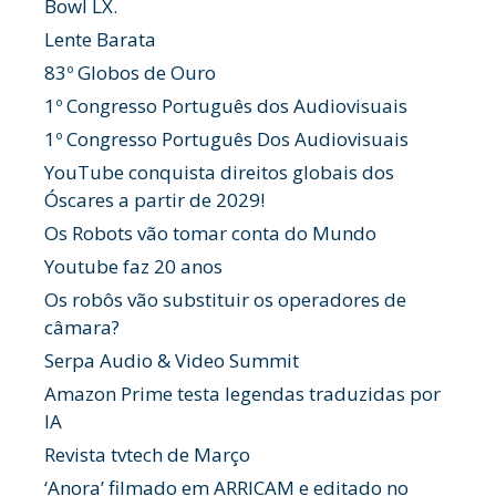
Bowl LX.
Lente Barata
83º Globos de Ouro
1º Congresso Português dos Audiovisuais
1º Congresso Português Dos Audiovisuais
YouTube conquista direitos globais dos
Óscares a partir de 2029!
Os Robots vão tomar conta do Mundo
Youtube faz 20 anos
Os robôs vão substituir os operadores de
câmara?
Serpa Audio & Video Summit
Amazon Prime testa legendas traduzidas por
IA
Revista tvtech de Março
‘Anora’ filmado em ARRICAM e editado no