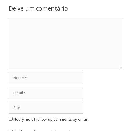
Deixe um comentário
Comentário
Nome
Email
Site
Notify me of follow-up comments by email.