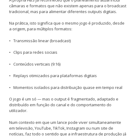
câmaras e formatos que não existem apenas para o broadcast
tradicional, mas para alimentar diferentes outputs digitais.
Na prática, isto significa que o mesmo jogo é produzido, desde
a origem, para múltiplos formatos:
• Transmissão linear (broadcast)
• Clips para redes sociais
• Conteúdos verticais (9:16)
• Replays otimizados para plataformas digitais
• Momentos isolados para distribuição quase em tempo real
O jogo é um só — mas o output é fragmentado, adaptado e
distribuído em função do canal e do comportamento do
utilizador.
Num contexto em que um lance pode viver simultaneamente
em televisão, YouTube, TikTok, Instagram ou num site de
notícias, faz todo o sentido que a infraestrutura de produção já