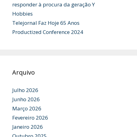
responder à procura da geração Y
Hobbies
Telejornal Faz Hoje 65 Anos
Productized Conference 2024
Arquivo
Julho 2026
Junho 2026
Março 2026
Fevereiro 2026
Janeiro 2026
Outubro 2025