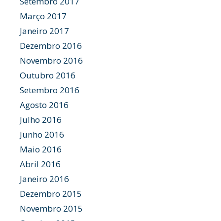
Setembro 2017
Março 2017
Janeiro 2017
Dezembro 2016
Novembro 2016
Outubro 2016
Setembro 2016
Agosto 2016
Julho 2016
Junho 2016
Maio 2016
Abril 2016
Janeiro 2016
Dezembro 2015
Novembro 2015