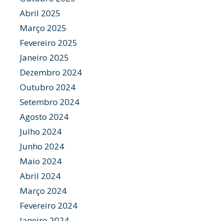
Abril 2025
Março 2025
Fevereiro 2025
Janeiro 2025
Dezembro 2024
Outubro 2024
Setembro 2024
Agosto 2024
Julho 2024
Junho 2024
Maio 2024
Abril 2024
Março 2024
Fevereiro 2024
Janeiro 2024