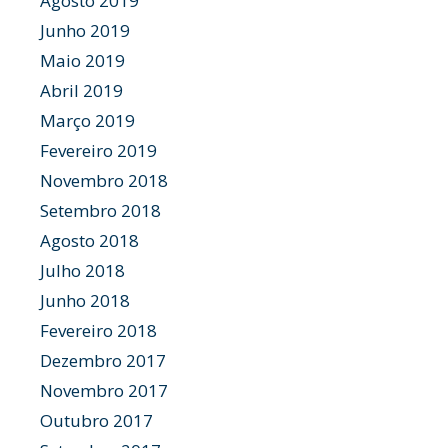
Agosto 2019
Junho 2019
Maio 2019
Abril 2019
Março 2019
Fevereiro 2019
Novembro 2018
Setembro 2018
Agosto 2018
Julho 2018
Junho 2018
Fevereiro 2018
Dezembro 2017
Novembro 2017
Outubro 2017