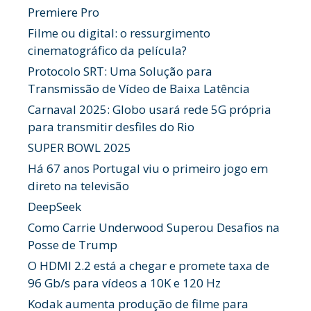
Premiere Pro
Filme ou digital: o ressurgimento
cinematográfico da película?
Protocolo SRT: Uma Solução para
Transmissão de Vídeo de Baixa Latência
Carnaval 2025: Globo usará rede 5G própria
para transmitir desfiles do Rio
SUPER BOWL 2025
Há 67 anos Portugal viu o primeiro jogo em
direto na televisão
DeepSeek
Como Carrie Underwood Superou Desafios na
Posse de Trump
O HDMI 2.2 está a chegar e promete taxa de
96 Gb/s para vídeos a 10K e 120 Hz
Kodak aumenta produção de filme para