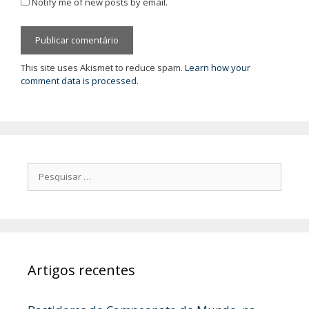
Notify me of new posts by email.
This site uses Akismet to reduce spam.
Learn how your
comment data is processed.
Pesquisar
por:
Artigos recentes