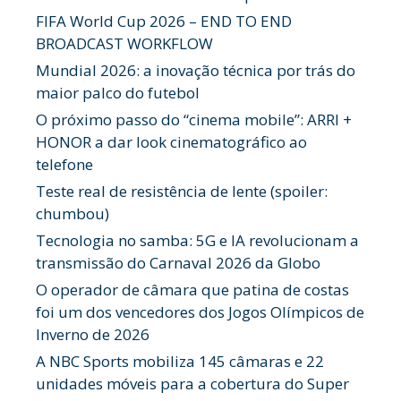
FIFA World Cup 2026 – END TO END
BROADCAST WORKFLOW
Mundial 2026: a inovação técnica por trás do
maior palco do futebol
O próximo passo do “cinema mobile”: ARRI +
HONOR a dar look cinematográfico ao
telefone
Teste real de resistência de lente (spoiler:
chumbou)
Tecnologia no samba: 5G e IA revolucionam a
transmissão do Carnaval 2026 da Globo
O operador de câmara que patina de costas
foi um dos vencedores dos Jogos Olímpicos de
Inverno de 2026
A NBC Sports mobiliza 145 câmaras e 22
unidades móveis para a cobertura do Super