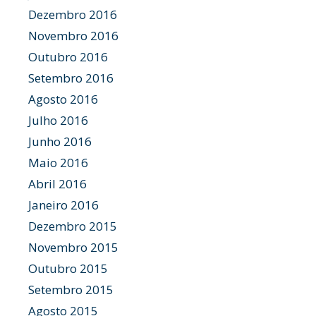
Dezembro 2016
Novembro 2016
Outubro 2016
Setembro 2016
Agosto 2016
Julho 2016
Junho 2016
Maio 2016
Abril 2016
Janeiro 2016
Dezembro 2015
Novembro 2015
Outubro 2015
Setembro 2015
Agosto 2015