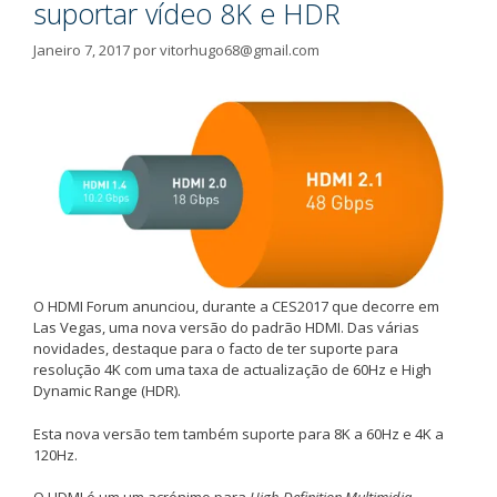
suportar vídeo 8K e HDR
Janeiro 7, 2017
por
vitorhugo68@gmail.com
O HDMI Forum anunciou, durante a CES2017 que decorre em
Las Vegas, uma nova versão do padrão HDMI. Das várias
novidades, destaque para o facto de ter suporte para
resolução 4K com uma taxa de actualização de 60Hz e High
Dynamic Range (HDR).
Esta nova versão tem também suporte para 8K a 60Hz e 4K a
120Hz.