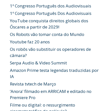
1º Congresso Português dos Audiovisuais
1º Congresso Português Dos Audiovisuais
YouTube conquista direitos globais dos
Óscares a partir de 2029!
Os Robots vão tomar conta do Mundo
Youtube faz 20 anos
Os robôs vão substituir os operadores de
câmara?
Serpa Audio & Video Summit
Amazon Prime testa legendas traduzidas por
IA
Revista tvtech de Março
‘Anora’ filmado em ARRICAM e editado no
Premiere Pro
Filme ou digital: o ressurgimento