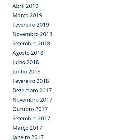
Abril 2019
Março 2019
Fevereiro 2019
Novembro 2018
Setembro 2018
Agosto 2018
Julho 2018
Junho 2018
Fevereiro 2018
Dezembro 2017
Novembro 2017
Outubro 2017
Setembro 2017
Março 2017
Janeiro 2017