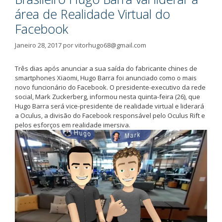
área de Realidade Virtual do
Facebook
Janeiro 28, 2017
por
vitorhugo68@gmail.com
Três dias após anunciar a sua saída do fabricante chines de
smartphones Xiaomi, Hugo Barra foi anunciado como o mais
novo funcionário do Facebook. O presidente-executivo da rede
social, Mark Zuckerberg, informou nesta quinta-feira (26), que
Hugo Barra será vice-presidente de realidade virtual e liderará
a Oculus, a divisão do Facebook responsável pelo Oculus Rift e
pelos esforços em realidade imersiva.