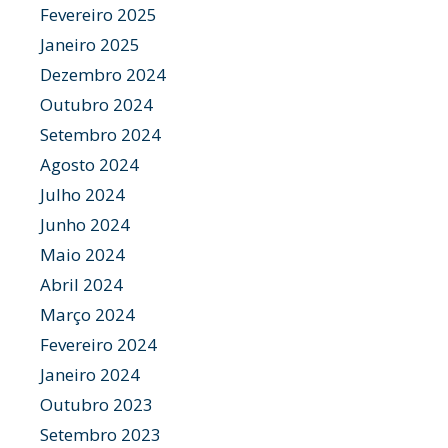
Fevereiro 2025
Janeiro 2025
Dezembro 2024
Outubro 2024
Setembro 2024
Agosto 2024
Julho 2024
Junho 2024
Maio 2024
Abril 2024
Março 2024
Fevereiro 2024
Janeiro 2024
Outubro 2023
Setembro 2023