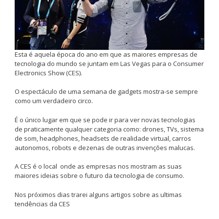
Esta é aquela época do ano em que as maiores empresas de
tecnologia do mundo se juntam em Las Vegas para o Consumer
Electronics Show (CES).
O espectáculo de uma semana de gadgets mostra-se sempre
como um verdadeiro circo.
É o único lugar em que se pode ir para ver novas tecnologias
de praticamente qualquer categoria como: drones, TVs, sistema
de som, headphones, headsets de realidade virtual, carros
autonomos, robots e dezenas de outras invenções malucas.
A CES é o local onde as empresas nos mostram as suas
maiores ideias sobre o futuro da tecnologia de consumo.
Nos próximos dias trarei alguns artigos sobre as ultimas
tendências da CES