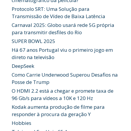
cinematográfico da película?
Protocolo SRT: Uma Solução para
Transmissão de Vídeo de Baixa Latência
Carnaval 2025: Globo usará rede 5G própria
para transmitir desfiles do Rio
SUPER BOWL 2025
Há 67 anos Portugal viu o primeiro jogo em
direto na televisão
DeepSeek
Como Carrie Underwood Superou Desafios na
Posse de Trump
O HDMI 2.2 está a chegar e promete taxa de
96 Gb/s para vídeos a 10K e 120 Hz
Kodak aumenta produção de filme para
responder à procura da geração Y
Hobbies