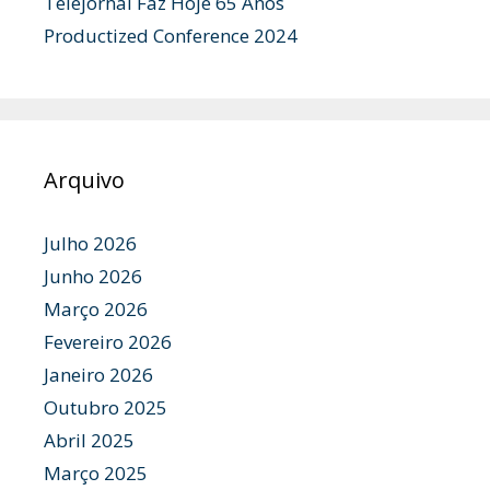
Telejornal Faz Hoje 65 Anos
Productized Conference 2024
Arquivo
Julho 2026
Junho 2026
Março 2026
Fevereiro 2026
Janeiro 2026
Outubro 2025
Abril 2025
Março 2025