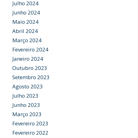
Julho 2024
Junho 2024
Maio 2024
Abril 2024
Março 2024
Fevereiro 2024
Janeiro 2024
Outubro 2023
Setembro 2023
Agosto 2023
Julho 2023
Junho 2023
Março 2023
Fevereiro 2023
Fevereiro 2022