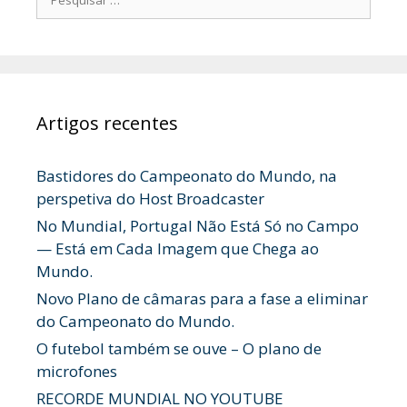
por:
Artigos recentes
Bastidores do Campeonato do Mundo, na
perspetiva do Host Broadcaster
No Mundial, Portugal Não Está Só no Campo
— Está em Cada Imagem que Chega ao
Mundo.
Novo Plano de câmaras para a fase a eliminar
do Campeonato do Mundo.
O futebol também se ouve – O plano de
microfones
RECORDE MUNDIAL NO YOUTUBE