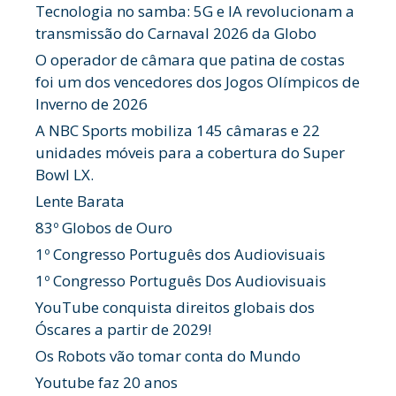
Tecnologia no samba: 5G e IA revolucionam a
transmissão do Carnaval 2026 da Globo
O operador de câmara que patina de costas
foi um dos vencedores dos Jogos Olímpicos de
Inverno de 2026
A NBC Sports mobiliza 145 câmaras e 22
unidades móveis para a cobertura do Super
Bowl LX.
Lente Barata
83º Globos de Ouro
1º Congresso Português dos Audiovisuais
1º Congresso Português Dos Audiovisuais
YouTube conquista direitos globais dos
Óscares a partir de 2029!
Os Robots vão tomar conta do Mundo
Youtube faz 20 anos