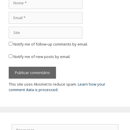
Email
Site
Notify me of follow-up comments by email.
Notify me of new posts by email.
This site uses Akismet to reduce spam.
Learn how your
comment data is processed.
Pesquisar