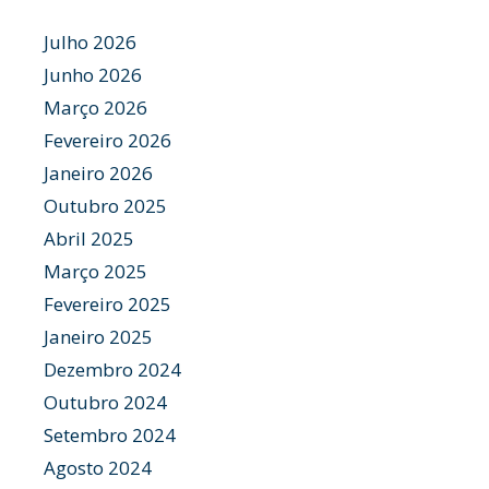
Julho 2026
Junho 2026
Março 2026
Fevereiro 2026
Janeiro 2026
Outubro 2025
Abril 2025
Março 2025
Fevereiro 2025
Janeiro 2025
Dezembro 2024
Outubro 2024
Setembro 2024
Agosto 2024