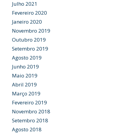
Julho 2021
Fevereiro 2020
Janeiro 2020
Novembro 2019
Outubro 2019
Setembro 2019
Agosto 2019
Junho 2019
Maio 2019
Abril 2019
Março 2019
Fevereiro 2019
Novembro 2018
Setembro 2018
Agosto 2018