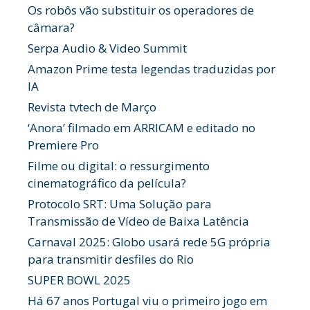
Os robôs vão substituir os operadores de
câmara?
Serpa Audio & Video Summit
Amazon Prime testa legendas traduzidas por
IA
Revista tvtech de Março
‘Anora’ filmado em ARRICAM e editado no
Premiere Pro
Filme ou digital: o ressurgimento
cinematográfico da película?
Protocolo SRT: Uma Solução para
Transmissão de Vídeo de Baixa Latência
Carnaval 2025: Globo usará rede 5G própria
para transmitir desfiles do Rio
SUPER BOWL 2025
Há 67 anos Portugal viu o primeiro jogo em