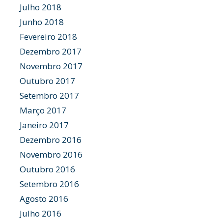
Julho 2018
Junho 2018
Fevereiro 2018
Dezembro 2017
Novembro 2017
Outubro 2017
Setembro 2017
Março 2017
Janeiro 2017
Dezembro 2016
Novembro 2016
Outubro 2016
Setembro 2016
Agosto 2016
Julho 2016