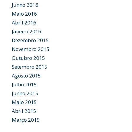
Junho 2016
Maio 2016
Abril 2016
Janeiro 2016
Dezembro 2015
Novembro 2015
Outubro 2015
Setembro 2015
Agosto 2015
Julho 2015
Junho 2015
Maio 2015
Abril 2015
Março 2015