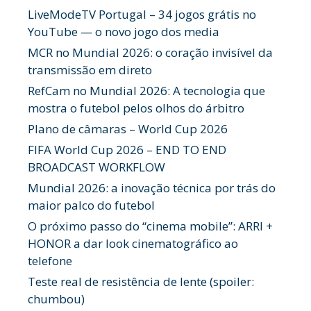
LiveModeTV Portugal – 34 jogos grátis no
YouTube — o novo jogo dos media
MCR no Mundial 2026: o coração invisível da
transmissão em direto
RefCam no Mundial 2026: A tecnologia que
mostra o futebol pelos olhos do árbitro
Plano de câmaras – World Cup 2026
FIFA World Cup 2026 – END TO END
BROADCAST WORKFLOW
Mundial 2026: a inovação técnica por trás do
maior palco do futebol
O próximo passo do “cinema mobile”: ARRI +
HONOR a dar look cinematográfico ao
telefone
Teste real de resistência de lente (spoiler:
chumbou)