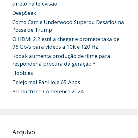
direto na televisão
DeepSeek
Como Carrie Underwood Superou Desafios na
Posse de Trump
O HDMI 2.2 está a chegar e promete taxa de
96 Gb/s para vídeos a 10K e 120 Hz
Kodak aumenta produção de filme para
responder à procura da geração Y
Hobbies
Telejornal Faz Hoje 65 Anos
Productized Conference 2024
Arquivo