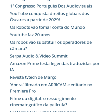
1º Congresso Português Dos Audiovisuais
YouTube conquista direitos globais dos
Óscares a partir de 2029!
Os Robots vão tomar conta do Mundo
Youtube faz 20 anos
Os robôs vão substituir os operadores de
câmara?
Serpa Audio & Video Summit
Amazon Prime testa legendas traduzidas por
IA
Revista tvtech de Março
‘Anora’ filmado em ARRICAM e editado no
Premiere Pro
Filme ou digital: o ressurgimento
cinematográfico da película?