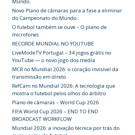
Mundo.
Novo Plano de câmaras para a fase a eliminar
do Campeonato do Mundo.
O futebol também se ouve – O plano de
microfones
RECORDE MUNDIAL NO YOUTUBE
LiveModeTV Portugal – 34 jogos grátis no
YouTube — o novo jogo dos media
MCR no Mundial 2026: o coração invisível da
transmissão em direto
RefCam no Mundial 2026: A tecnologia que
mostra o futebol pelos olhos do árbitro
Plano de câmaras – World Cup 2026
FIFA World Cup 2026 – END TO END
BROADCAST WORKFLOW
Mundial 2026: a inovação técnica por trás do