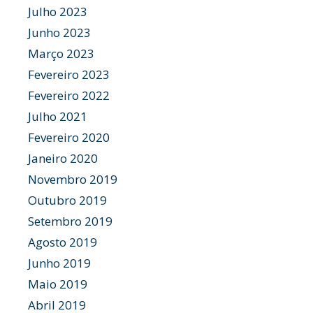
Julho 2023
Junho 2023
Março 2023
Fevereiro 2023
Fevereiro 2022
Julho 2021
Fevereiro 2020
Janeiro 2020
Novembro 2019
Outubro 2019
Setembro 2019
Agosto 2019
Junho 2019
Maio 2019
Abril 2019