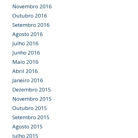
Novembro 2016
Outubro 2016
Setembro 2016
Agosto 2016
Julho 2016
Junho 2016
Maio 2016
Abril 2016
Janeiro 2016
Dezembro 2015
Novembro 2015
Outubro 2015
Setembro 2015
Agosto 2015
Julho 2015