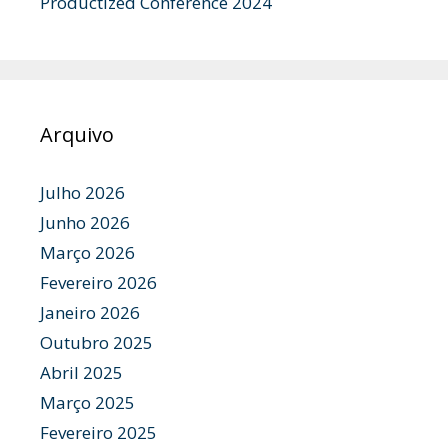
Productized Conference 2024
Arquivo
Julho 2026
Junho 2026
Março 2026
Fevereiro 2026
Janeiro 2026
Outubro 2025
Abril 2025
Março 2025
Fevereiro 2025