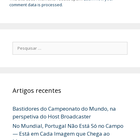
comment data is processed.
Pesquisar
por:
Artigos recentes
Bastidores do Campeonato do Mundo, na
perspetiva do Host Broadcaster
No Mundial, Portugal Não Está Só no Campo
— Está em Cada Imagem que Chega ao