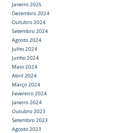
Janeiro 2025
Dezembro 2024
Outubro 2024
Setembro 2024
Agosto 2024
Julho 2024
Junho 2024
Maio 2024
Abril 2024
Março 2024
Fevereiro 2024
Janeiro 2024
Outubro 2023
Setembro 2023
Agosto 2023