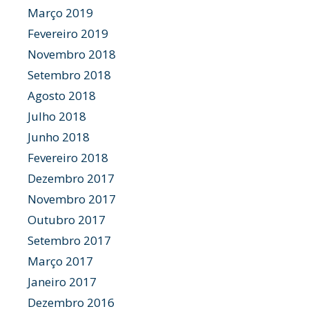
Março 2019
Fevereiro 2019
Novembro 2018
Setembro 2018
Agosto 2018
Julho 2018
Junho 2018
Fevereiro 2018
Dezembro 2017
Novembro 2017
Outubro 2017
Setembro 2017
Março 2017
Janeiro 2017
Dezembro 2016