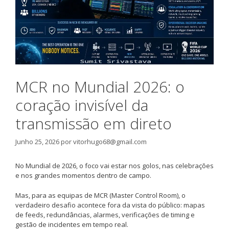
MCR no Mundial 2026: o
coração invisível da
transmissão em direto
Junho 25, 2026
por
vitorhugo68@gmail.com
No Mundial de 2026, o foco vai estar nos golos, nas celebrações
e nos grandes momentos dentro de campo.
Mas, para as equipas de MCR (Master Control Room), o
verdadeiro desafio acontece fora da vista do público: mapas
de feeds, redundâncias, alarmes, verificações de timing e
gestão de incidentes em tempo real.