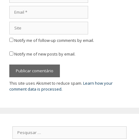
Email
Site
Notify me of follow-up comments by email.
Notify me of new posts by email.
This site uses Akismet to reduce spam.
Learn how your
comment data is processed.
Pesquisar
por: