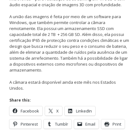
áudio espacial e criação de imagens 3D com profundidade.
A união das imagens é feita por meio de um software para
Windows, que também permite controlar a câmara
remotamente. Ela possui um armazenamento SSD com
capacidade total de 2 TB + 256 GB SD. Além disso, ela possui
certificação IP65 de protecção contra condições climáticas e um
design que busca reduzir o seu peso e o consumo de bateria,
além de eliminar a quantidade de ruídos pela ausência de um
sistema de arrefecimento. Também há a possibilidade de ligar
a dispositivos externos como microfones ou dispositivos de
armazenamento.
A câmara estará disponível ainda este mês nos Estados
Unidos.
Share this:
Facebook
X
LinkedIn
Pinterest
Tumblr
Email
Print