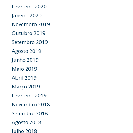
Fevereiro 2020
Janeiro 2020
Novembro 2019
Outubro 2019
Setembro 2019
Agosto 2019
Junho 2019
Maio 2019
Abril 2019
Março 2019
Fevereiro 2019
Novembro 2018
Setembro 2018
Agosto 2018
Julho 2018