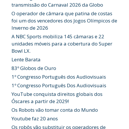
transmissão do Carnaval 2026 da Globo
O operador de câmara que patina de costas
foi um dos vencedores dos Jogos Olímpicos de
Inverno de 2026
A NBC Sports mobiliza 145 câmaras e 22
unidades móveis para a cobertura do Super
Bowl LX.
Lente Barata
83º Globos de Ouro
1º Congresso Português dos Audiovisuais
1º Congresso Português Dos Audiovisuais
YouTube conquista direitos globais dos
Óscares a partir de 2029!
Os Robots vão tomar conta do Mundo
Youtube faz 20 anos
Os robôs vão substituir os operadores de