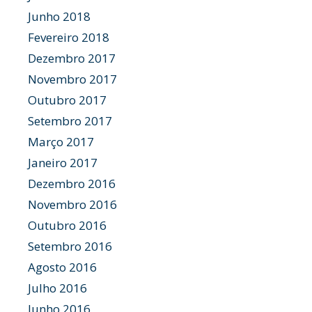
Junho 2018
Fevereiro 2018
Dezembro 2017
Novembro 2017
Outubro 2017
Setembro 2017
Março 2017
Janeiro 2017
Dezembro 2016
Novembro 2016
Outubro 2016
Setembro 2016
Agosto 2016
Julho 2016
Junho 2016