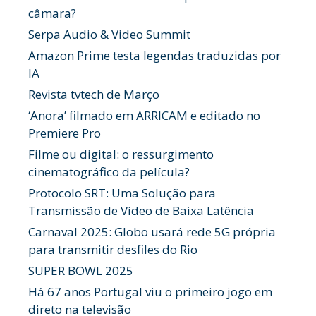
câmara?
Serpa Audio & Video Summit
Amazon Prime testa legendas traduzidas por
IA
Revista tvtech de Março
‘Anora’ filmado em ARRICAM e editado no
Premiere Pro
Filme ou digital: o ressurgimento
cinematográfico da película?
Protocolo SRT: Uma Solução para
Transmissão de Vídeo de Baixa Latência
Carnaval 2025: Globo usará rede 5G própria
para transmitir desfiles do Rio
SUPER BOWL 2025
Há 67 anos Portugal viu o primeiro jogo em
direto na televisão