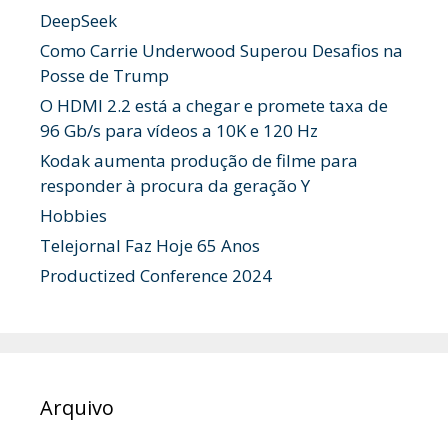
DeepSeek
Como Carrie Underwood Superou Desafios na
Posse de Trump
O HDMI 2.2 está a chegar e promete taxa de
96 Gb/s para vídeos a 10K e 120 Hz
Kodak aumenta produção de filme para
responder à procura da geração Y
Hobbies
Telejornal Faz Hoje 65 Anos
Productized Conference 2024
Arquivo