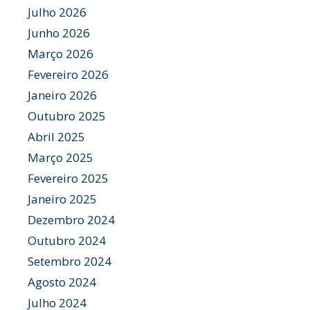
Julho 2026
Junho 2026
Março 2026
Fevereiro 2026
Janeiro 2026
Outubro 2025
Abril 2025
Março 2025
Fevereiro 2025
Janeiro 2025
Dezembro 2024
Outubro 2024
Setembro 2024
Agosto 2024
Julho 2024