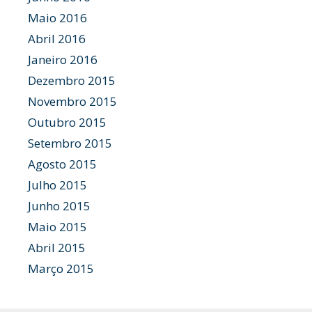
Maio 2016
Abril 2016
Janeiro 2016
Dezembro 2015
Novembro 2015
Outubro 2015
Setembro 2015
Agosto 2015
Julho 2015
Junho 2015
Maio 2015
Abril 2015
Março 2015