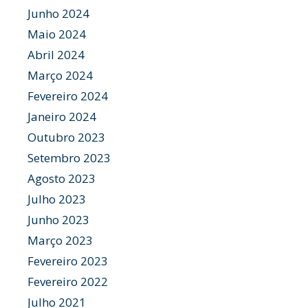
Junho 2024
Maio 2024
Abril 2024
Março 2024
Fevereiro 2024
Janeiro 2024
Outubro 2023
Setembro 2023
Agosto 2023
Julho 2023
Junho 2023
Março 2023
Fevereiro 2023
Fevereiro 2022
Julho 2021