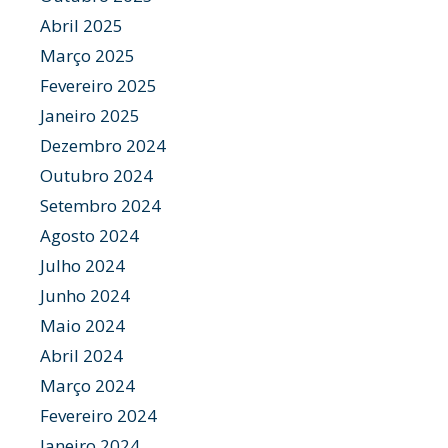
Abril 2025
Março 2025
Fevereiro 2025
Janeiro 2025
Dezembro 2024
Outubro 2024
Setembro 2024
Agosto 2024
Julho 2024
Junho 2024
Maio 2024
Abril 2024
Março 2024
Fevereiro 2024
Janeiro 2024