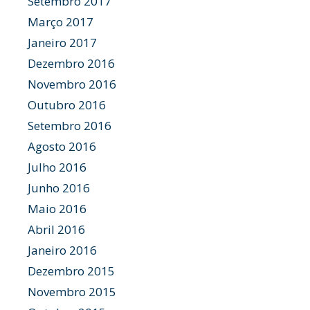
Setembro 2017
Março 2017
Janeiro 2017
Dezembro 2016
Novembro 2016
Outubro 2016
Setembro 2016
Agosto 2016
Julho 2016
Junho 2016
Maio 2016
Abril 2016
Janeiro 2016
Dezembro 2015
Novembro 2015