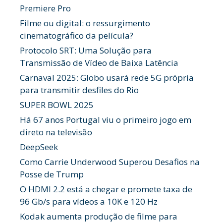
Premiere Pro
Filme ou digital: o ressurgimento
cinematográfico da película?
Protocolo SRT: Uma Solução para
Transmissão de Vídeo de Baixa Latência
Carnaval 2025: Globo usará rede 5G própria
para transmitir desfiles do Rio
SUPER BOWL 2025
Há 67 anos Portugal viu o primeiro jogo em
direto na televisão
DeepSeek
Como Carrie Underwood Superou Desafios na
Posse de Trump
O HDMI 2.2 está a chegar e promete taxa de
96 Gb/s para vídeos a 10K e 120 Hz
Kodak aumenta produção de filme para