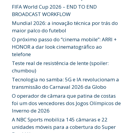
FIFA World Cup 2026 – END TO END
BROADCAST WORKFLOW
Mundial 2026: a inovação técnica por trás do
maior palco do futebol
O próximo passo do “cinema mobile”: ARRI +
HONOR a dar look cinematográfico ao
telefone
Teste real de resistência de lente (spoiler:
chumbou)
Tecnologia no samba: 5G e IA revolucionam a
transmissão do Carnaval 2026 da Globo
O operador de câmara que patina de costas
foi um dos vencedores dos Jogos Olímpicos de
Inverno de 2026
A NBC Sports mobiliza 145 câmaras e 22
unidades móveis para a cobertura do Super