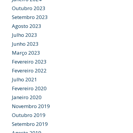
Outubro 2023
Setembro 2023
Agosto 2023
Julho 2023
Junho 2023
Março 2023
Fevereiro 2023
Fevereiro 2022
Julho 2021
Fevereiro 2020
Janeiro 2020
Novembro 2019
Outubro 2019
Setembro 2019
Agosto 2019