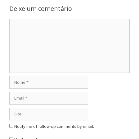
Deixe um comentário
Comentário
Nome
Email
Site
Notify me of follow-up comments by email.