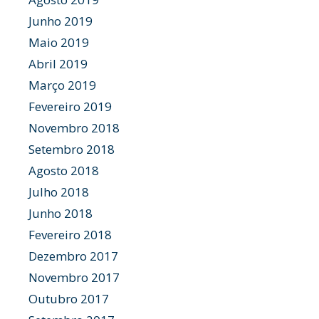
Junho 2019
Maio 2019
Abril 2019
Março 2019
Fevereiro 2019
Novembro 2018
Setembro 2018
Agosto 2018
Julho 2018
Junho 2018
Fevereiro 2018
Dezembro 2017
Novembro 2017
Outubro 2017