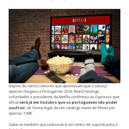
Depois de vários rumores que apontavam que o serviço
apenas chegava a Portugal em 2016, Reed Hastings,
cofundador e presidente da Netflix confirmou ao Expresso que
afinal
será já em Outubro que os portugueses vão poder
usufruir
, de forma legal, de um catálogo vasto de filmes por
apenas 7,99€.
Sabe-se também que Lisboa terá um centro de suporte para o