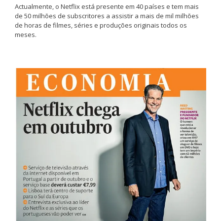
Actualmente, o Netflix está presente em 40 países e tem mais
de 50 milhões de subscritores a assistir a mais de mil milhões
de horas de filmes, séries e produções originais todos os
meses.