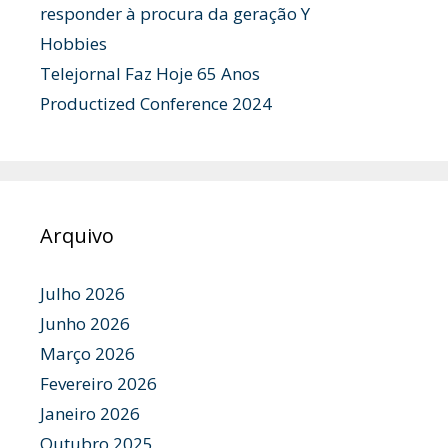
responder à procura da geração Y
Hobbies
Telejornal Faz Hoje 65 Anos
Productized Conference 2024
Arquivo
Julho 2026
Junho 2026
Março 2026
Fevereiro 2026
Janeiro 2026
Outubro 2025