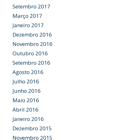
Setembro 2017
Março 2017
Janeiro 2017
Dezembro 2016
Novembro 2016
Outubro 2016
Setembro 2016
Agosto 2016
Julho 2016
Junho 2016
Maio 2016
Abril 2016
Janeiro 2016
Dezembro 2015
Novembro 2015