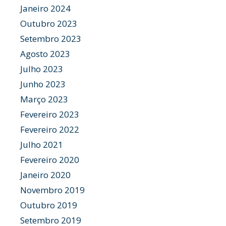
Janeiro 2024
Outubro 2023
Setembro 2023
Agosto 2023
Julho 2023
Junho 2023
Março 2023
Fevereiro 2023
Fevereiro 2022
Julho 2021
Fevereiro 2020
Janeiro 2020
Novembro 2019
Outubro 2019
Setembro 2019