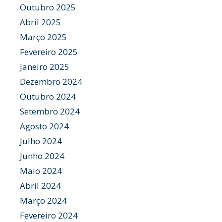
Outubro 2025
Abril 2025
Março 2025
Fevereiro 2025
Janeiro 2025
Dezembro 2024
Outubro 2024
Setembro 2024
Agosto 2024
Julho 2024
Junho 2024
Maio 2024
Abril 2024
Março 2024
Fevereiro 2024