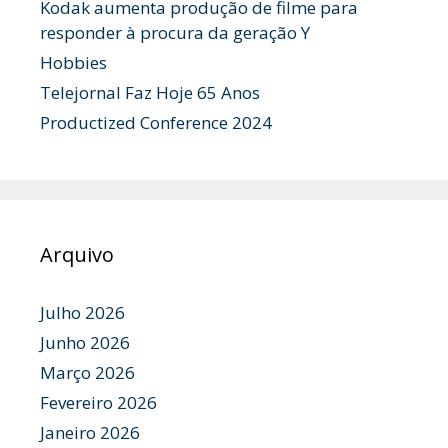
Kodak aumenta produção de filme para
responder à procura da geração Y
Hobbies
Telejornal Faz Hoje 65 Anos
Productized Conference 2024
Arquivo
Julho 2026
Junho 2026
Março 2026
Fevereiro 2026
Janeiro 2026