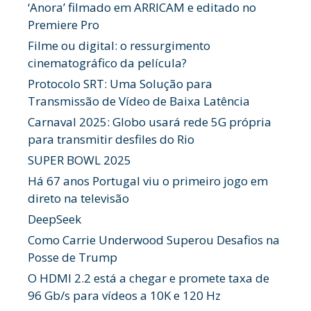
‘Anora’ filmado em ARRICAM e editado no
Premiere Pro
Filme ou digital: o ressurgimento
cinematográfico da película?
Protocolo SRT: Uma Solução para
Transmissão de Vídeo de Baixa Latência
Carnaval 2025: Globo usará rede 5G própria
para transmitir desfiles do Rio
SUPER BOWL 2025
Há 67 anos Portugal viu o primeiro jogo em
direto na televisão
DeepSeek
Como Carrie Underwood Superou Desafios na
Posse de Trump
O HDMI 2.2 está a chegar e promete taxa de
96 Gb/s para vídeos a 10K e 120 Hz