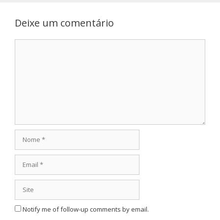
Deixe um comentário
Comentário
Nome
Email
Site
Notify me of follow-up comments by email.