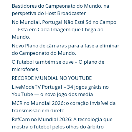
Bastidores do Campeonato do Mundo, na
perspetiva do Host Broadcaster
No Mundial, Portugal Não Está Só no Campo
— Está em Cada Imagem que Chega ao
Mundo.
Novo Plano de câmaras para a fase a eliminar
do Campeonato do Mundo.
O futebol também se ouve – O plano de
microfones
RECORDE MUNDIAL NO YOUTUBE
LiveModeTV Portugal – 34 jogos grátis no
YouTube — o novo jogo dos media
MCR no Mundial 2026: o coração invisível da
transmissão em direto
RefCam no Mundial 2026: A tecnologia que
mostra o futebol pelos olhos do árbitro