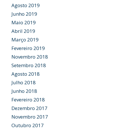
Agosto 2019
Junho 2019
Maio 2019
Abril 2019
Março 2019
Fevereiro 2019
Novembro 2018
Setembro 2018
Agosto 2018
Julho 2018
Junho 2018
Fevereiro 2018
Dezembro 2017
Novembro 2017
Outubro 2017