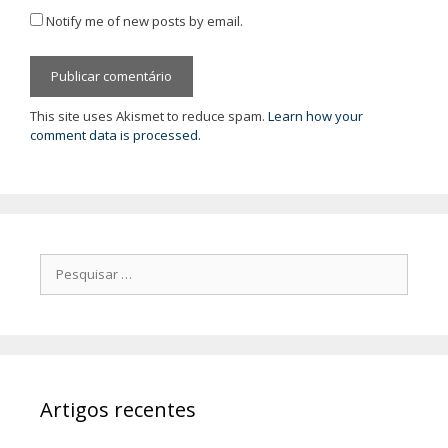
Notify me of new posts by email.
This site uses Akismet to reduce spam.
Learn how your
comment data is processed.
Pesquisar
por:
Artigos recentes