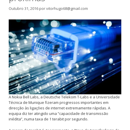
Outubro 31, 2016
por
vitorhugo68@gmail.com
A Nokia Bell Labs, a Deutsche Telekom T-Labs e a Universidade
Técnica de Munique fizeram progressos importantes em
direcção às ligações de internet extremamente rápidas. A
equipa diz ter atingido uma “capacidade de transmissão
inédita”, numa taxa de 1 terabit por segundo.