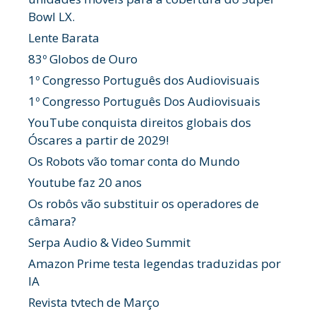
Bowl LX.
Lente Barata
83º Globos de Ouro
1º Congresso Português dos Audiovisuais
1º Congresso Português Dos Audiovisuais
YouTube conquista direitos globais dos
Óscares a partir de 2029!
Os Robots vão tomar conta do Mundo
Youtube faz 20 anos
Os robôs vão substituir os operadores de
câmara?
Serpa Audio & Video Summit
Amazon Prime testa legendas traduzidas por
IA
Revista tvtech de Março