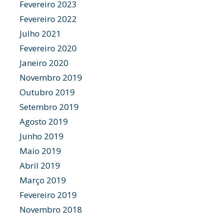
Fevereiro 2023
Fevereiro 2022
Julho 2021
Fevereiro 2020
Janeiro 2020
Novembro 2019
Outubro 2019
Setembro 2019
Agosto 2019
Junho 2019
Maio 2019
Abril 2019
Março 2019
Fevereiro 2019
Novembro 2018