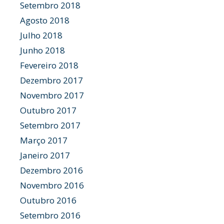
Setembro 2018
Agosto 2018
Julho 2018
Junho 2018
Fevereiro 2018
Dezembro 2017
Novembro 2017
Outubro 2017
Setembro 2017
Março 2017
Janeiro 2017
Dezembro 2016
Novembro 2016
Outubro 2016
Setembro 2016