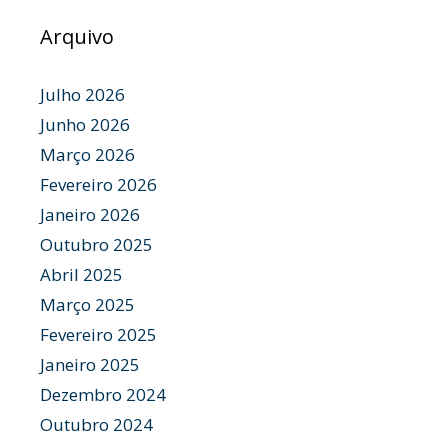
Arquivo
Julho 2026
Junho 2026
Março 2026
Fevereiro 2026
Janeiro 2026
Outubro 2025
Abril 2025
Março 2025
Fevereiro 2025
Janeiro 2025
Dezembro 2024
Outubro 2024