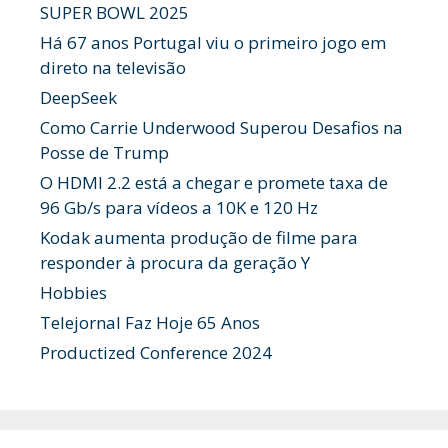
SUPER BOWL 2025
Há 67 anos Portugal viu o primeiro jogo em
direto na televisão
DeepSeek
Como Carrie Underwood Superou Desafios na
Posse de Trump
O HDMI 2.2 está a chegar e promete taxa de
96 Gb/s para vídeos a 10K e 120 Hz
Kodak aumenta produção de filme para
responder à procura da geração Y
Hobbies
Telejornal Faz Hoje 65 Anos
Productized Conference 2024