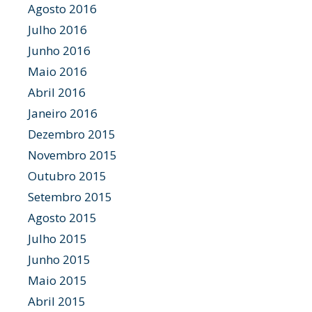
Agosto 2016
Julho 2016
Junho 2016
Maio 2016
Abril 2016
Janeiro 2016
Dezembro 2015
Novembro 2015
Outubro 2015
Setembro 2015
Agosto 2015
Julho 2015
Junho 2015
Maio 2015
Abril 2015