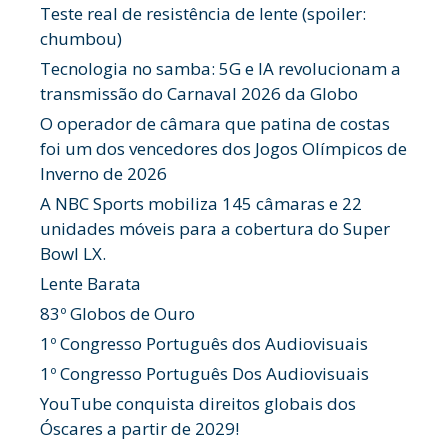
Teste real de resistência de lente (spoiler:
chumbou)
Tecnologia no samba: 5G e IA revolucionam a
transmissão do Carnaval 2026 da Globo
O operador de câmara que patina de costas
foi um dos vencedores dos Jogos Olímpicos de
Inverno de 2026
A NBC Sports mobiliza 145 câmaras e 22
unidades móveis para a cobertura do Super
Bowl LX.
Lente Barata
83º Globos de Ouro
1º Congresso Português dos Audiovisuais
1º Congresso Português Dos Audiovisuais
YouTube conquista direitos globais dos
Óscares a partir de 2029!