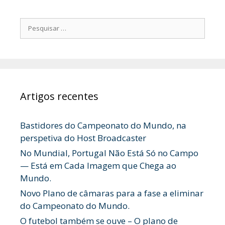
Pesquisar
por:
Artigos recentes
Bastidores do Campeonato do Mundo, na
perspetiva do Host Broadcaster
No Mundial, Portugal Não Está Só no Campo
— Está em Cada Imagem que Chega ao
Mundo.
Novo Plano de câmaras para a fase a eliminar
do Campeonato do Mundo.
O futebol também se ouve – O plano de