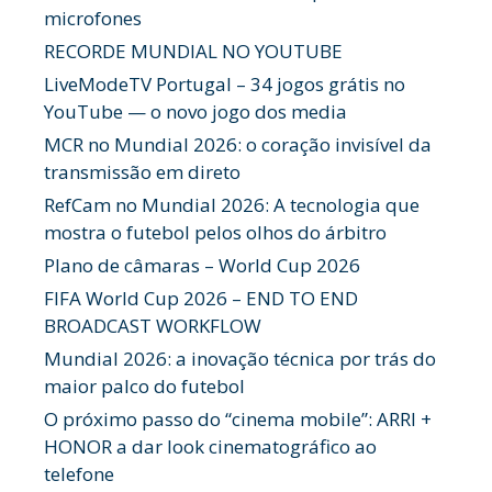
microfones
RECORDE MUNDIAL NO YOUTUBE
LiveModeTV Portugal – 34 jogos grátis no
YouTube — o novo jogo dos media
MCR no Mundial 2026: o coração invisível da
transmissão em direto
RefCam no Mundial 2026: A tecnologia que
mostra o futebol pelos olhos do árbitro
Plano de câmaras – World Cup 2026
FIFA World Cup 2026 – END TO END
BROADCAST WORKFLOW
Mundial 2026: a inovação técnica por trás do
maior palco do futebol
O próximo passo do “cinema mobile”: ARRI +
HONOR a dar look cinematográfico ao
telefone