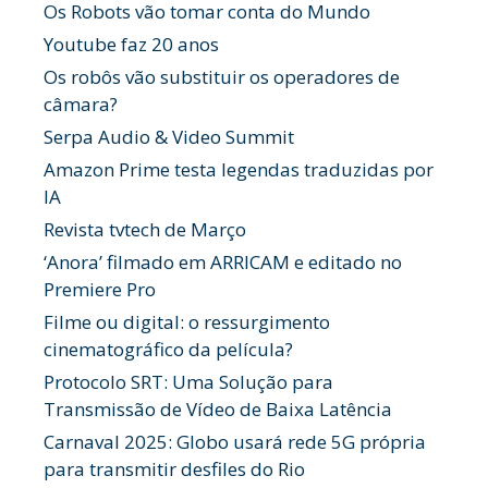
Os Robots vão tomar conta do Mundo
Youtube faz 20 anos
Os robôs vão substituir os operadores de
câmara?
Serpa Audio & Video Summit
Amazon Prime testa legendas traduzidas por
IA
Revista tvtech de Março
‘Anora’ filmado em ARRICAM e editado no
Premiere Pro
Filme ou digital: o ressurgimento
cinematográfico da película?
Protocolo SRT: Uma Solução para
Transmissão de Vídeo de Baixa Latência
Carnaval 2025: Globo usará rede 5G própria
para transmitir desfiles do Rio