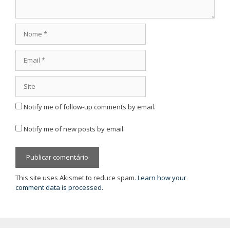
Nome
Email
Site
Notify me of follow-up comments by email.
Notify me of new posts by email.
This site uses Akismet to reduce spam.
Learn how your
comment data is processed.