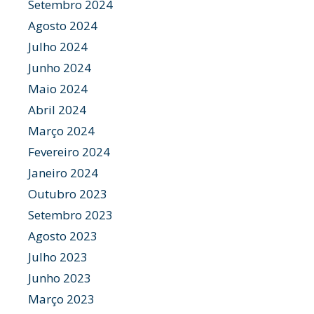
Setembro 2024
Agosto 2024
Julho 2024
Junho 2024
Maio 2024
Abril 2024
Março 2024
Fevereiro 2024
Janeiro 2024
Outubro 2023
Setembro 2023
Agosto 2023
Julho 2023
Junho 2023
Março 2023