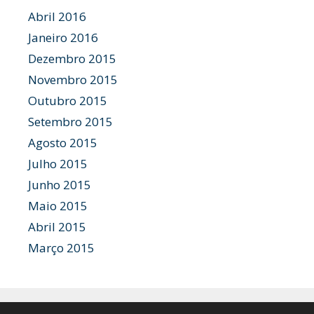
Abril 2016
Janeiro 2016
Dezembro 2015
Novembro 2015
Outubro 2015
Setembro 2015
Agosto 2015
Julho 2015
Junho 2015
Maio 2015
Abril 2015
Março 2015