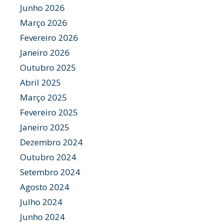
Junho 2026
Março 2026
Fevereiro 2026
Janeiro 2026
Outubro 2025
Abril 2025
Março 2025
Fevereiro 2025
Janeiro 2025
Dezembro 2024
Outubro 2024
Setembro 2024
Agosto 2024
Julho 2024
Junho 2024