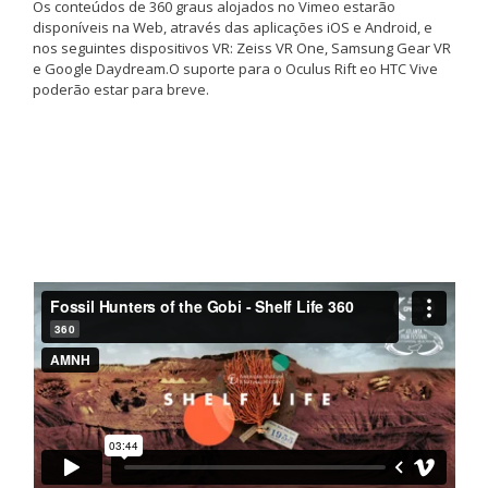
Os conteúdos de 360 graus alojados no Vimeo estarão
disponíveis na Web, através das aplicações iOS e Android, e
nos seguintes dispositivos VR: Zeiss VR One, Samsung Gear VR
e Google Daydream.O suporte para o Oculus Rift eo HTC Vive
poderão estar para breve.