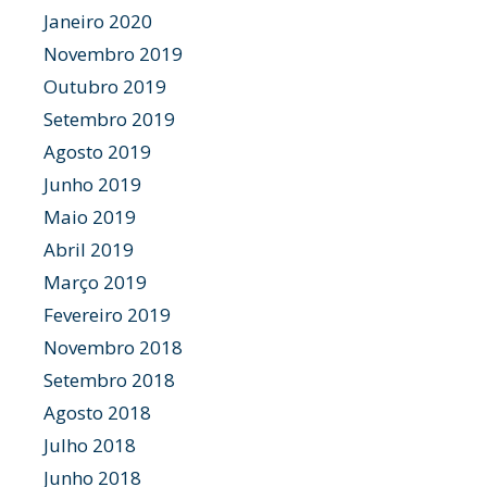
Janeiro 2020
Novembro 2019
Outubro 2019
Setembro 2019
Agosto 2019
Junho 2019
Maio 2019
Abril 2019
Março 2019
Fevereiro 2019
Novembro 2018
Setembro 2018
Agosto 2018
Julho 2018
Junho 2018