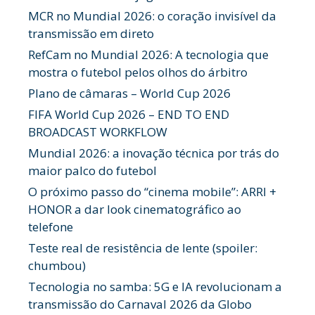
MCR no Mundial 2026: o coração invisível da
transmissão em direto
RefCam no Mundial 2026: A tecnologia que
mostra o futebol pelos olhos do árbitro
Plano de câmaras – World Cup 2026
FIFA World Cup 2026 – END TO END
BROADCAST WORKFLOW
Mundial 2026: a inovação técnica por trás do
maior palco do futebol
O próximo passo do “cinema mobile”: ARRI +
HONOR a dar look cinematográfico ao
telefone
Teste real de resistência de lente (spoiler:
chumbou)
Tecnologia no samba: 5G e IA revolucionam a
transmissão do Carnaval 2026 da Globo