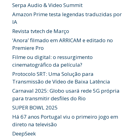
Serpa Audio & Video Summit
Amazon Prime testa legendas traduzidas por
IA
Revista tvtech de Março
‘Anora’ filmado em ARRICAM e editado no
Premiere Pro
Filme ou digital: o ressurgimento
cinematográfico da película?
Protocolo SRT: Uma Solução para
Transmissão de Vídeo de Baixa Latência
Carnaval 2025: Globo usará rede 5G própria
para transmitir desfiles do Rio
SUPER BOWL 2025
Há 67 anos Portugal viu o primeiro jogo em
direto na televisão
DeepSeek