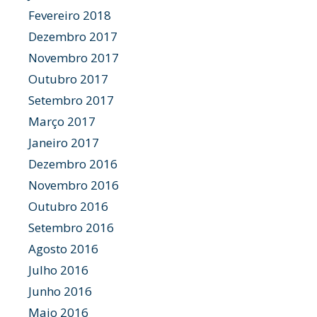
Fevereiro 2018
Dezembro 2017
Novembro 2017
Outubro 2017
Setembro 2017
Março 2017
Janeiro 2017
Dezembro 2016
Novembro 2016
Outubro 2016
Setembro 2016
Agosto 2016
Julho 2016
Junho 2016
Maio 2016