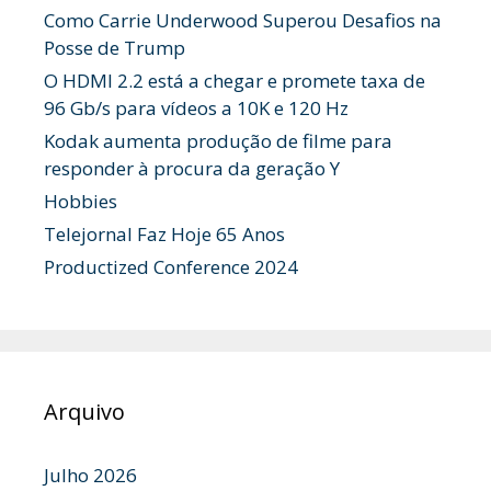
Como Carrie Underwood Superou Desafios na
Posse de Trump
O HDMI 2.2 está a chegar e promete taxa de
96 Gb/s para vídeos a 10K e 120 Hz
Kodak aumenta produção de filme para
responder à procura da geração Y
Hobbies
Telejornal Faz Hoje 65 Anos
Productized Conference 2024
Arquivo
Julho 2026