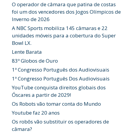
O operador de câmara que patina de costas
foi um dos vencedores dos Jogos Olímpicos de
Inverno de 2026
A NBC Sports mobiliza 145 câmaras e 22
unidades móveis para a cobertura do Super
Bowl LX.
Lente Barata
83º Globos de Ouro
1º Congresso Português dos Audiovisuais
1º Congresso Português Dos Audiovisuais
YouTube conquista direitos globais dos
Óscares a partir de 2029!
Os Robots vão tomar conta do Mundo
Youtube faz 20 anos
Os robôs vão substituir os operadores de
câmara?