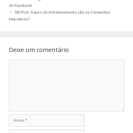
do Facebook
NETFLIX: Futuro do Entretenimento são os Conteúdos
Interativos?
Deixe um comentário
Comentário
Nome
Email