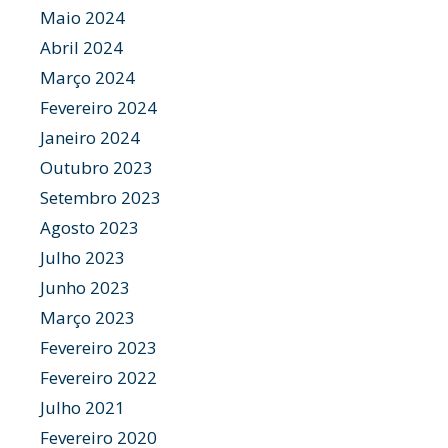
Maio 2024
Abril 2024
Março 2024
Fevereiro 2024
Janeiro 2024
Outubro 2023
Setembro 2023
Agosto 2023
Julho 2023
Junho 2023
Março 2023
Fevereiro 2023
Fevereiro 2022
Julho 2021
Fevereiro 2020