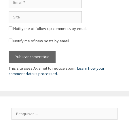
Site
Notify me of follow-up comments by email.
Notify me of new posts by email.
This site uses Akismet to reduce spam.
Learn how your
comment data is processed.
Pesquisar
por: