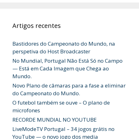
Artigos recentes
Bastidores do Campeonato do Mundo, na
perspetiva do Host Broadcaster
No Mundial, Portugal Não Está Só no Campo
— Está em Cada Imagem que Chega ao
Mundo.
Novo Plano de câmaras para a fase a eliminar
do Campeonato do Mundo.
O futebol também se ouve – O plano de
microfones
RECORDE MUNDIAL NO YOUTUBE
LiveModeTV Portugal – 34 jogos grátis no
YouTube — o novo jogo dos media