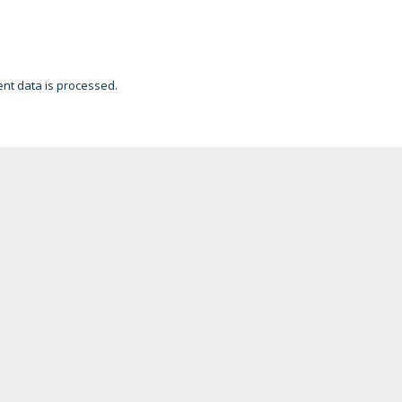
t data is processed.