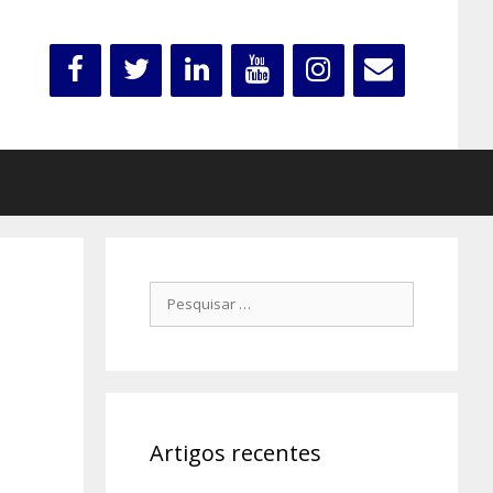
Pesquisar
por:
Artigos recentes