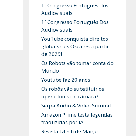
1º Congresso Português dos
Audiovisuais
1º Congresso Português Dos
Audiovisuais
YouTube conquista direitos
globais dos Óscares a partir
de 2029!
Os Robots vão tomar conta do
Mundo
Youtube faz 20 anos
Os robôs vão substituir os
operadores de câmara?
Serpa Audio & Video Summit
Amazon Prime testa legendas
traduzidas por IA
Revista tvtech de Março