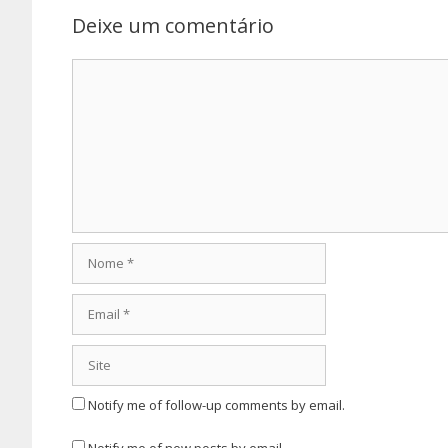
Deixe um comentário
Comentário
Nome
Email
Site
Notify me of follow-up comments by email.