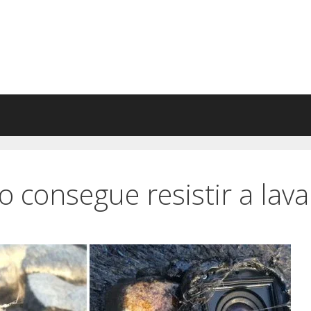
consegue resistir a lava