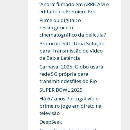
‘Anora’ filmado em ARRICAM e
editado no Premiere Pro
Filme ou digital: o
ressurgimento
cinematográfico da película?
Protocolo SRT: Uma Solução
para Transmissão de Vídeo
de Baixa Latência
Carnaval 2025: Globo usará
rede 5G própria para
transmitir desfiles do Rio
SUPER BOWL 2025
Há 67 anos Portugal viu o
primeiro jogo em direto na
televisão
DeepSeek