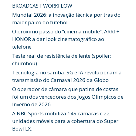
BROADCAST WORKFLOW
Mundial 2026: a inovação técnica por trás do
maior palco do futebol
O próximo passo do “cinema mobile”: ARRI +
HONOR a dar look cinematográfico ao
telefone
Teste real de resistência de lente (spoiler:
chumbou)
Tecnologia no samba: 5G e IA revolucionam a
transmissão do Carnaval 2026 da Globo
O operador de câmara que patina de costas
foi um dos vencedores dos Jogos Olímpicos de
Inverno de 2026
A NBC Sports mobiliza 145 câmaras e 22
unidades móveis para a cobertura do Super
Bowl LX.