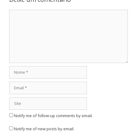
Comentário
Nome
Email
Site
Notify me of follow-up comments by email.
Notify me of new posts by email.