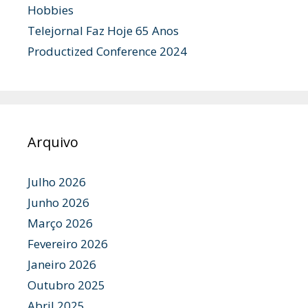
Hobbies
Telejornal Faz Hoje 65 Anos
Productized Conference 2024
Arquivo
Julho 2026
Junho 2026
Março 2026
Fevereiro 2026
Janeiro 2026
Outubro 2025
Abril 2025