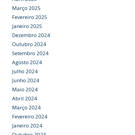
Março 2025
Fevereiro 2025
Janeiro 2025
Dezembro 2024
Outubro 2024
Setembro 2024
Agosto 2024
Julho 2024
Junho 2024
Maio 2024
Abril 2024
Março 2024
Fevereiro 2024
Janeiro 2024
Outubro 2023