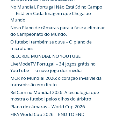
No Mundial, Portugal Não Está Só no Campo
— Está em Cada Imagem que Chega ao
Mundo.
Novo Plano de câmaras para a fase a eliminar
do Campeonato do Mundo.
O futebol também se ouve – O plano de
microfones
RECORDE MUNDIAL NO YOUTUBE
LiveModeTV Portugal – 34 jogos grátis no
YouTube — o novo jogo dos media
MCR no Mundial 2026: o coração invisível da
transmissão em direto
RefCam no Mundial 2026: A tecnologia que
mostra o futebol pelos olhos do árbitro
Plano de câmaras – World Cup 2026
FIFA World Cup 2026 – END TO END