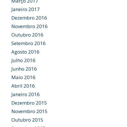
Março 2017
Janeiro 2017
Dezembro 2016
Novembro 2016
Outubro 2016
Setembro 2016
Agosto 2016
Julho 2016
Junho 2016
Maio 2016
Abril 2016
Janeiro 2016
Dezembro 2015
Novembro 2015
Outubro 2015