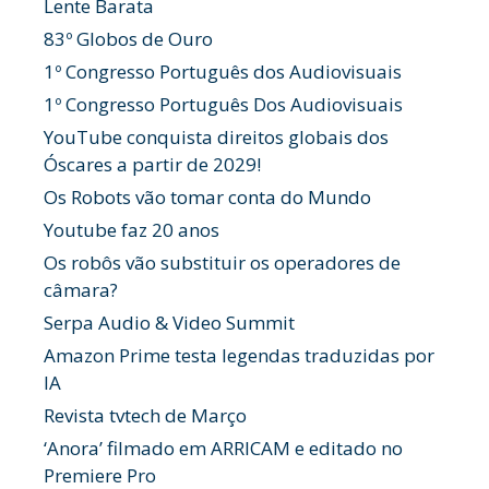
Lente Barata
83º Globos de Ouro
1º Congresso Português dos Audiovisuais
1º Congresso Português Dos Audiovisuais
YouTube conquista direitos globais dos
Óscares a partir de 2029!
Os Robots vão tomar conta do Mundo
Youtube faz 20 anos
Os robôs vão substituir os operadores de
câmara?
Serpa Audio & Video Summit
Amazon Prime testa legendas traduzidas por
IA
Revista tvtech de Março
‘Anora’ filmado em ARRICAM e editado no
Premiere Pro