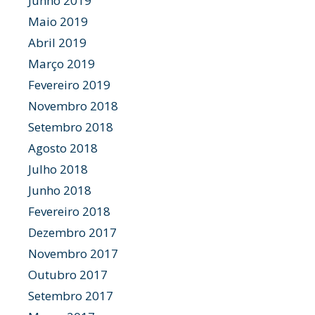
Junho 2019
Maio 2019
Abril 2019
Março 2019
Fevereiro 2019
Novembro 2018
Setembro 2018
Agosto 2018
Julho 2018
Junho 2018
Fevereiro 2018
Dezembro 2017
Novembro 2017
Outubro 2017
Setembro 2017