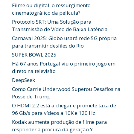
Filme ou digital: o ressurgimento
cinematográfico da película?
Protocolo SRT: Uma Solução para
Transmissão de Vídeo de Baixa Latência
Carnaval 2025: Globo usará rede 5G própria
para transmitir desfiles do Rio
SUPER BOWL 2025
Há 67 anos Portugal viu o primeiro jogo em
direto na televisão
DeepSeek
Como Carrie Underwood Superou Desafios na
Posse de Trump
O HDMI 2.2 está a chegar e promete taxa de
96 Gb/s para vídeos a 10K e 120 Hz
Kodak aumenta produção de filme para
responder à procura da geração Y