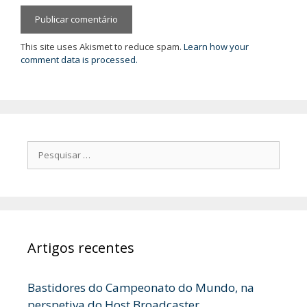
This site uses Akismet to reduce spam.
Learn how your
comment data is processed.
Pesquisar
por:
Artigos recentes
Bastidores do Campeonato do Mundo, na
perspetiva do Host Broadcaster