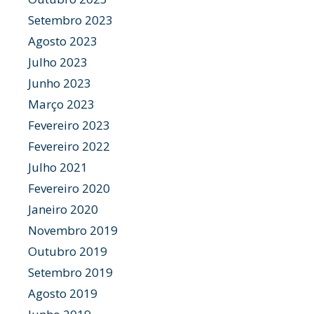
Setembro 2023
Agosto 2023
Julho 2023
Junho 2023
Março 2023
Fevereiro 2023
Fevereiro 2022
Julho 2021
Fevereiro 2020
Janeiro 2020
Novembro 2019
Outubro 2019
Setembro 2019
Agosto 2019