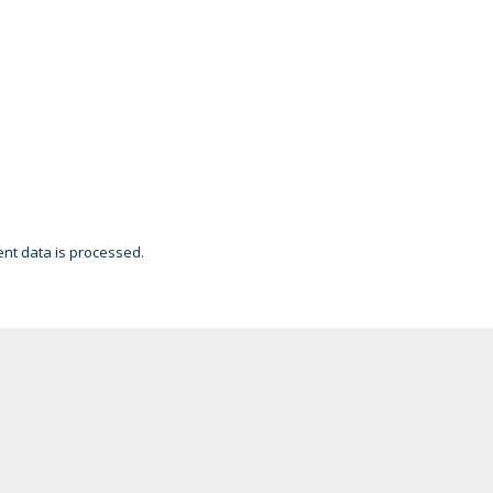
t data is processed.