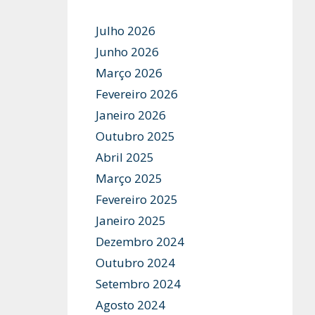
Julho 2026
Junho 2026
Março 2026
Fevereiro 2026
Janeiro 2026
Outubro 2025
Abril 2025
Março 2025
Fevereiro 2025
Janeiro 2025
Dezembro 2024
Outubro 2024
Setembro 2024
Agosto 2024