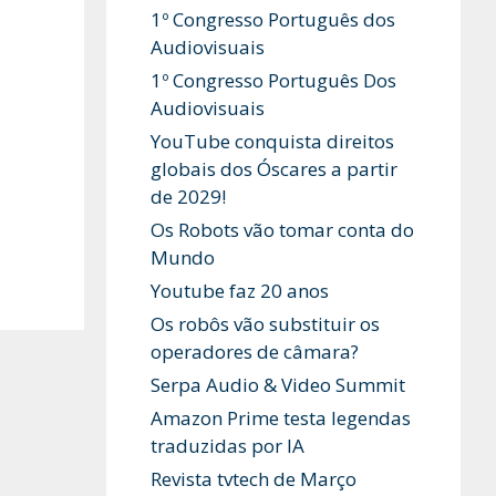
1º Congresso Português dos
Audiovisuais
1º Congresso Português Dos
Audiovisuais
YouTube conquista direitos
globais dos Óscares a partir
de 2029!
Os Robots vão tomar conta do
Mundo
Youtube faz 20 anos
Os robôs vão substituir os
operadores de câmara?
Serpa Audio & Video Summit
Amazon Prime testa legendas
traduzidas por IA
Revista tvtech de Março