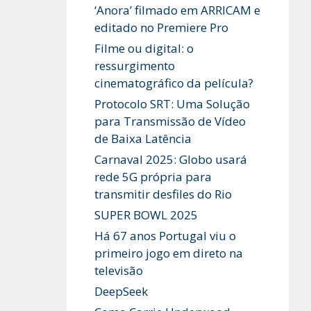
‘Anora’ filmado em ARRICAM e
editado no Premiere Pro
Filme ou digital: o
ressurgimento
cinematográfico da película?
Protocolo SRT: Uma Solução
para Transmissão de Vídeo
de Baixa Latência
Carnaval 2025: Globo usará
rede 5G própria para
transmitir desfiles do Rio
SUPER BOWL 2025
Há 67 anos Portugal viu o
primeiro jogo em direto na
televisão
DeepSeek