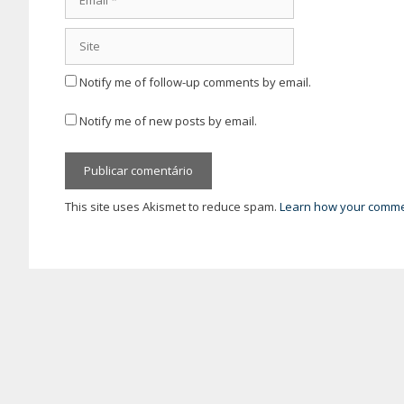
Site
Notify me of follow-up comments by email.
Notify me of new posts by email.
This site uses Akismet to reduce spam.
Learn how your commen