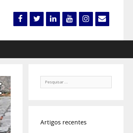
Pesquisar
por:
Artigos recentes