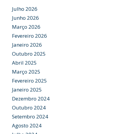
Julho 2026
Junho 2026
Março 2026
Fevereiro 2026
Janeiro 2026
Outubro 2025
Abril 2025
Março 2025
Fevereiro 2025
Janeiro 2025
Dezembro 2024
Outubro 2024
Setembro 2024
Agosto 2024