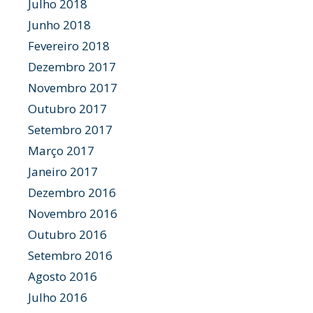
Julho 2018
Junho 2018
Fevereiro 2018
Dezembro 2017
Novembro 2017
Outubro 2017
Setembro 2017
Março 2017
Janeiro 2017
Dezembro 2016
Novembro 2016
Outubro 2016
Setembro 2016
Agosto 2016
Julho 2016