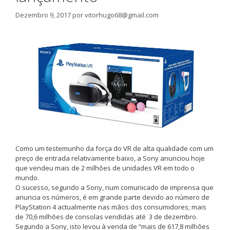
Dezembro 9, 2017
por
vitorhugo68@gmail.com
Como um testemunho da força do VR de alta qualidade com um
preço de entrada relativamente baixo, a Sony anunciou hoje
que vendeu mais de 2 milhões de unidades VR em todo o
mundo.
O sucesso, segundo a Sony, num comunicado de imprensa que
anuncia os números, é em grande parte devido ao número de
PlayStation 4 actualmente nas mãos dos consumidores; mais
de 70,6 milhões de consolas vendidas até 3 de dezembro.
Segundo a Sony, isto levou à venda de “mais de 617,8 milhões