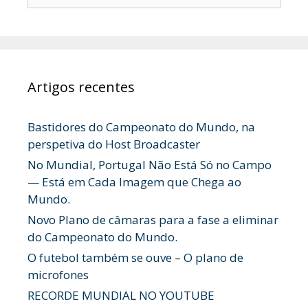
por:
Artigos recentes
Bastidores do Campeonato do Mundo, na
perspetiva do Host Broadcaster
No Mundial, Portugal Não Está Só no Campo
— Está em Cada Imagem que Chega ao
Mundo.
Novo Plano de câmaras para a fase a eliminar
do Campeonato do Mundo.
O futebol também se ouve – O plano de
microfones
RECORDE MUNDIAL NO YOUTUBE