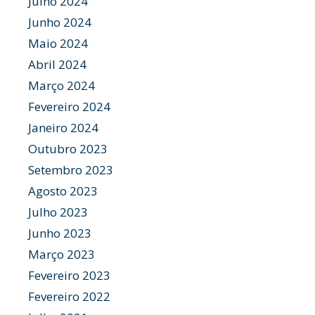
Julho 2024
Junho 2024
Maio 2024
Abril 2024
Março 2024
Fevereiro 2024
Janeiro 2024
Outubro 2023
Setembro 2023
Agosto 2023
Julho 2023
Junho 2023
Março 2023
Fevereiro 2023
Fevereiro 2022