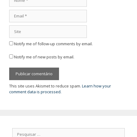
Email
Site
Notify me of follow-up comments by email.
Notify me of new posts by email.
This site uses Akismet to reduce spam.
Learn how your
comment data is processed.
Pesquisar