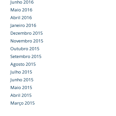
Junho 2016
Maio 2016
Abril 2016
Janeiro 2016
Dezembro 2015
Novembro 2015
Outubro 2015
Setembro 2015
Agosto 2015
Julho 2015
Junho 2015
Maio 2015
Abril 2015
Março 2015