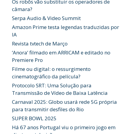
Os robôs vão substituir os operadores de
câmara?
Serpa Audio & Video Summit
Amazon Prime testa legendas traduzidas por
IA
Revista tvtech de Março
‘Anora’ filmado em ARRICAM e editado no
Premiere Pro
Filme ou digital: o ressurgimento
cinematográfico da película?
Protocolo SRT: Uma Solução para
Transmissão de Vídeo de Baixa Latência
Carnaval 2025: Globo usará rede 5G própria
para transmitir desfiles do Rio
SUPER BOWL 2025
Há 67 anos Portugal viu o primeiro jogo em