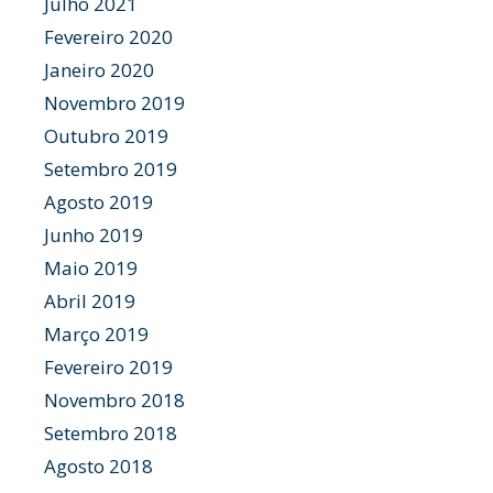
Julho 2021
Fevereiro 2020
Janeiro 2020
Novembro 2019
Outubro 2019
Setembro 2019
Agosto 2019
Junho 2019
Maio 2019
Abril 2019
Março 2019
Fevereiro 2019
Novembro 2018
Setembro 2018
Agosto 2018