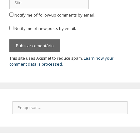
Notify me of follow-up comments by email.
Notify me of new posts by email.
This site uses Akismet to reduce spam.
Learn how your
comment data is processed.
Pesquisar
por: