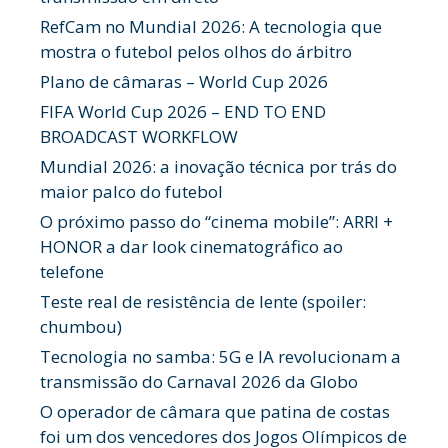
RefCam no Mundial 2026: A tecnologia que
mostra o futebol pelos olhos do árbitro
Plano de câmaras – World Cup 2026
FIFA World Cup 2026 – END TO END
BROADCAST WORKFLOW
Mundial 2026: a inovação técnica por trás do
maior palco do futebol
O próximo passo do “cinema mobile”: ARRI +
HONOR a dar look cinematográfico ao
telefone
Teste real de resistência de lente (spoiler:
chumbou)
Tecnologia no samba: 5G e IA revolucionam a
transmissão do Carnaval 2026 da Globo
O operador de câmara que patina de costas
foi um dos vencedores dos Jogos Olímpicos de