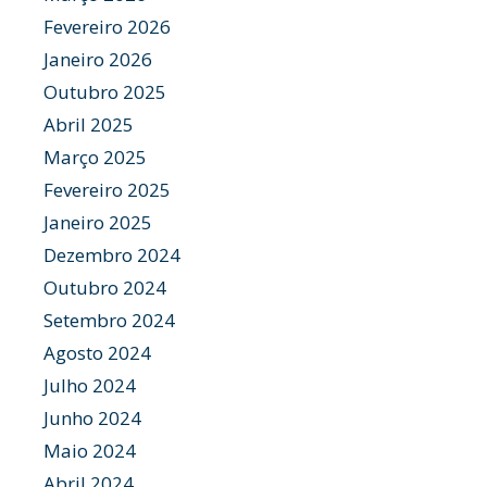
Fevereiro 2026
Janeiro 2026
Outubro 2025
Abril 2025
Março 2025
Fevereiro 2025
Janeiro 2025
Dezembro 2024
Outubro 2024
Setembro 2024
Agosto 2024
Julho 2024
Junho 2024
Maio 2024
Abril 2024