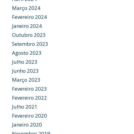
Março 2024
Fevereiro 2024
Janeiro 2024
Outubro 2023
Setembro 2023
Agosto 2023
Julho 2023
Junho 2023
Março 2023
Fevereiro 2023
Fevereiro 2022
Julho 2021
Fevereiro 2020
Janeiro 2020
Novembro 2019