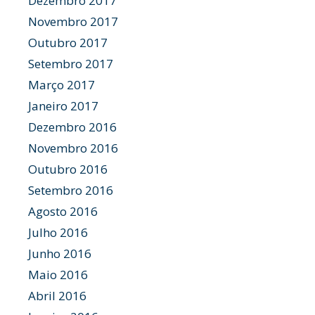
Dezembro 2017
Novembro 2017
Outubro 2017
Setembro 2017
Março 2017
Janeiro 2017
Dezembro 2016
Novembro 2016
Outubro 2016
Setembro 2016
Agosto 2016
Julho 2016
Junho 2016
Maio 2016
Abril 2016