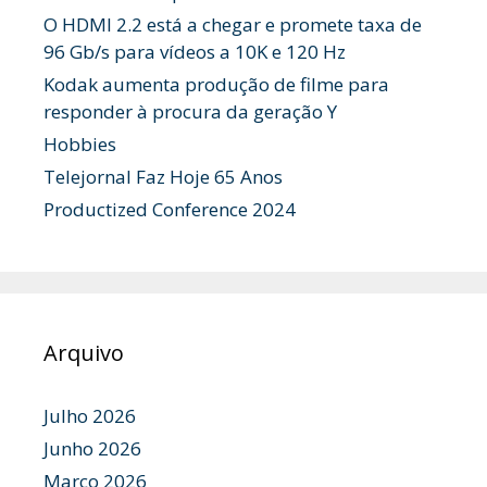
O HDMI 2.2 está a chegar e promete taxa de
96 Gb/s para vídeos a 10K e 120 Hz
Kodak aumenta produção de filme para
responder à procura da geração Y
Hobbies
Telejornal Faz Hoje 65 Anos
Productized Conference 2024
Arquivo
Julho 2026
Junho 2026
Março 2026