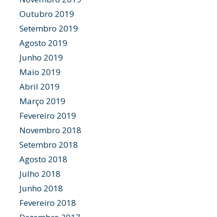
Outubro 2019
Setembro 2019
Agosto 2019
Junho 2019
Maio 2019
Abril 2019
Março 2019
Fevereiro 2019
Novembro 2018
Setembro 2018
Agosto 2018
Julho 2018
Junho 2018
Fevereiro 2018