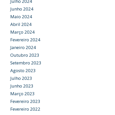
Julho 2024
Junho 2024
Maio 2024
Abril 2024
Março 2024
Fevereiro 2024
Janeiro 2024
Outubro 2023
Setembro 2023
Agosto 2023
Julho 2023
Junho 2023
Março 2023
Fevereiro 2023
Fevereiro 2022