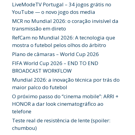
LiveModeTV Portugal – 34 jogos grátis no
YouTube — o novo jogo dos media
MCR no Mundial 2026: o coração invisível da
transmissão em direto
RefCam no Mundial 2026: A tecnologia que
mostra o futebol pelos olhos do árbitro
Plano de câmaras – World Cup 2026
FIFA World Cup 2026 – END TO END
BROADCAST WORKFLOW
Mundial 2026: a inovação técnica por trás do
maior palco do futebol
O próximo passo do “cinema mobile”: ARRI +
HONOR a dar look cinematográfico ao
telefone
Teste real de resistência de lente (spoiler:
chumbou)