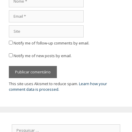
Email
Site
Notify me of follow-up comments by email.
Notify me of new posts by email.
This site uses Akismet to reduce spam.
Learn how your
comment data is processed.
Pesquisar