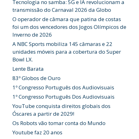
Tecnologia no samba: 5G e IA revolucionam a
transmissão do Carnaval 2026 da Globo
O operador de câmara que patina de costas
foi um dos vencedores dos Jogos Olímpicos de
Inverno de 2026
A NBC Sports mobiliza 145 câmaras e 22
unidades móveis para a cobertura do Super
Bowl LX.
Lente Barata
83º Globos de Ouro
1º Congresso Português dos Audiovisuais
1º Congresso Português Dos Audiovisuais
YouTube conquista direitos globais dos
Óscares a partir de 2029!
Os Robots vão tomar conta do Mundo
Youtube faz 20 anos