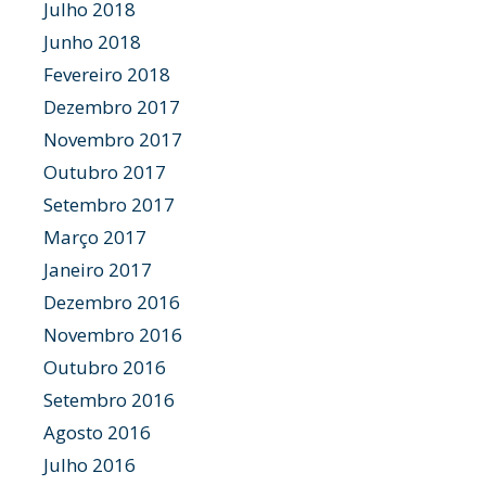
Julho 2018
Junho 2018
Fevereiro 2018
Dezembro 2017
Novembro 2017
Outubro 2017
Setembro 2017
Março 2017
Janeiro 2017
Dezembro 2016
Novembro 2016
Outubro 2016
Setembro 2016
Agosto 2016
Julho 2016