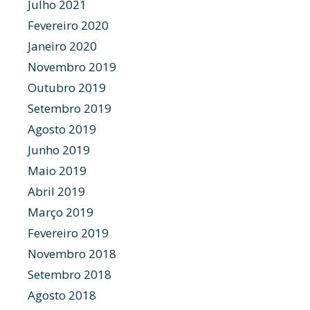
Julho 2021
Fevereiro 2020
Janeiro 2020
Novembro 2019
Outubro 2019
Setembro 2019
Agosto 2019
Junho 2019
Maio 2019
Abril 2019
Março 2019
Fevereiro 2019
Novembro 2018
Setembro 2018
Agosto 2018