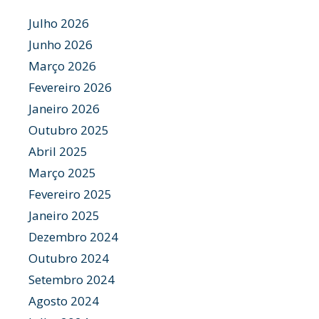
Julho 2026
Junho 2026
Março 2026
Fevereiro 2026
Janeiro 2026
Outubro 2025
Abril 2025
Março 2025
Fevereiro 2025
Janeiro 2025
Dezembro 2024
Outubro 2024
Setembro 2024
Agosto 2024