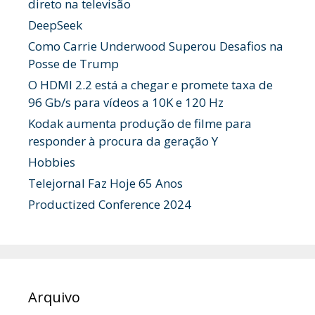
direto na televisão
DeepSeek
Como Carrie Underwood Superou Desafios na
Posse de Trump
O HDMI 2.2 está a chegar e promete taxa de
96 Gb/s para vídeos a 10K e 120 Hz
Kodak aumenta produção de filme para
responder à procura da geração Y
Hobbies
Telejornal Faz Hoje 65 Anos
Productized Conference 2024
Arquivo