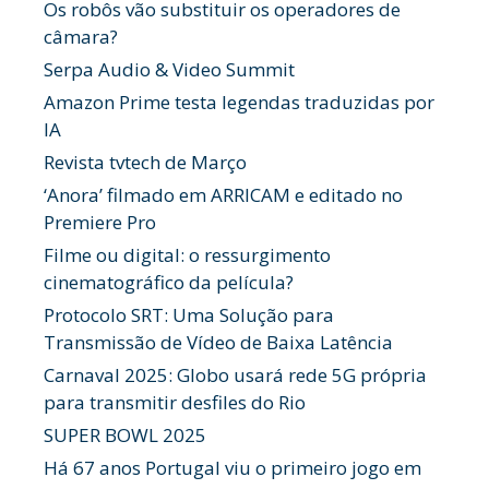
Os robôs vão substituir os operadores de
câmara?
Serpa Audio & Video Summit
Amazon Prime testa legendas traduzidas por
IA
Revista tvtech de Março
‘Anora’ filmado em ARRICAM e editado no
Premiere Pro
Filme ou digital: o ressurgimento
cinematográfico da película?
Protocolo SRT: Uma Solução para
Transmissão de Vídeo de Baixa Latência
Carnaval 2025: Globo usará rede 5G própria
para transmitir desfiles do Rio
SUPER BOWL 2025
Há 67 anos Portugal viu o primeiro jogo em