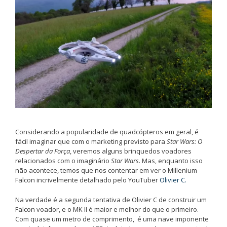
Considerando a popularidade de quadcópteros em geral, é
fácil imaginar que com o marketing previsto para
Star Wars: O
Despertar da Força
, veremos alguns brinquedos voadores
relacionados com o imaginário
Star Wars
. Mas, enquanto isso
não acontece, temos que nos contentar em ver o Millenium
Falcon incrivelmente detalhado pelo YouTuber
Olivier C.
Na verdade é a segunda tentativa de Olivier C de construir um
Falcon voador, e o MK II é maior e melhor do que o primeiro.
Com quase um metro de comprimento, é uma nave imponente