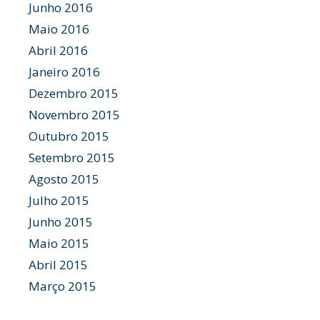
Junho 2016
Maio 2016
Abril 2016
Janeiro 2016
Dezembro 2015
Novembro 2015
Outubro 2015
Setembro 2015
Agosto 2015
Julho 2015
Junho 2015
Maio 2015
Abril 2015
Março 2015