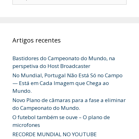
por:
Artigos recentes
Bastidores do Campeonato do Mundo, na
perspetiva do Host Broadcaster
No Mundial, Portugal Não Está Só no Campo
— Está em Cada Imagem que Chega ao
Mundo.
Novo Plano de câmaras para a fase a eliminar
do Campeonato do Mundo.
O futebol também se ouve – O plano de
microfones
RECORDE MUNDIAL NO YOUTUBE