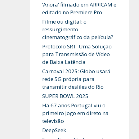
‘Anora’ filmado em ARRICAM e
editado no Premiere Pro
Filme ou digital: o
ressurgimento
cinematográfico da película?
Protocolo SRT: Uma Solução
para Transmissão de Vídeo
de Baixa Latência
Carnaval 2025: Globo usará
rede 5G própria para
transmitir desfiles do Rio
SUPER BOWL 2025
Há 67 anos Portugal viu o
primeiro jogo em direto na
televisão
DeepSeek