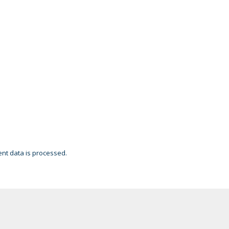
t data is processed.