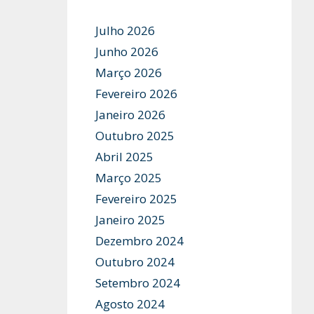
Julho 2026
Junho 2026
Março 2026
Fevereiro 2026
Janeiro 2026
Outubro 2025
Abril 2025
Março 2025
Fevereiro 2025
Janeiro 2025
Dezembro 2024
Outubro 2024
Setembro 2024
Agosto 2024