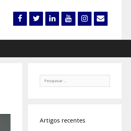
Pesquisar
por:
Artigos recentes