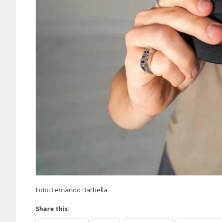
Foto: Fernando Barbella
Share this: