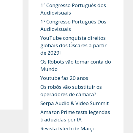
1º Congresso Português dos
Audiovisuais
1º Congresso Português Dos
Audiovisuais
YouTube conquista direitos
globais dos Óscares a partir
de 2029!
Os Robots vão tomar conta do
Mundo
Youtube faz 20 anos
Os robôs vão substituir os
operadores de câmara?
Serpa Audio & Video Summit
Amazon Prime testa legendas
traduzidas por IA
Revista tvtech de Março