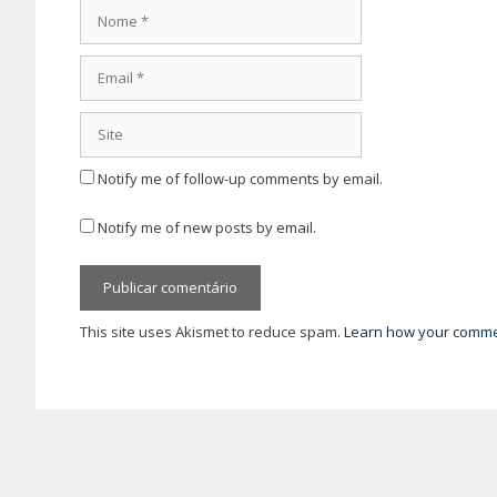
Nome
Email
Site
Notify me of follow-up comments by email.
Notify me of new posts by email.
This site uses Akismet to reduce spam.
Learn how your commen