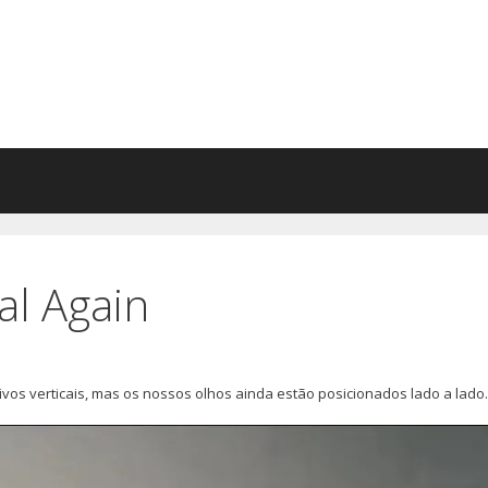
al Again
vos verticais, mas os nossos olhos ainda estão posicionados lado a lado.