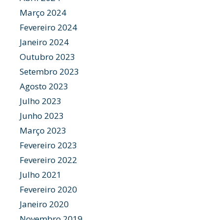
Março 2024
Fevereiro 2024
Janeiro 2024
Outubro 2023
Setembro 2023
Agosto 2023
Julho 2023
Junho 2023
Março 2023
Fevereiro 2023
Fevereiro 2022
Julho 2021
Fevereiro 2020
Janeiro 2020
Novembro 2019