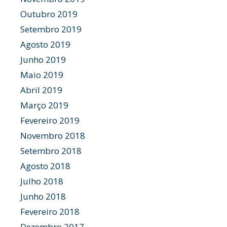
Outubro 2019
Setembro 2019
Agosto 2019
Junho 2019
Maio 2019
Abril 2019
Março 2019
Fevereiro 2019
Novembro 2018
Setembro 2018
Agosto 2018
Julho 2018
Junho 2018
Fevereiro 2018
Dezembro 2017