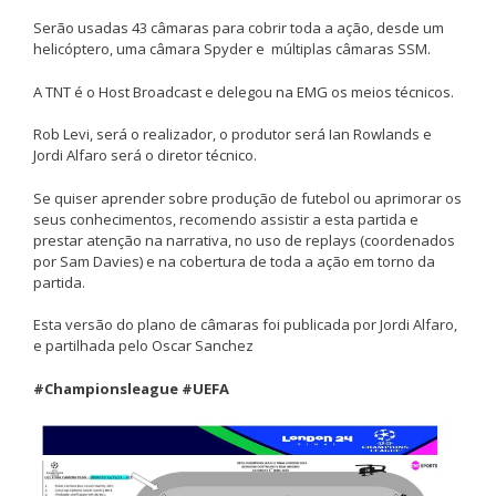
Serão usadas 43 câmaras para cobrir toda a ação, desde um
helicóptero, uma câmara Spyder e múltiplas câmaras SSM.
A TNT é o Host Broadcast e delegou na EMG os meios técnicos.
Rob Levi, será o realizador, o produtor será Ian Rowlands e
Jordi Alfaro será o diretor técnico.
Se quiser aprender sobre produção de futebol ou aprimorar os
seus conhecimentos, recomendo assistir a esta partida e
prestar atenção na narrativa, no uso de replays (coordenados
por Sam Davies) e na cobertura de toda a ação em torno da
partida.
Esta versão do plano de câmaras foi publicada por Jordi Alfaro,
e partilhada pelo Oscar Sanchez
#Championsleague
#UEFA