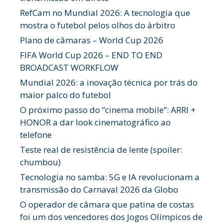
RefCam no Mundial 2026: A tecnologia que
mostra o futebol pelos olhos do árbitro
Plano de câmaras – World Cup 2026
FIFA World Cup 2026 – END TO END
BROADCAST WORKFLOW
Mundial 2026: a inovação técnica por trás do
maior palco do futebol
O próximo passo do “cinema mobile”: ARRI +
HONOR a dar look cinematográfico ao
telefone
Teste real de resistência de lente (spoiler:
chumbou)
Tecnologia no samba: 5G e IA revolucionam a
transmissão do Carnaval 2026 da Globo
O operador de câmara que patina de costas
foi um dos vencedores dos Jogos Olímpicos de