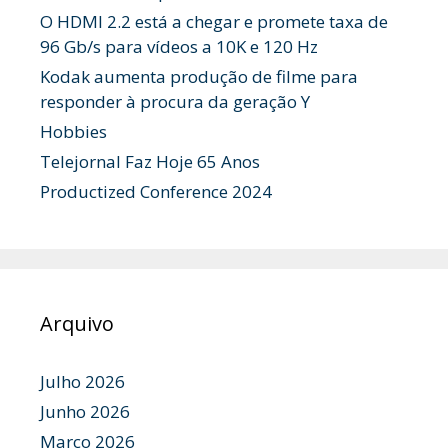
O HDMI 2.2 está a chegar e promete taxa de
96 Gb/s para vídeos a 10K e 120 Hz
Kodak aumenta produção de filme para
responder à procura da geração Y
Hobbies
Telejornal Faz Hoje 65 Anos
Productized Conference 2024
Arquivo
Julho 2026
Junho 2026
Março 2026