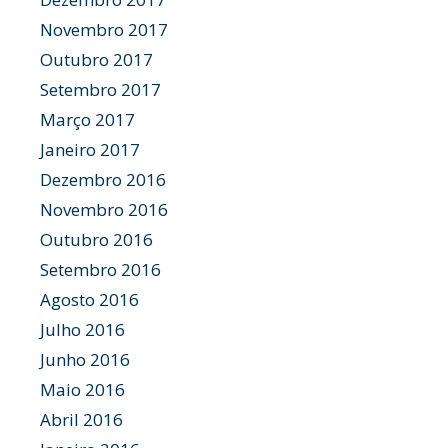
Novembro 2017
Outubro 2017
Setembro 2017
Março 2017
Janeiro 2017
Dezembro 2016
Novembro 2016
Outubro 2016
Setembro 2016
Agosto 2016
Julho 2016
Junho 2016
Maio 2016
Abril 2016