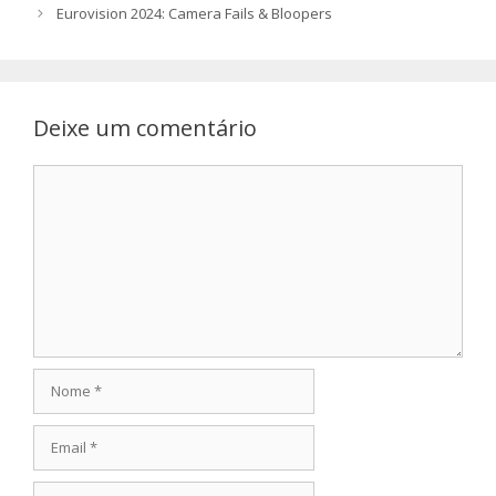
Eurovision 2024: Camera Fails & Bloopers
Deixe um comentário
Comentário
Nome
Email
Site