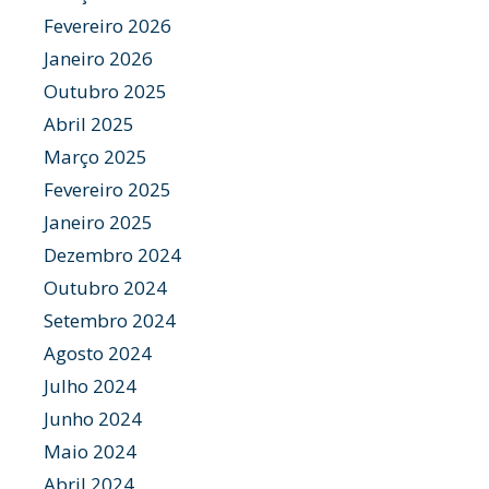
Fevereiro 2026
Janeiro 2026
Outubro 2025
Abril 2025
Março 2025
Fevereiro 2025
Janeiro 2025
Dezembro 2024
Outubro 2024
Setembro 2024
Agosto 2024
Julho 2024
Junho 2024
Maio 2024
Abril 2024