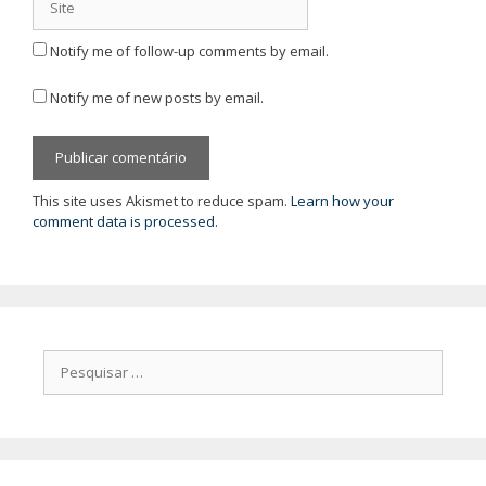
Notify me of follow-up comments by email.
Notify me of new posts by email.
This site uses Akismet to reduce spam.
Learn how your
comment data is processed.
Pesquisar
por: