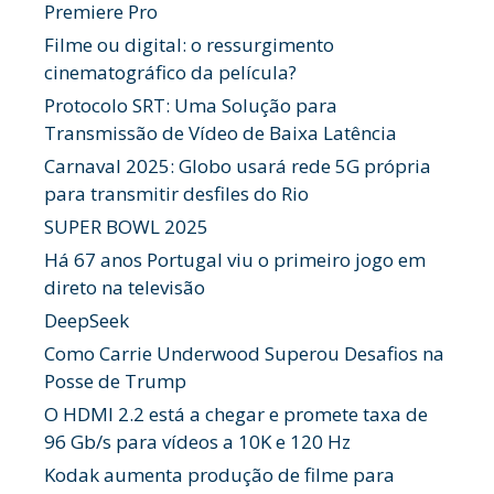
Premiere Pro
Filme ou digital: o ressurgimento
cinematográfico da película?
Protocolo SRT: Uma Solução para
Transmissão de Vídeo de Baixa Latência
Carnaval 2025: Globo usará rede 5G própria
para transmitir desfiles do Rio
SUPER BOWL 2025
Há 67 anos Portugal viu o primeiro jogo em
direto na televisão
DeepSeek
Como Carrie Underwood Superou Desafios na
Posse de Trump
O HDMI 2.2 está a chegar e promete taxa de
96 Gb/s para vídeos a 10K e 120 Hz
Kodak aumenta produção de filme para