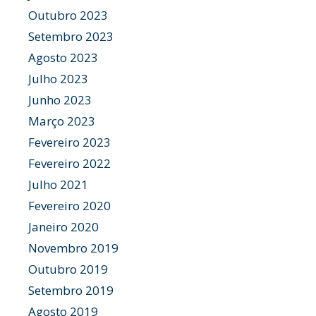
Outubro 2023
Setembro 2023
Agosto 2023
Julho 2023
Junho 2023
Março 2023
Fevereiro 2023
Fevereiro 2022
Julho 2021
Fevereiro 2020
Janeiro 2020
Novembro 2019
Outubro 2019
Setembro 2019
Agosto 2019