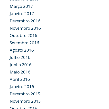
Março 2017
Janeiro 2017
Dezembro 2016
Novembro 2016
Outubro 2016
Setembro 2016
Agosto 2016
Julho 2016
Junho 2016
Maio 2016
Abril 2016
Janeiro 2016
Dezembro 2015
Novembro 2015
Outubro 2015