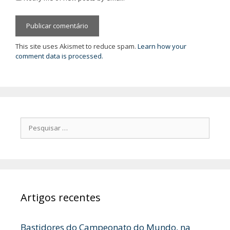
This site uses Akismet to reduce spam.
Learn how your
comment data is processed.
Pesquisar
por:
Artigos recentes
Bastidores do Campeonato do Mundo, na