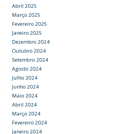
Abril 2025
Março 2025
Fevereiro 2025
Janeiro 2025
Dezembro 2024
Outubro 2024
Setembro 2024
Agosto 2024
Julho 2024
Junho 2024
Maio 2024
Abril 2024
Março 2024
Fevereiro 2024
Janeiro 2024