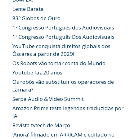
Lente Barata
83º Globos de Ouro
1º Congresso Português dos Audiovisuais
1º Congresso Português Dos Audiovisuais
YouTube conquista direitos globais dos
Óscares a partir de 2029!
Os Robots vão tomar conta do Mundo
Youtube faz 20 anos
Os robôs vão substituir os operadores de
câmara?
Serpa Audio & Video Summit
Amazon Prime testa legendas traduzidas por
IA
Revista tvtech de Março
‘Anora’ filmado em ARRICAM e editado no