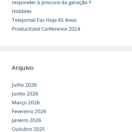
responder à procura da geração Y
Hobbies
Telejornal Faz Hoje 65 Anos
Productized Conference 2024
Arquivo
Julho 2026
Junho 2026
Março 2026
Fevereiro 2026
Janeiro 2026
Outubro 2025