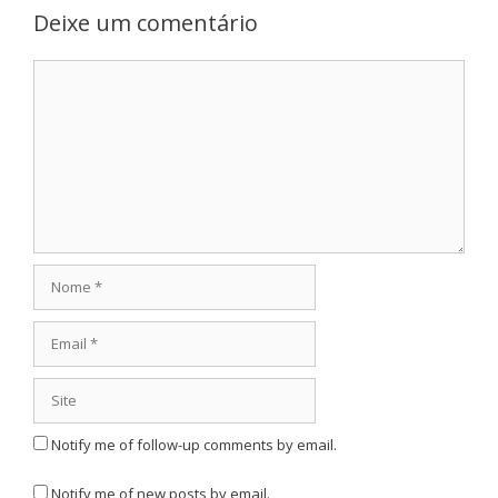
Deixe um comentário
Comentário
Nome
Email
Site
Notify me of follow-up comments by email.
Notify me of new posts by email.