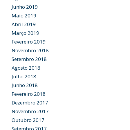
Junho 2019
Maio 2019
Abril 2019
Março 2019
Fevereiro 2019
Novembro 2018
Setembro 2018
Agosto 2018
Julho 2018
Junho 2018
Fevereiro 2018
Dezembro 2017
Novembro 2017
Outubro 2017
Setembro 2017