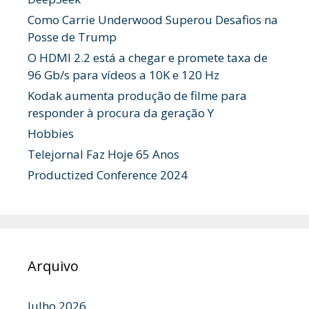
Como Carrie Underwood Superou Desafios na
Posse de Trump
O HDMI 2.2 está a chegar e promete taxa de
96 Gb/s para vídeos a 10K e 120 Hz
Kodak aumenta produção de filme para
responder à procura da geração Y
Hobbies
Telejornal Faz Hoje 65 Anos
Productized Conference 2024
Arquivo
Julho 2026