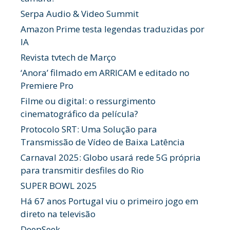
Serpa Audio & Video Summit
Amazon Prime testa legendas traduzidas por
IA
Revista tvtech de Março
‘Anora’ filmado em ARRICAM e editado no
Premiere Pro
Filme ou digital: o ressurgimento
cinematográfico da película?
Protocolo SRT: Uma Solução para
Transmissão de Vídeo de Baixa Latência
Carnaval 2025: Globo usará rede 5G própria
para transmitir desfiles do Rio
SUPER BOWL 2025
Há 67 anos Portugal viu o primeiro jogo em
direto na televisão
DeepSeek