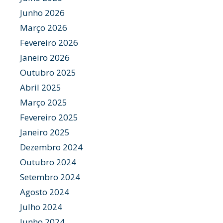
Junho 2026
Março 2026
Fevereiro 2026
Janeiro 2026
Outubro 2025
Abril 2025
Março 2025
Fevereiro 2025
Janeiro 2025
Dezembro 2024
Outubro 2024
Setembro 2024
Agosto 2024
Julho 2024
Junho 2024