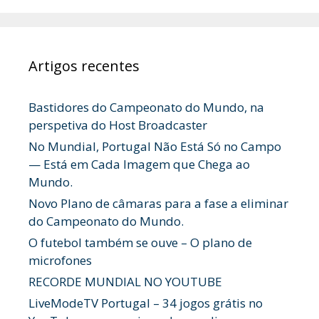
Artigos recentes
Bastidores do Campeonato do Mundo, na
perspetiva do Host Broadcaster
No Mundial, Portugal Não Está Só no Campo
— Está em Cada Imagem que Chega ao
Mundo.
Novo Plano de câmaras para a fase a eliminar
do Campeonato do Mundo.
O futebol também se ouve – O plano de
microfones
RECORDE MUNDIAL NO YOUTUBE
LiveModeTV Portugal – 34 jogos grátis no