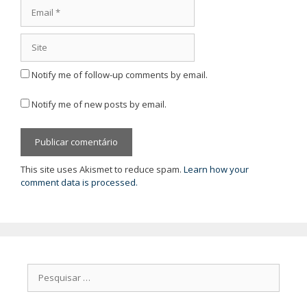
Email
Site
Notify me of follow-up comments by email.
Notify me of new posts by email.
This site uses Akismet to reduce spam.
Learn how your
comment data is processed.
Pesquisar
por: