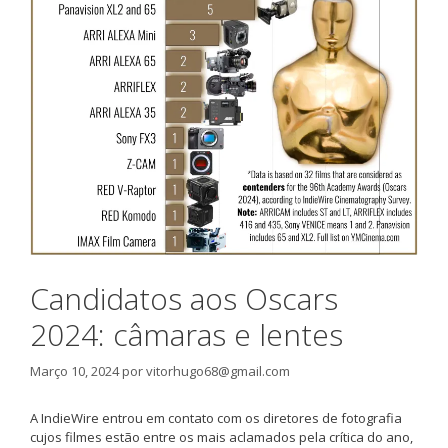
Candidatos aos Oscars
2024: câmaras e lentes
Março 10, 2024
por
vitorhugo68@gmail.com
A IndieWire entrou em contato com os diretores de fotografia
cujos filmes estão entre os mais aclamados pela crítica do ano,