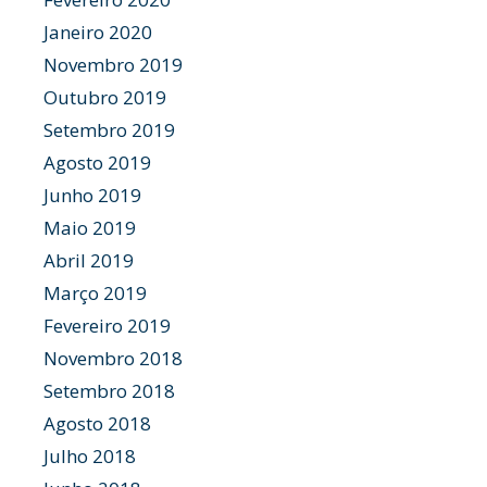
Janeiro 2020
Novembro 2019
Outubro 2019
Setembro 2019
Agosto 2019
Junho 2019
Maio 2019
Abril 2019
Março 2019
Fevereiro 2019
Novembro 2018
Setembro 2018
Agosto 2018
Julho 2018