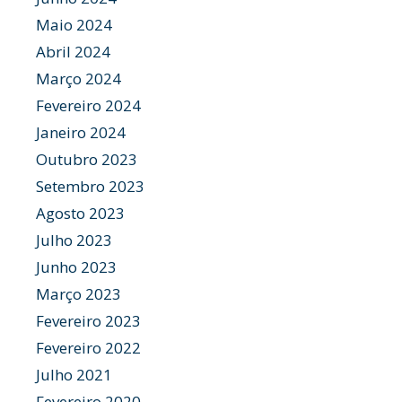
Maio 2024
Abril 2024
Março 2024
Fevereiro 2024
Janeiro 2024
Outubro 2023
Setembro 2023
Agosto 2023
Julho 2023
Junho 2023
Março 2023
Fevereiro 2023
Fevereiro 2022
Julho 2021
Fevereiro 2020