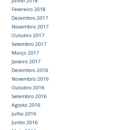
Junho 2018
Fevereiro 2018
Dezembro 2017
Novembro 2017
Outubro 2017
Setembro 2017
Março 2017
Janeiro 2017
Dezembro 2016
Novembro 2016
Outubro 2016
Setembro 2016
Agosto 2016
Julho 2016
Junho 2016