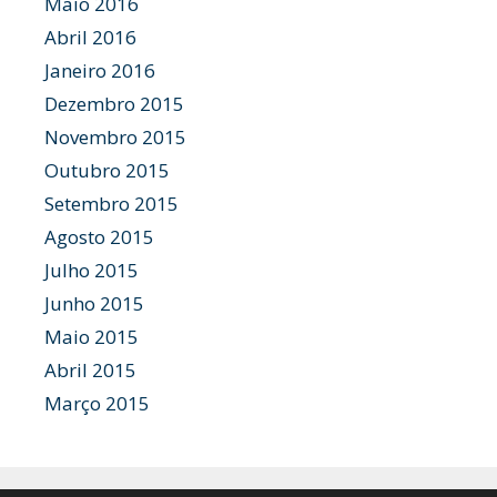
Maio 2016
Abril 2016
Janeiro 2016
Dezembro 2015
Novembro 2015
Outubro 2015
Setembro 2015
Agosto 2015
Julho 2015
Junho 2015
Maio 2015
Abril 2015
Março 2015