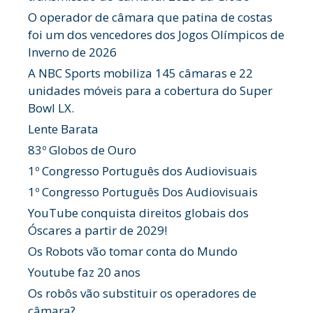
O operador de câmara que patina de costas
foi um dos vencedores dos Jogos Olímpicos de
Inverno de 2026
A NBC Sports mobiliza 145 câmaras e 22
unidades móveis para a cobertura do Super
Bowl LX.
Lente Barata
83º Globos de Ouro
1º Congresso Português dos Audiovisuais
1º Congresso Português Dos Audiovisuais
YouTube conquista direitos globais dos
Óscares a partir de 2029!
Os Robots vão tomar conta do Mundo
Youtube faz 20 anos
Os robôs vão substituir os operadores de
câmara?