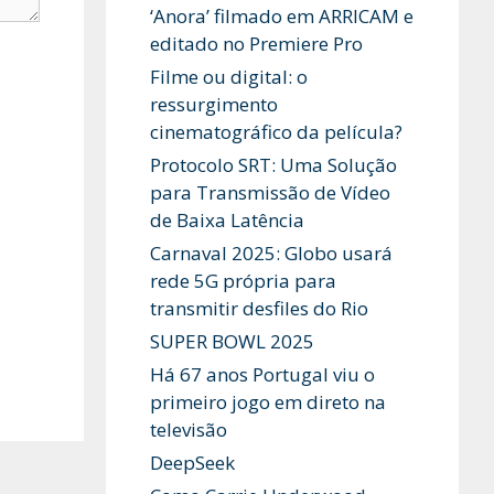
‘Anora’ filmado em ARRICAM e
editado no Premiere Pro
Filme ou digital: o
ressurgimento
cinematográfico da película?
Protocolo SRT: Uma Solução
para Transmissão de Vídeo
de Baixa Latência
Carnaval 2025: Globo usará
rede 5G própria para
transmitir desfiles do Rio
SUPER BOWL 2025
Há 67 anos Portugal viu o
primeiro jogo em direto na
televisão
DeepSeek