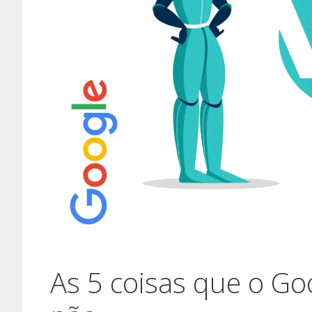
As 5 coisas que o G