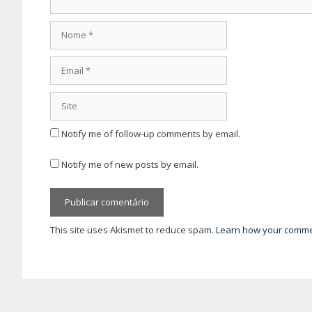
Nome
Email
Site
Notify me of follow-up comments by email.
Notify me of new posts by email.
This site uses Akismet to reduce spam.
Learn how your commen