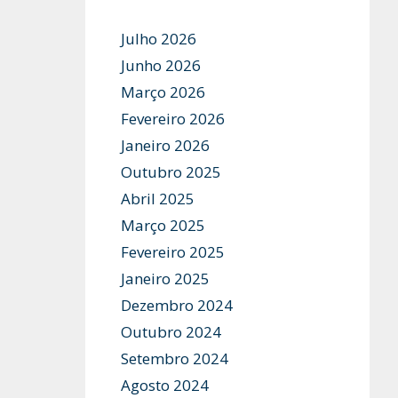
Julho 2026
Junho 2026
Março 2026
Fevereiro 2026
Janeiro 2026
Outubro 2025
Abril 2025
Março 2025
Fevereiro 2025
Janeiro 2025
Dezembro 2024
Outubro 2024
Setembro 2024
Agosto 2024