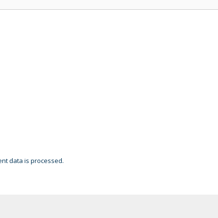
t data is processed.