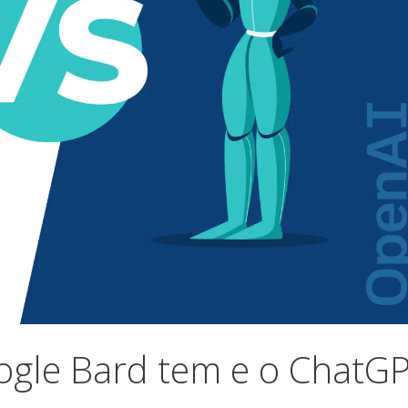
oogle Bard tem e o ChatG