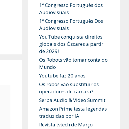
1º Congresso Português dos
Audiovisuais
1º Congresso Português Dos
Audiovisuais
YouTube conquista direitos
globais dos Óscares a partir
de 2029!
Os Robots vão tomar conta do
Mundo
Youtube faz 20 anos
Os robôs vão substituir os
operadores de câmara?
Serpa Audio & Video Summit
Amazon Prime testa legendas
traduzidas por IA
Revista tvtech de Março