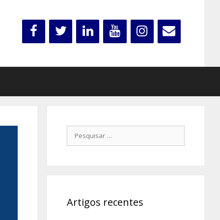
Pesquisar
por:
Artigos recentes