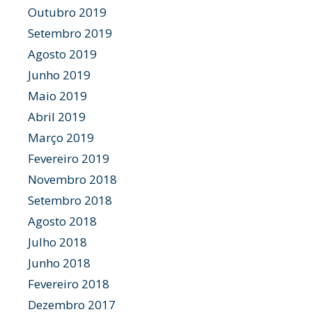
Outubro 2019
Setembro 2019
Agosto 2019
Junho 2019
Maio 2019
Abril 2019
Março 2019
Fevereiro 2019
Novembro 2018
Setembro 2018
Agosto 2018
Julho 2018
Junho 2018
Fevereiro 2018
Dezembro 2017