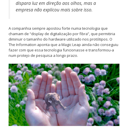
dispara luz em direção aos olhos, mas a
empresa não explicou mais sobre isso.
A companhia sempre apostou forte numa tecnologia que
chamam de “display de digitalização por fibra”, que permitiria
diminuir o tamanho do hardware utilizado nos protótipos. O
The Information aponta que a Magic Leap ainda não conseguiu
fazer com que essa tecnologia funcionasse e transformou-a
num protejo de pesquisa a longo prazo.