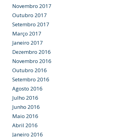
Novembro 2017
Outubro 2017
Setembro 2017
Março 2017
Janeiro 2017
Dezembro 2016
Novembro 2016
Outubro 2016
Setembro 2016
Agosto 2016
Julho 2016
Junho 2016
Maio 2016
Abril 2016
Janeiro 2016