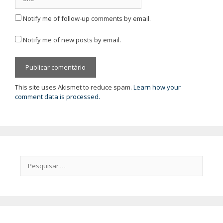
Notify me of follow-up comments by email.
Notify me of new posts by email.
This site uses Akismet to reduce spam.
Learn how your
comment data is processed.
Pesquisar
por: