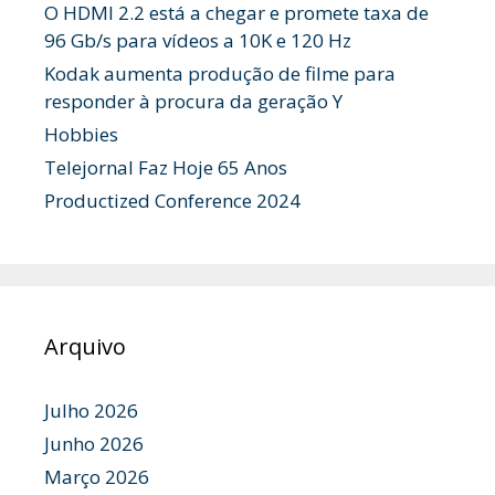
O HDMI 2.2 está a chegar e promete taxa de
96 Gb/s para vídeos a 10K e 120 Hz
Kodak aumenta produção de filme para
responder à procura da geração Y
Hobbies
Telejornal Faz Hoje 65 Anos
Productized Conference 2024
Arquivo
Julho 2026
Junho 2026
Março 2026