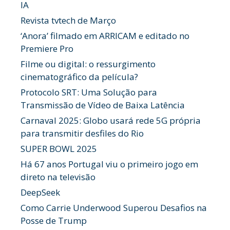
IA
Revista tvtech de Março
‘Anora’ filmado em ARRICAM e editado no
Premiere Pro
Filme ou digital: o ressurgimento
cinematográfico da película?
Protocolo SRT: Uma Solução para
Transmissão de Vídeo de Baixa Latência
Carnaval 2025: Globo usará rede 5G própria
para transmitir desfiles do Rio
SUPER BOWL 2025
Há 67 anos Portugal viu o primeiro jogo em
direto na televisão
DeepSeek
Como Carrie Underwood Superou Desafios na
Posse de Trump