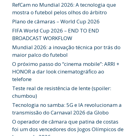
RefCam no Mundial 2026: A tecnologia que
mostra o futebol pelos olhos do árbitro
Plano de câmaras – World Cup 2026
FIFA World Cup 2026 – END TO END
BROADCAST WORKFLOW
Mundial 2026: a inovação técnica por trás do
maior palco do futebol
O próximo passo do “cinema mobile”: ARRI +
HONOR a dar look cinematográfico ao
telefone
Teste real de resistência de lente (spoiler:
chumbou)
Tecnologia no samba: 5G e IA revolucionam a
transmissão do Carnaval 2026 da Globo
O operador de câmara que patina de costas
foi um dos vencedores dos Jogos Olímpicos de