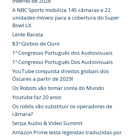
Inverno de 2026
A NBC Sports mobiliza 145 câmaras e 22
unidades móveis para a cobertura do Super
Bowl LX.
Lente Barata
83º Globos de Ouro
1º Congresso Português dos Audiovisuais
1º Congresso Português Dos Audiovisuais
YouTube conquista direitos globais dos
Óscares a partir de 2029!
Os Robots vão tomar conta do Mundo
Youtube faz 20 anos
Os robôs vão substituir os operadores de
câmara?
Serpa Audio & Video Summit
Amazon Prime testa legendas traduzidas por