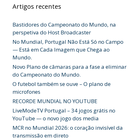
Artigos recentes
Bastidores do Campeonato do Mundo, na
perspetiva do Host Broadcaster
No Mundial, Portugal Não Está Só no Campo
— Está em Cada Imagem que Chega ao
Mundo.
Novo Plano de câmaras para a fase a eliminar
do Campeonato do Mundo.
O futebol também se ouve – O plano de
microfones
RECORDE MUNDIAL NO YOUTUBE
LiveModeTV Portugal – 34 jogos grátis no
YouTube — o novo jogo dos media
MCR no Mundial 2026: o coração invisível da
transmissão em direto