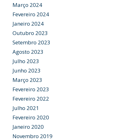
Março 2024
Fevereiro 2024
Janeiro 2024
Outubro 2023
Setembro 2023
Agosto 2023
Julho 2023
Junho 2023
Março 2023
Fevereiro 2023
Fevereiro 2022
Julho 2021
Fevereiro 2020
Janeiro 2020
Novembro 2019