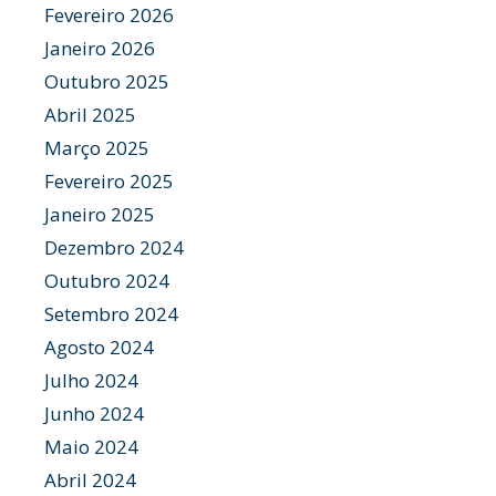
Fevereiro 2026
Janeiro 2026
Outubro 2025
Abril 2025
Março 2025
Fevereiro 2025
Janeiro 2025
Dezembro 2024
Outubro 2024
Setembro 2024
Agosto 2024
Julho 2024
Junho 2024
Maio 2024
Abril 2024