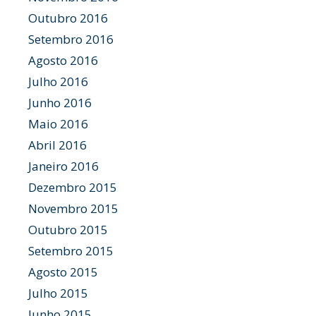
Outubro 2016
Setembro 2016
Agosto 2016
Julho 2016
Junho 2016
Maio 2016
Abril 2016
Janeiro 2016
Dezembro 2015
Novembro 2015
Outubro 2015
Setembro 2015
Agosto 2015
Julho 2015
Junho 2015