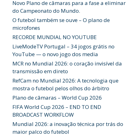
Novo Plano de câmaras para a fase a eliminar
do Campeonato do Mundo.
O futebol também se ouve – O plano de
microfones
RECORDE MUNDIAL NO YOUTUBE
LiveModeTV Portugal – 34 jogos grátis no
YouTube — o novo jogo dos media
MCR no Mundial 2026: o coração invisível da
transmissão em direto
RefCam no Mundial 2026: A tecnologia que
mostra o futebol pelos olhos do árbitro
Plano de câmaras – World Cup 2026
FIFA World Cup 2026 – END TO END
BROADCAST WORKFLOW
Mundial 2026: a inovação técnica por trás do
maior palco do futebol