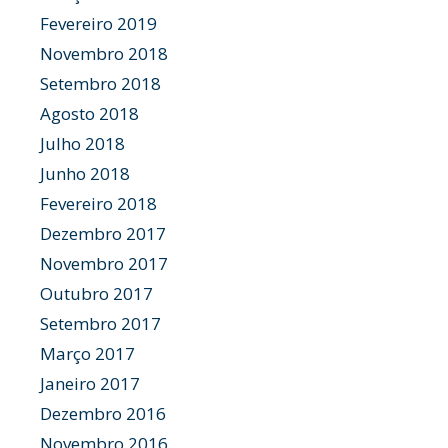
Fevereiro 2019
Novembro 2018
Setembro 2018
Agosto 2018
Julho 2018
Junho 2018
Fevereiro 2018
Dezembro 2017
Novembro 2017
Outubro 2017
Setembro 2017
Março 2017
Janeiro 2017
Dezembro 2016
Novembro 2016