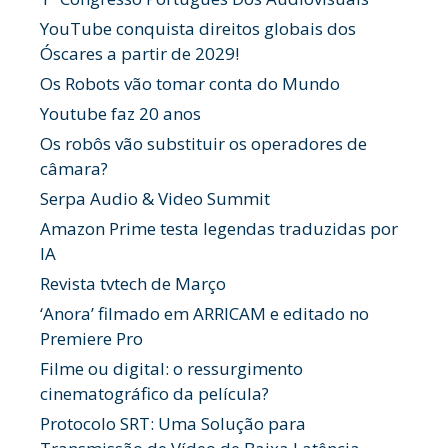
YouTube conquista direitos globais dos
Óscares a partir de 2029!
Os Robots vão tomar conta do Mundo
Youtube faz 20 anos
Os robôs vão substituir os operadores de
câmara?
Serpa Audio & Video Summit
Amazon Prime testa legendas traduzidas por
IA
Revista tvtech de Março
‘Anora’ filmado em ARRICAM e editado no
Premiere Pro
Filme ou digital: o ressurgimento
cinematográfico da película?
Protocolo SRT: Uma Solução para