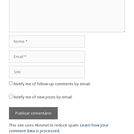
Nome
Email
Site
Notify me of follow-up comments by email.
Notify me of new posts by email.
This site uses Akismet to reduce spam.
Learn how your
comment data is processed.