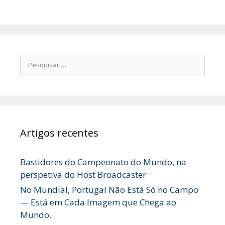
Pesquisar
por:
Artigos recentes
Bastidores do Campeonato do Mundo, na
perspetiva do Host Broadcaster
No Mundial, Portugal Não Está Só no Campo
— Está em Cada Imagem que Chega ao
Mundo.