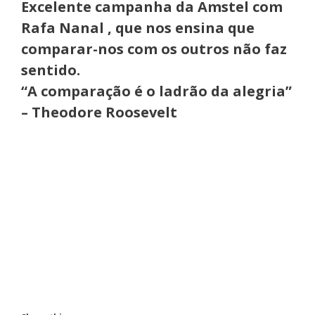
Excelente campanha da Amstel com
Rafa Nanal , que nos ensina que
comparar-nos com os outros não faz
sentido.
“A comparação é o ladrão da alegria”
– Theodore Roosevelt