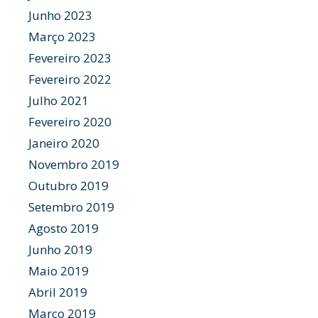
Junho 2023
Março 2023
Fevereiro 2023
Fevereiro 2022
Julho 2021
Fevereiro 2020
Janeiro 2020
Novembro 2019
Outubro 2019
Setembro 2019
Agosto 2019
Junho 2019
Maio 2019
Abril 2019
Março 2019