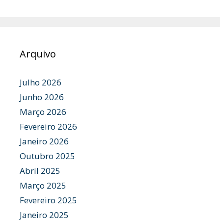
Arquivo
Julho 2026
Junho 2026
Março 2026
Fevereiro 2026
Janeiro 2026
Outubro 2025
Abril 2025
Março 2025
Fevereiro 2025
Janeiro 2025