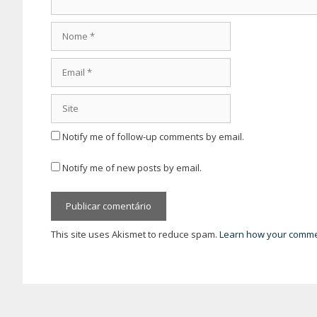
Nome
Email
Site
Notify me of follow-up comments by email.
Notify me of new posts by email.
This site uses Akismet to reduce spam.
Learn how your commen