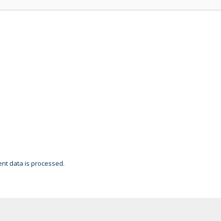
t data is processed.