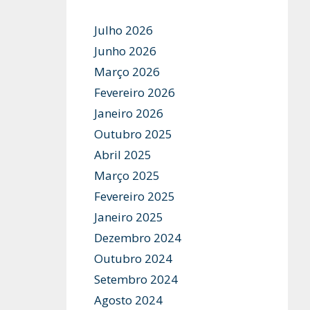
Julho 2026
Junho 2026
Março 2026
Fevereiro 2026
Janeiro 2026
Outubro 2025
Abril 2025
Março 2025
Fevereiro 2025
Janeiro 2025
Dezembro 2024
Outubro 2024
Setembro 2024
Agosto 2024