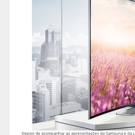
Depois de acompanhar as apresentações da Samsung e da LG