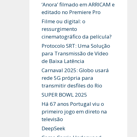
‘Anora’ filmado em ARRICAM e
editado no Premiere Pro
Filme ou digital: o
ressurgimento
cinematográfico da película?
Protocolo SRT: Uma Solução
para Transmissão de Vídeo
de Baixa Latência
Carnaval 2025: Globo usará
rede 5G própria para
transmitir desfiles do Rio
SUPER BOWL 2025
Há 67 anos Portugal viu o
primeiro jogo em direto na
televisão
DeepSeek