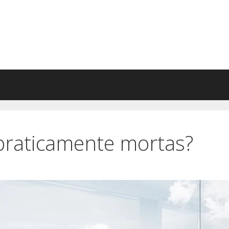
 praticamente mortas?