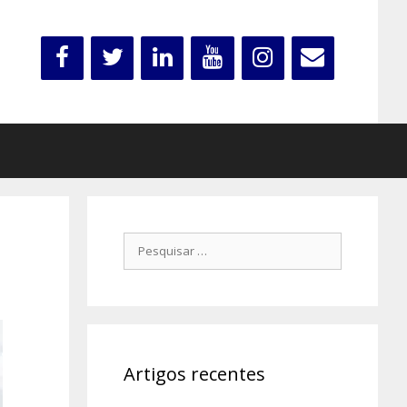
Pesquisar
por:
Artigos recentes