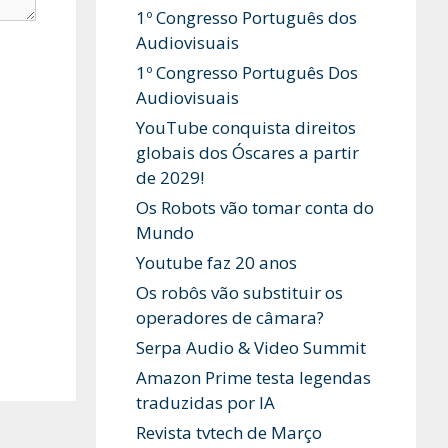
1º Congresso Português dos
Audiovisuais
1º Congresso Português Dos
Audiovisuais
YouTube conquista direitos
globais dos Óscares a partir
de 2029!
Os Robots vão tomar conta do
Mundo
Youtube faz 20 anos
Os robôs vão substituir os
operadores de câmara?
Serpa Audio & Video Summit
Amazon Prime testa legendas
traduzidas por IA
Revista tvtech de Março