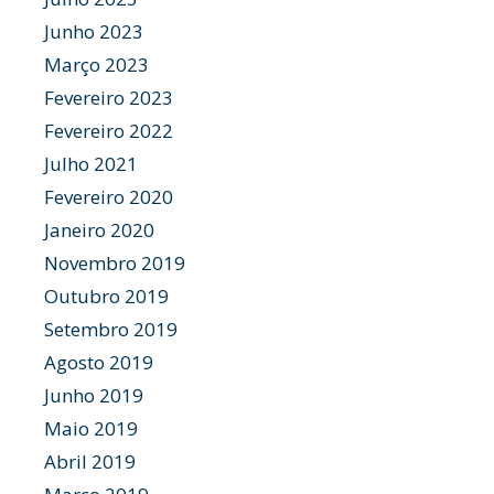
Junho 2023
Março 2023
Fevereiro 2023
Fevereiro 2022
Julho 2021
Fevereiro 2020
Janeiro 2020
Novembro 2019
Outubro 2019
Setembro 2019
Agosto 2019
Junho 2019
Maio 2019
Abril 2019