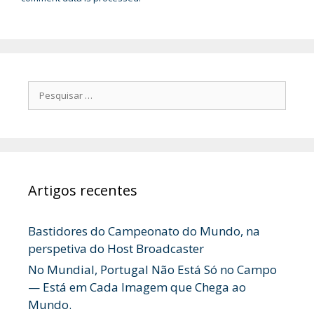
Pesquisar
por:
Artigos recentes
Bastidores do Campeonato do Mundo, na
perspetiva do Host Broadcaster
No Mundial, Portugal Não Está Só no Campo
— Está em Cada Imagem que Chega ao
Mundo.