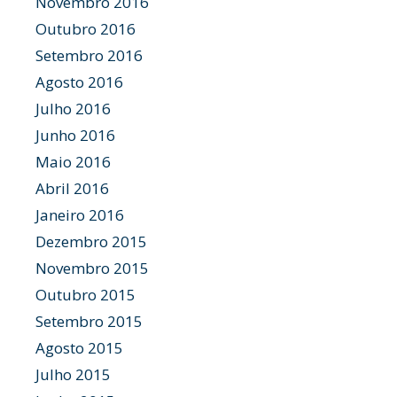
Novembro 2016
Outubro 2016
Setembro 2016
Agosto 2016
Julho 2016
Junho 2016
Maio 2016
Abril 2016
Janeiro 2016
Dezembro 2015
Novembro 2015
Outubro 2015
Setembro 2015
Agosto 2015
Julho 2015