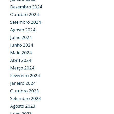
Dezembro 2024
Outubro 2024
Setembro 2024
Agosto 2024
Julho 2024
Junho 2024
Maio 2024
Abril 2024
Março 2024
Fevereiro 2024
Janeiro 2024
Outubro 2023
Setembro 2023
Agosto 2023
Julho 2023