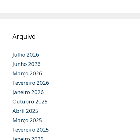
Arquivo
Julho 2026
Junho 2026
Março 2026
Fevereiro 2026
Janeiro 2026
Outubro 2025
Abril 2025
Março 2025
Fevereiro 2025
Janeiro 2025