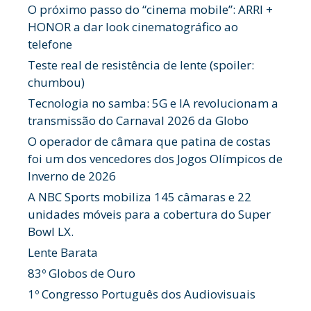
O próximo passo do “cinema mobile”: ARRI +
HONOR a dar look cinematográfico ao
telefone
Teste real de resistência de lente (spoiler:
chumbou)
Tecnologia no samba: 5G e IA revolucionam a
transmissão do Carnaval 2026 da Globo
O operador de câmara que patina de costas
foi um dos vencedores dos Jogos Olímpicos de
Inverno de 2026
A NBC Sports mobiliza 145 câmaras e 22
unidades móveis para a cobertura do Super
Bowl LX.
Lente Barata
83º Globos de Ouro
1º Congresso Português dos Audiovisuais