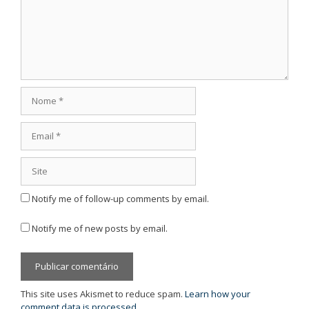
Nome
Email
Site
Notify me of follow-up comments by email.
Notify me of new posts by email.
This site uses Akismet to reduce spam.
Learn how your
comment data is processed.