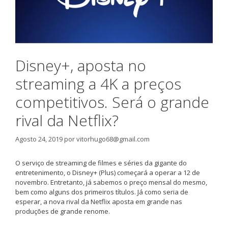
Disney+, aposta no
streaming a 4K a preços
competitivos. Será o grande
rival da Netflix?
Agosto 24, 2019
por
vitorhugo68@gmail.com
O serviço de streaming de filmes e séries da gigante do
entretenimento, o Disney+ (Plus) começará a operar a 12 de
novembro. Entretanto, já sabemos o preço mensal do mesmo,
bem como alguns dos primeiros títulos. Já como seria de
esperar, a nova rival da Netflix aposta em grande nas
produções de grande renome.