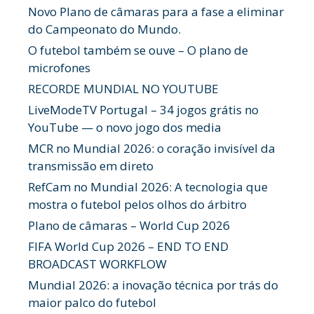
Novo Plano de câmaras para a fase a eliminar
do Campeonato do Mundo.
O futebol também se ouve – O plano de
microfones
RECORDE MUNDIAL NO YOUTUBE
LiveModeTV Portugal – 34 jogos grátis no
YouTube — o novo jogo dos media
MCR no Mundial 2026: o coração invisível da
transmissão em direto
RefCam no Mundial 2026: A tecnologia que
mostra o futebol pelos olhos do árbitro
Plano de câmaras – World Cup 2026
FIFA World Cup 2026 – END TO END
BROADCAST WORKFLOW
Mundial 2026: a inovação técnica por trás do
maior palco do futebol