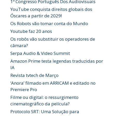
1º Congresso Português Dos Audiovisuais
YouTube conquista direitos globais dos
Óscares a partir de 2029!
Os Robots vão tomar conta do Mundo
Youtube faz 20 anos
Os robôs vão substituir os operadores de
câmara?
Serpa Audio & Video Summit
Amazon Prime testa legendas traduzidas por
IA
Revista tvtech de Março
‘Anora’ filmado em ARRICAM e editado no
Premiere Pro
Filme ou digital: o ressurgimento
cinematográfico da película?
Protocolo SRT: Uma Solução para