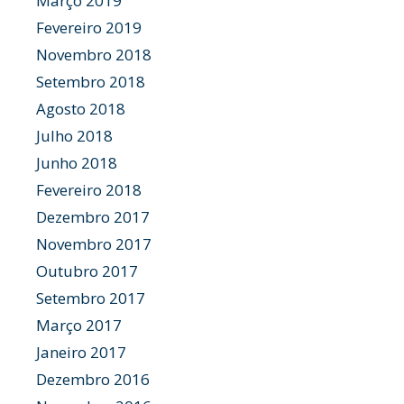
Março 2019
Fevereiro 2019
Novembro 2018
Setembro 2018
Agosto 2018
Julho 2018
Junho 2018
Fevereiro 2018
Dezembro 2017
Novembro 2017
Outubro 2017
Setembro 2017
Março 2017
Janeiro 2017
Dezembro 2016