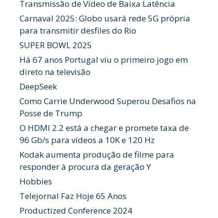
Transmissão de Vídeo de Baixa Latência
Carnaval 2025: Globo usará rede 5G própria
para transmitir desfiles do Rio
SUPER BOWL 2025
Há 67 anos Portugal viu o primeiro jogo em
direto na televisão
DeepSeek
Como Carrie Underwood Superou Desafios na
Posse de Trump
O HDMI 2.2 está a chegar e promete taxa de
96 Gb/s para vídeos a 10K e 120 Hz
Kodak aumenta produção de filme para
responder à procura da geração Y
Hobbies
Telejornal Faz Hoje 65 Anos
Productized Conference 2024